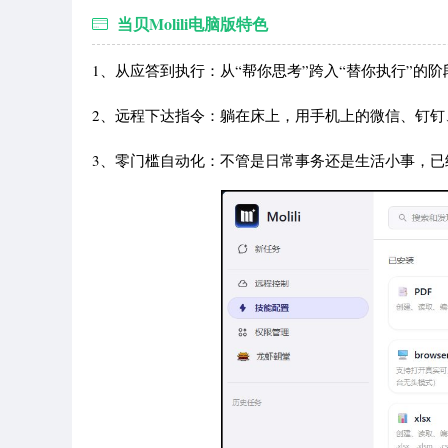
当贝Molili电脑版特色
1、从应答到执行：从“帮你思考”跨入“替你执行”
2、远程下达指令：躺在床上，用手机上的微信、钉钉、
3、零门槛自动化：不管是日常事务还是生活小事，