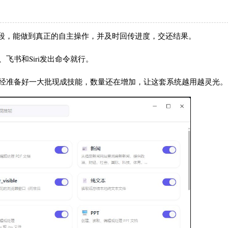
的阶段，能做到真正的自主操作，并及时回传进度，交还结果。
飞书和Siri发出命令就行。
已经准备好一大批现成技能，数量还在增加，让这套系统越用越灵光。