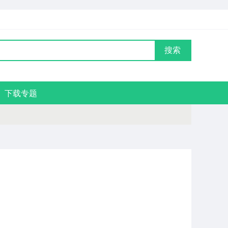
搜索
下载专题