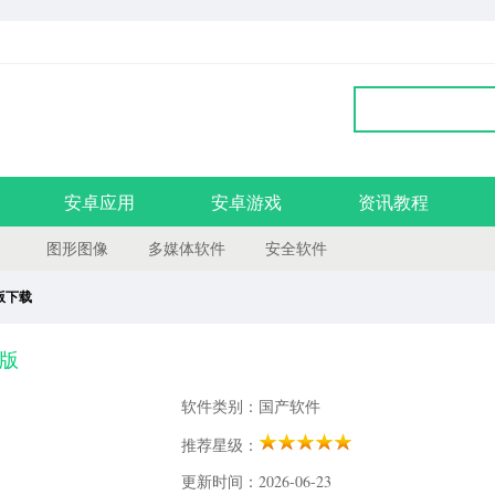
安卓应用
安卓游戏
资讯教程
图形图像
多媒体软件
安全软件
脑版下载
方版
软件类别：国产软件
推荐星级：
更新时间：2026-06-23