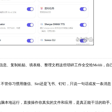
息、复制粘贴、填表格、整理文档这些琐碎工作全交给Molili，自
：不管你习惯用微信、Siri还是飞书、钉钉，只说一句话或发一条消
你的电脑本地运行，直接操作你真实的文件和应用，是真正能干活的助手