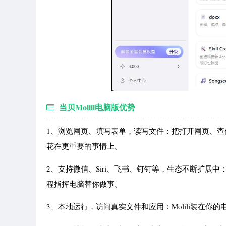
当贝Molili电脑版优势
1、浏览网页、填写表单，读写文件：把打开网页、查信
花在更重要的事情上。
2、支持微信、Siri、飞书、钉钉等，生态不断扩展中
程指挥电脑替你做事。
3、本地运行，访问真实文件和应用：Molili装在