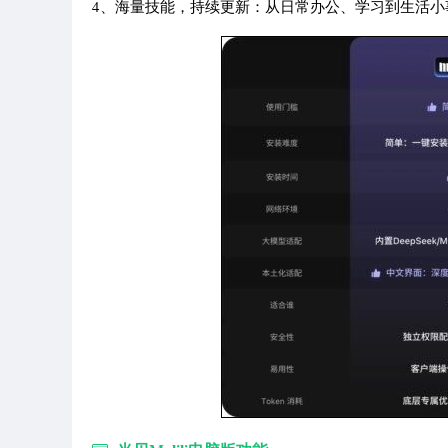
4、海量技能，持续更新：从日常办公、学习到生活