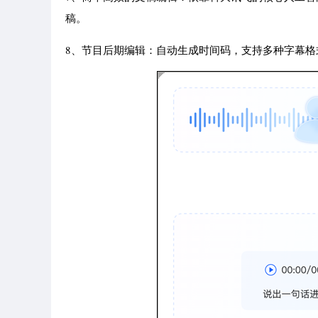
稿。
8、节目后期编辑：自动生成时间码，支持多种字幕格