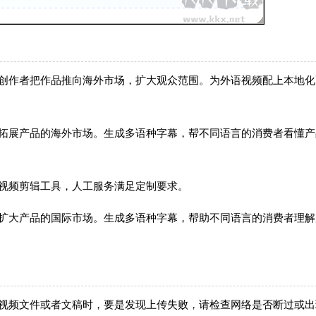
帮创作者把作品推向海外市场，扩大观众范围。为外语视频配上本地化
，拓展产品的海外市场。生成多语种字幕，帮不同语言的消费者看懂产
视频剪辑工具，人工服务满足定制要求。
，扩大产品的国际市场。生成多语种字幕，帮助不同语言的消费者理解
音视频文件或者文稿时，要是发现上传失败，请检查网络是否断过或出