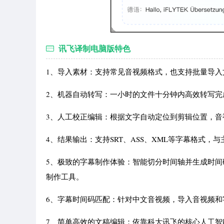
讯飞译制电脑版特色
1、导入素材：支持常见音视频格式，也支持批量导入
2、机器自动转写：一小时的文件十分钟内高效转写
3、人工校正编辑：根据文字自动定位到剪辑位置，
4、结果输出：支持SRT、ASS、XML等字幕格式
5、极致的字幕制作体验：智能切分时间轴并生成时
制作工具。
6、字幕时间码匹配：针对中文音视频，导入音视频
7、简单高效的文稿编辑：依靠科大讯飞的核心人工