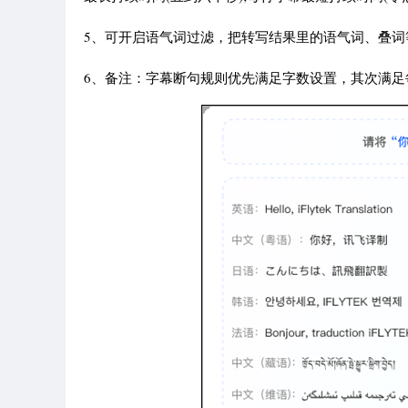
5、可开启语气词过滤，把转写结果里的语气词、叠词
6、备注：字幕断句规则优先满足字数设置，其次满足