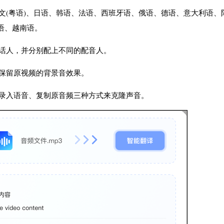
文(粤语)、日语、韩语、法语、西班牙语、俄语、德语、意大利语、
来语、越南语。
话人，并分别配上不同的配音人。
保留原视频的背景音效果。
、录入语音、复制原音频三种方式来克隆声音。