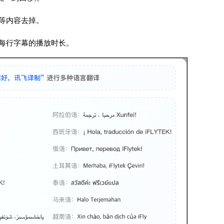
等内容去掉。
每行字幕的播放时长。