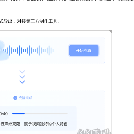
式导出，对接第三方制作工具。