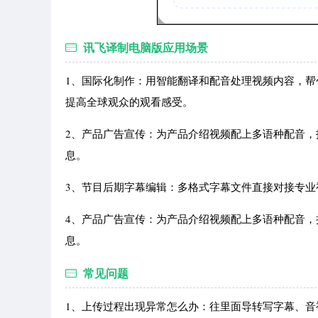
讯飞译制电脑版应用场景
1、国际化制作：用智能翻译和配音处理视频内容，
提高全球观众的观看感受。
2、产品广告宣传：为产品介绍视频配上多语种配音
息。
3、节目后期字幕编辑：多格式字幕文件直接对接专业
4、产品广告宣传：为产品介绍视频配上多语种配音
息。
常见问题
1、上传过程出现异常怎么办：往里面导转写字幕、