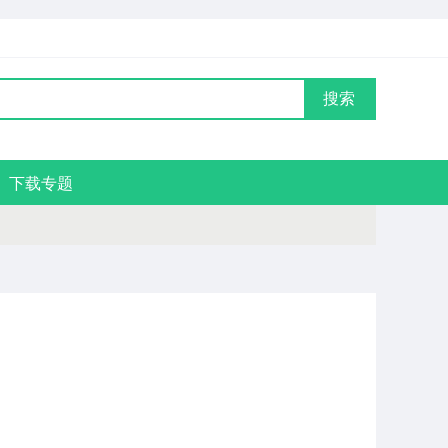
搜索
下载专题