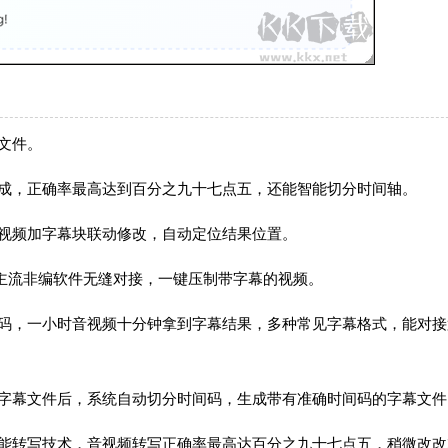
文件。
完成，正确率最高达到百分之九十七点五，还能智能切分时间轴。
音视频加字幕块联动修改，自动定位结果位置。
，与主流非编软件无缝对接，一键压制带字幕的视频。
间码，一小时音视频十分钟拿到字幕结果，多种常见字幕格式，能对接
和字幕文件后，系统自动切分时间码，生成带有准确时间码的字幕文件
智能转写技术，音视频转写正确率最高达百分之九十七点五，稍微改改