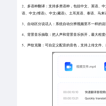
2、多语种翻译：支持多类语种，包括中文、英语、中
语、中文(维语)、中文(藏语)、土耳其语、泰语、马
3、自动区分说话人：系统自动分辨视频里不一样的说
4、背景音乐抽取：把人声和背景音乐拆开，最大程度
5、声纹克隆：可自定义配音的音色，支持上传文件