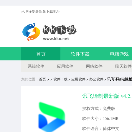
讯飞译制最新版
下载地址
首页
软件下载
电脑游戏
系统软件
应用软件
网络软件
聊天软件
您的位置：
首页
> >
软件下载
>
应用软件
>
办公软件
>
讯飞译制电脑版
讯飞译制最新版 v4.2
授权方式：免费版
软件大小：156.1MB
软件语言：简体中文