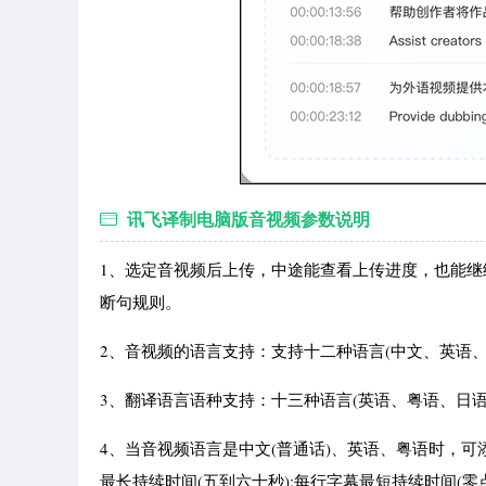
讯飞译制电脑版音视频参数说明
1、选定音视频后上传，中途能查看上传进度，也能
断句规则。
2、音视频的语言支持：支持十二种语言(中文、英语
3、翻译语言语种支持：十三种语言(英语、粤语、日
4、当音视频语言是中文(普通话)、英语、粤语时，可
最长持续时间(五到六十秒);每行字幕最短持续时间(零