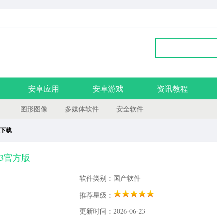
安卓应用
安卓游戏
资讯教程
图形图像
多媒体软件
安全软件
下载
.3官方版
软件类别：国产软件
推荐星级：
更新时间：2026-06-23