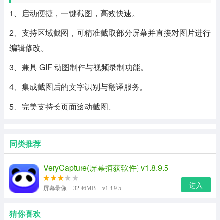
1、启动便捷，一键截图，高效快速。
2、支持区域截图，可精准截取部分屏幕并直接对图片进行
编辑修改。
3、兼具 GIF 动图制作与视频录制功能。
4、集成截图后的文字识别与翻译服务。
5、完美支持长页面滚动截图。
同类推荐
VeryCapture(屏幕捕获软件) v1.8.9.5
进入
屏幕录像
32.46MB
v1.8.9.5
猜你喜欢