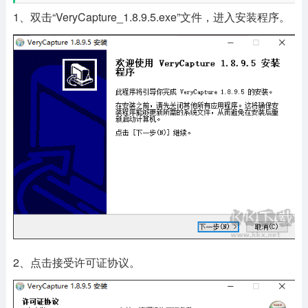
1、双击“VeryCapture_1.8.9.5.exe”文件，进入安装程序。
2、点击接受许可证协议。