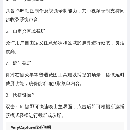
具备 GIF 动图制作及视频录制能力，其中视频录制支持同
步收录系统声音。
6、自定义区域截屏
允许用户自由定义任意形状和区域的屏幕进行截取，灵活
度高。
7、延时截屏
针对右键菜单等普通截图工具难以捕捉的场景，提供延时
截屏功能，确保能准确抓取菜单内容。
8、快捷键操作
双击 Ctrl 键即可快速唤出主界面，点击后即可根据所选捕
获模式轻松进行截屏或录屏。
VeryCapture优势说明