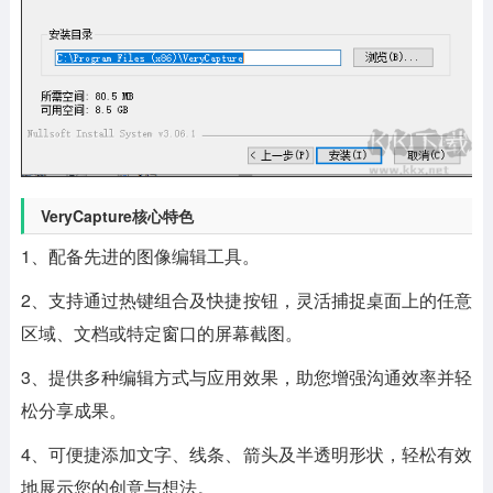
VeryCapture核心特色
1、配备先进的图像编辑工具。
2、支持通过热键组合及快捷按钮，灵活捕捉桌面上的任意
区域、文档或特定窗口的屏幕截图。
3、提供多种编辑方式与应用效果，助您增强沟通效率并轻
松分享成果。
4、可便捷添加文字、线条、箭头及半透明形状，轻松有效
地展示您的创意与想法。