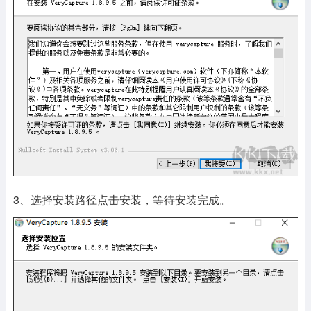
3、选择安装路径点击安装，等待安装完成。