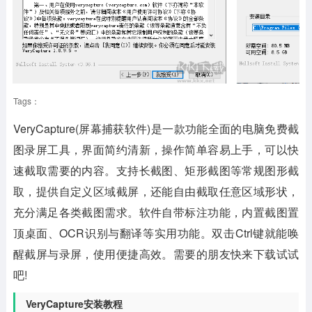
Tags：
VeryCapture(屏幕捕获软件)
是一款功能全面的电脑免费截
图录屏工具，界面简约清新，操作简单容易上手，可以快
速截取需要的内容。支持长截图、矩形截图等常规图形截
取，提供自定义区域截屏，还能自由截取任意区域形状，
充分满足各类截图需求。软件自带标注功能，内置截图置
顶桌面、OCR识别与翻译等实用功能。双击Ctrl键就能唤
醒截屏与录屏，使用便捷高效。需要的朋友快来下载试试
吧!
VeryCapture安装教程