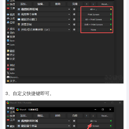
3、自定义快捷键即可。