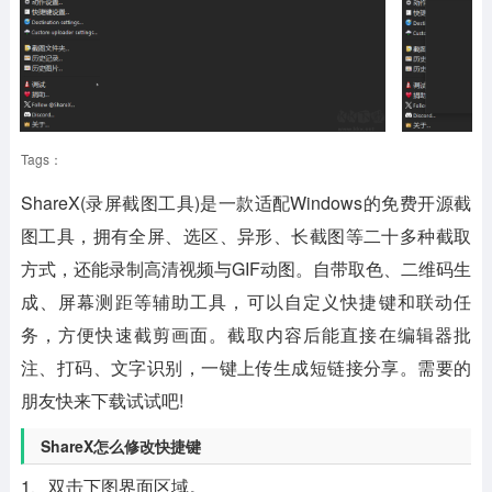
Tags：
ShareX(录屏截图工具)
是一款适配Windows的免费开源截
图工具，拥有全屏、选区、异形、长截图等二十多种截取
方式，还能录制高清视频与GIF动图。自带取色、二维码生
成、屏幕测距等辅助工具，可以自定义快捷键和联动任
务，方便快速截剪画面。截取内容后能直接在编辑器批
注、打码、文字识别，一键上传生成短链接分享。需要的
朋友快来下载试试吧!
ShareX怎么修改快捷键
1、双击下图界面区域。