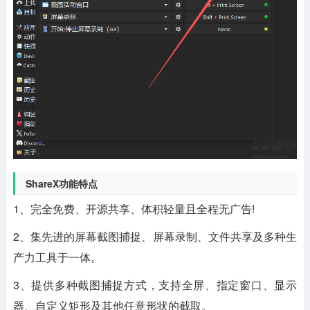
ShareX功能特点
1、完全免费、开源共享、体积轻量且全程无广告!
2、集先进的屏幕截图捕捉、屏幕录制、文件共享及多种生
产力工具于一体。
3、提供多种截图捕捉方式，支持全屏、指定窗口、显示
器、自定义矩形及其他任意形状的截取。