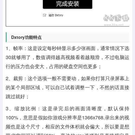
Dxtory功能特点
1、帧率：这是设定每秒钟显示多少张画面，通常情况下选
30就够用了，数值调得越高视频看着越顺滑，不过电脑运
行的压力也会变大，占用的硬盘空间也更多；
2、裁剪：这个选项一般不需要动，如果你打算只录屏幕上
的某个局部区域，可以自己试着调整一下，不然的话直接
跳过就好；
3、缩放比例：这是录完后的画面清晰度，默认保持
100%，意思是假如你游戏分辨率是1366x768.录出来的视
频也是这个尺寸，相应的文件体积就会偏大，所以要是想