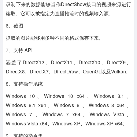
录制下来的数据能够当作DirectShow接口的视频来源进行
读取。它可以被指定为直播推流时的视频输入源。
6、截图
抓取的图片能够用多种不同的格式保存下来。
7、支持 API
涵盖了DirectX12、DirectX11、DirectX10、DirectX9、
DirectX8、DirectX7、DirectDraw、OpenGL以及Vulkan;
8、支持操作系统
Windows 10、Windows 10 x64、Windows 8.1、
Windows 8.1 x64、Windows 8 、Windows 8 x64、
Windows 7 、Windows 7 x64、Windows Vista、
Windows Vista x64、Windows XP、Windows XP x64;
9、支持的指令集