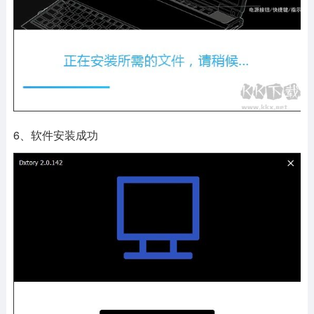
6、软件安装成功