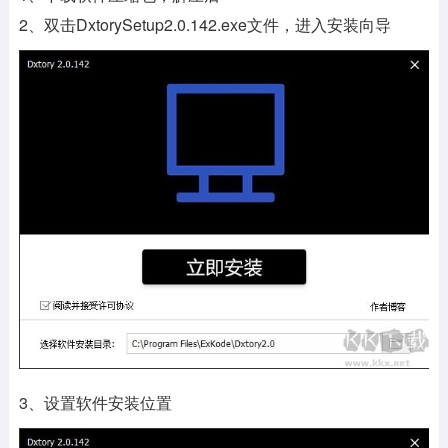
2、双击DxtorySetup2.0.142.exe文件，进入安装向导
3、设置软件安装位置