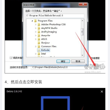
4、然后点击立即安装