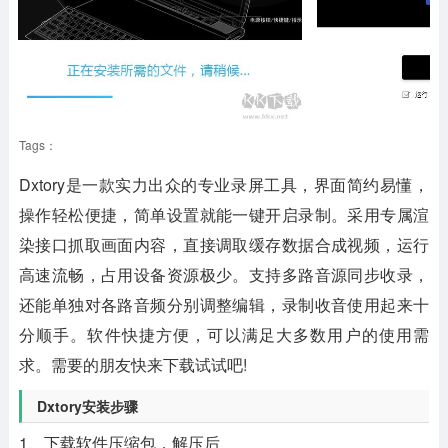
Tags：
Dxtory
是一款实力出众的专业录屏工具，界面简约易懂，
操作轻松便捷，简单设置就能一键开启录制。采用专属渲
染接口抓取画面内容，直接调取缓存数据合成视频，运行
高速流畅，占用设备资源极少。支持多路音源同步收录，
还能单独对各路音频分别调整编辑，录制收音使用起来十
分顺手。软件快捷方便，可以满足大多数用户的使用需
求。需要的朋友快来下载试试吧!
Dxtory安装步骤
1、下载软件压缩包，解压后