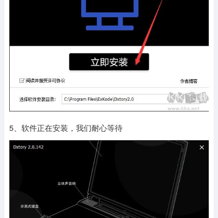
5、软件正在安装，我们耐心等待