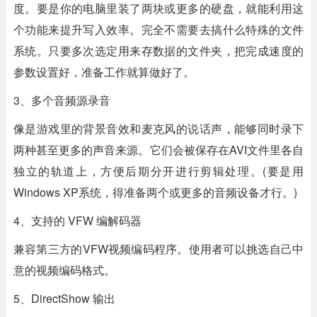
度。要是你的电脑里装了两块或更多的硬盘，就能利用这
个功能来提升写入效率。完全不需要去搞什么特殊的文件
系统。只要多次选定用来存数据的文件夹，把完成速度的
参数设置好，准备工作就算做好了。
3、多个音频源录音
像是游戏里的背景音效和麦克风的说话声，能够同时录下
两种甚至更多的声音来源。它们会被保存在AVI文件里各自
独立的轨道上，方便后期分开进行剪辑处理。(要是用
Windows XP系统，得准备两个或更多的音频设备才行。)
4、支持的 VFW 编解码器
兼容第三方的VFW视频编码程序。使用者可以挑选自己中
意的视频编码格式。
5、DirectShow 输出