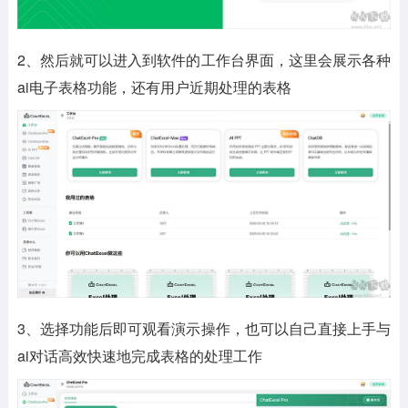
2、然后就可以进入到软件的工作台界面，这里会展示各种
ai电子表格功能，还有用户近期处理的表格
3、选择功能后即可观看演示操作，也可以自己直接上手与
ai对话高效快速地完成表格的处理工作