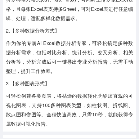
格，且每张Excel表支持多Sheet，可对Excel表进行任意编
辑、处理，适配多样化数据需求。
2.【多种数据分析方式】
作为你的专属AI Excel数据分析专家，可轻松搞定多种数
据分析需求，包括对比分析、统计分析、交叉分析、相关
分析等，分析完成后可一键导出专业分析报告，无需手动
整理，提升工作效率。
3.【多种图表形式】
可轻松创建各类图表，将枯燥的数据转化为酷炫直观的可
视化图表，支持100多种图表类型，如柱状图、折线图、
散点图和饼图等。全程快速高效，只需10秒，就能获得专
属数据可视化报告。