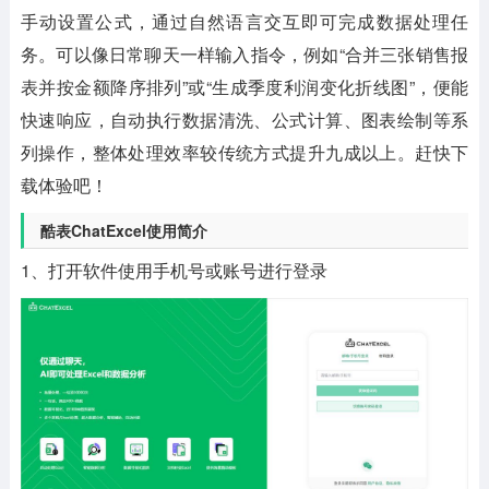
手动设置公式，通过自然语言交互即可完成数据处理任
务。可以像日常聊天一样输入指令，例如“合并三张销售报
表并按金额降序排列”或“生成季度利润变化折线图”，便能
快速响应，自动执行数据清洗、公式计算、图表绘制等系
列操作，整体处理效率较传统方式提升九成以上。赶快下
载体验吧！
酷表ChatExcel使用简介
1、打开软件使用手机号或账号进行登录