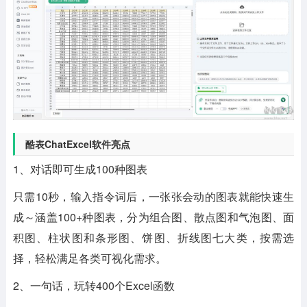
酷表ChatExcel软件亮点
1、对话即可生成100种图表
只需10秒，输入指令词后，一张张会动的图表就能快速生
成～涵盖100+种图表，分为组合图、散点图和气泡图、面
积图、柱状图和条形图、饼图、折线图七大类，按需选
择，轻松满足各类可视化需求。
2、一句话，玩转400个Excel函数