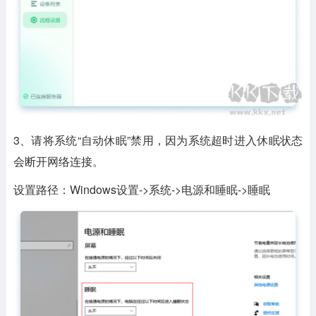
3、请将系统“自动休眠”禁用，因为系统超时进入休眠状态
会断开网络连接。
设置路径：Windows设置->系统->电源和睡眠->睡眠