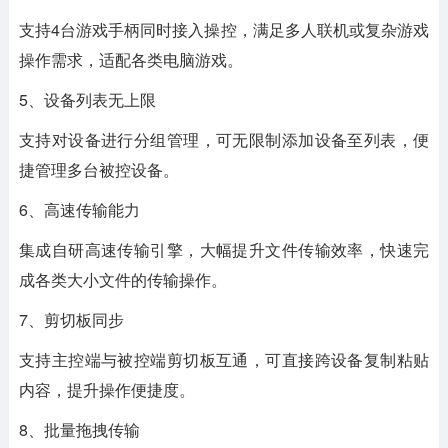
支持4台游戏手柄同时接入操控，满足多人联机或复杂游戏
操作需求，适配各类电脑游戏。
5、设备列表无上限
支持对设备进行分组管理，可无限制添加设备至列表，便
捷管理多台被控设备。
6、高速传输能力
集成自研高速传输引擎，大幅提升文件传输效率，快速完
成各类大小文件的传输操作。
7、剪切板同步
支持主控端与被控端剪切板互通，可直接跨设备复制粘贴
内容，提升操作便捷度。
8、批量拖拽传输