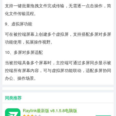
支持一键批量拖拽文件完成传输，无需逐一点击操作，简
化文件传输流程。
9、虚拟屏功能
可在被控端屏幕上创建多个虚拟屏，支持搭配多屏对多屏
功能使用，拓展操作视野。
10、多屏对多屏适配
当被控端具备多个屏幕时，主控端可通过多屏同步显示被
控端所有屏幕内容，可与虚拟屏功能联动，适配多屏协同
办公、操作场景。
同类推荐
Raylink最新版 v8.1.5.8电脑版