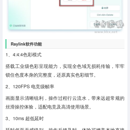
Raylink软件功能
1、4:4:4色彩模式
搭载工业级色彩呈现能力，实现全色域无损耗传输，牢牢
锁住色度本身的完整度，还原真实色彩细节。
2、120FPS 电竞级帧率
画面显示清晰锐利，操作过程行云流水，带来远超常规的
丝滑操控体验，适配电竞及高清使用场景。
3、10ms 超低延时
延时低至无感级别，操作反馈及时，体验可媲美本地直接