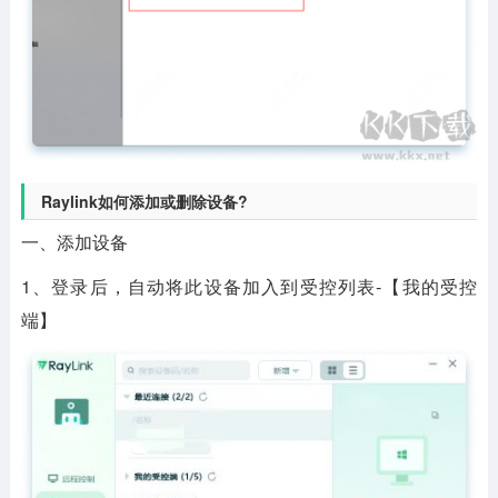
Raylink如何添加或删除设备?
一、添加设备
1、登录后，自动将此设备加入到受控列表-【我的受控
端】