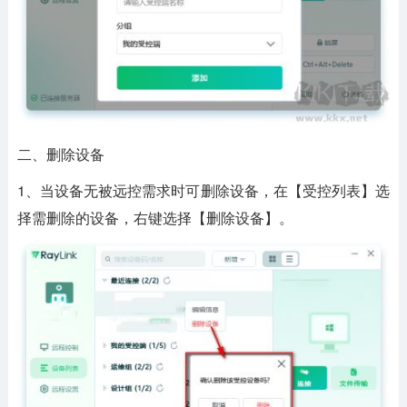
二、删除设备
1、当设备无被远控需求时可删除设备，在【受控列表】选
择需删除的设备，右键选择【删除设备】。