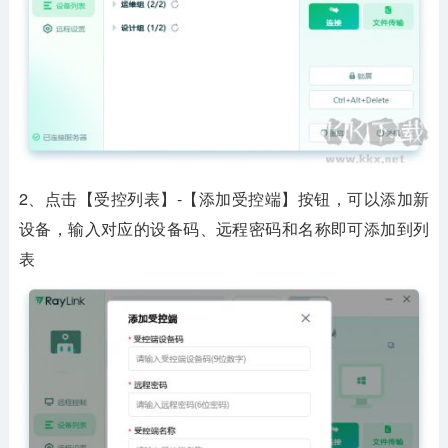
2、点击【受控列表】-【添加受控端】按钮，可以添加新
设备，输入对应的设备码、远程密码和名称即可添加到列
表