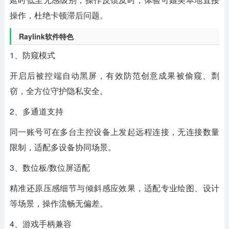
操作，杜绝卡顿滞后问题。
Raylink软件特色
1、防窥模式
开启后被控端自动黑屏，有效防范创意成果被偷窥、剽
窃，全方位守护隐私安全。
2、多通道支持
同一账号可在多台主控设备上发起远程连接，无连接数量
限制，适配多设备协同场景。
3、数位板/数位屏适配
精准还原压感细节与倾斜感应效果，适配专业绘图、设计
等场景，操作流畅无偏差。
4、游戏手柄兼容