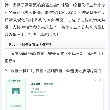
计。提供了高清流畅的隔空操作体验，给相关行业带来专
业的移动化办公服务。能够实现对远端桌面的完整操控，
精准复现远程计算机的画面与交互，运行过程流畅无延
迟，支持60帧每秒的高刷新率，兼顾专业办公与高质量影
音娱乐应用。赶快下载使用吧！
Raylink如何设置无人值守?
1、设置访问密码(设置->安全设置->密码更新，勾选”手动
更新“)
2、设置开机启动(设置->基础设置->勾选“开机自动启动”)