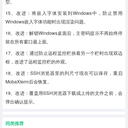
型。
15、改进：将嵌入字体安装到Windows中，防止禁用
Windows嵌入字体功能时出现渲染问题。
16、改进：解锁Windows桌面后，主密码提示不再始终停
留在所有窗口最上面。
17、改进：通过防止远程监控栏挨着另一个栏时出现双边
框，改进了远程监控栏的外观。
18、改进：SSH浏览器里的列尺寸现在可以保存，重启
MobaXterm后会恢复。
19、改进：覆盖用SSH浏览器下载或上传的文件之前，会
弹出确认提示。
同类推荐