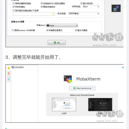
3、调整完毕就能开始用了。