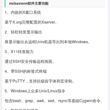
mobaxterm软件主要功能
1、内嵌的X窗口系统
基于X.org完整配置的Xserver。
2、轻松转发显示输出
将显示输出从远程Unix机器导出到本地Windows。
3、X11转发能力
通过SSH安全传输远程画面。
4、带SSH的标签式终端
基于PuTTY，支持抗锯齿字体和宏录制。
5、Windows上众多Unix/Linux指令
包含bash、grep、awk、sed、rsync等基础Cygwin命令。