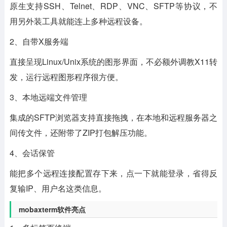
原生支持SSH、Telnet、RDP、VNC、SFTP等协议，不
用另外装工具就能连上多种远程设备。
2、自带X服务端
直接呈现Linux/Unix系统的图形界面，不必额外调教X11转
发，运行远程图形程序很方便。
3、本地远端文件管理
集成的SFTP浏览器支持直接拖拽，在本地和远程服务器之
间传文件，还附带了ZIP打包解压功能。
4、会话保管
能把多个远程连接配置存下来，点一下就能登录，省得反
复输IP、用户名这类信息。
mobaxterm软件亮点