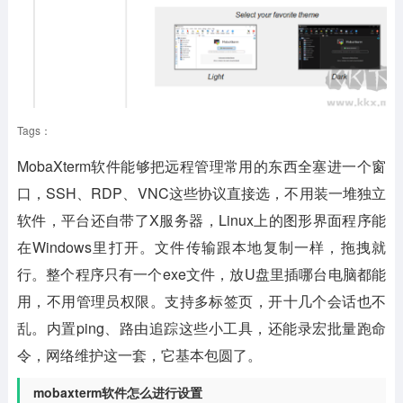
Tags：
MobaXterm软件
能够把远程管理常用的东西全塞进一个窗
口，SSH、RDP、VNC这些协议直接选，不用装一堆独立
软件，平台还自带了X服务器，Linux上的图形界面程序能
在Windows里打开。文件传输跟本地复制一样，拖拽就
行。整个程序只有一个exe文件，放U盘里插哪台电脑都能
用，不用管理员权限。支持多标签页，开十几个会话也不
乱。内置ping、路由追踪这些小工具，还能录宏批量跑命
令，网络维护这一套，它基本包圆了。
mobaxterm软件怎么进行设置