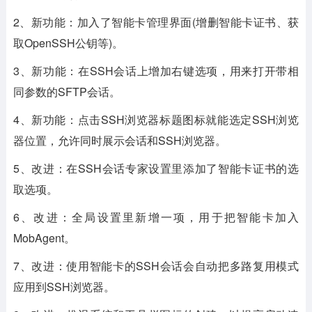
2、新功能：加入了智能卡管理界面(增删智能卡证书、获
取OpenSSH公钥等)。
3、新功能：在SSH会话上增加右键选项，用来打开带相
同参数的SFTP会话。
4、新功能：点击SSH浏览器标题图标就能选定SSH浏览
器位置，允许同时展示会话和SSH浏览器。
5、改进：在SSH会话专家设置里添加了智能卡证书的选
取选项。
6、改进：全局设置里新增一项，用于把智能卡加入
MobAgent。
7、改进：使用智能卡的SSH会话会自动把多路复用模式
应用到SSH浏览器。