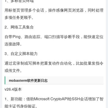
1、多标签页终端
用标签页管理多个会话，操作感像网页浏览器，同时处理
多项任务更顺手。
2、网络工具集合
自带Ping、路由追踪、端口扫描等诊断手段，能快速定位
连接故障。
3、自定义脚本能力
通过宏录制或写脚本把重复动作自动化，比如批量发指令
或传文件。
mobaxterm软件更新日志
v26.4版本
1、新功能：借助Microsoft CryptoAPI给SSH会话增加了智
能卡证书身份验证。