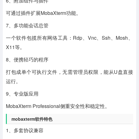
6、附加组件与插件
可通过插件扩展MobaXterm功能。
7、多功能会话总管
一个软件包揽所有网络工具：Rdp、Vnc、Ssh、Mosh、
X11等。
8、便携轻巧的程序
打包成单个可执行文件，无需管理员权限，能从U盘直接
运行。
9、专业版应用
MobaXterm Professional侧重安全性和稳定性。
mobaxterm软件特色
1、多套协议兼容