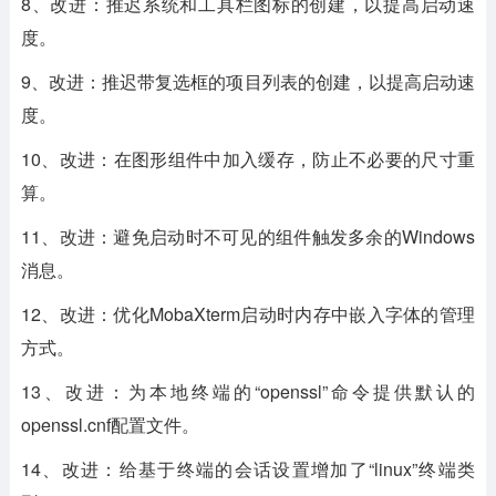
8、改进：推迟系统和工具栏图标的创建，以提高启动速
度。
9、改进：推迟带复选框的项目列表的创建，以提高启动速
度。
10、改进：在图形组件中加入缓存，防止不必要的尺寸重
算。
11、改进：避免启动时不可见的组件触发多余的Windows
消息。
12、改进：优化MobaXterm启动时内存中嵌入字体的管理
方式。
13、改进：为本地终端的“openssl”命令提供默认的
openssl.cnf配置文件。
14、改进：给基于终端的会话设置增加了“linux”终端类