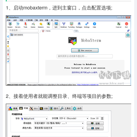
1、启动mobaxterm，进到主窗口，点击配置选项;
2、接着使用者就能调整目录、终端等项目的参数;