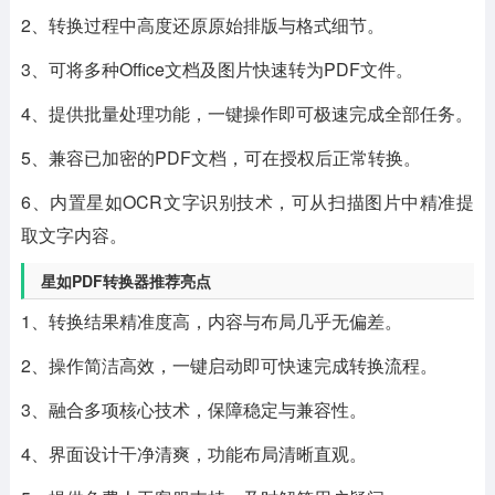
2、转换过程中高度还原原始排版与格式细节。
3、可将多种Office文档及图片快速转为PDF文件。
4、提供批量处理功能，一键操作即可极速完成全部任务。
5、兼容已加密的PDF文档，可在授权后正常转换。
6、内置星如OCR文字识别技术，可从扫描图片中精准提
取文字内容。
星如PDF转换器推荐亮点
1、转换结果精准度高，内容与布局几乎无偏差。
2、操作简洁高效，一键启动即可快速完成转换流程。
3、融合多项核心技术，保障稳定与兼容性。
4、界面设计干净清爽，功能布局清晰直观。