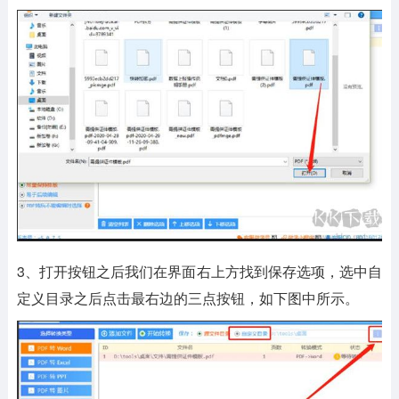
3、打开按钮之后我们在界面右上方找到保存选项，选中自
定义目录之后点击最右边的三点按钮，如下图中所示。