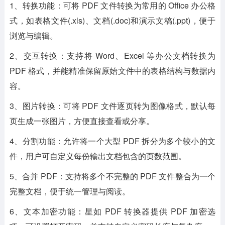
1、转换功能：可将 PDF 文件转换为常用的 Office 办公格
式，如表格文件(.xls)、文档(.doc)和演示文稿(.ppt)，便于
浏览与编辑。
2、交互转换：支持将 Word、Excel 等办公文档转换为
PDF 格式，并能精准保留原始文件中的表格结构与数据内
容。
3、图片转换：可将 PDF 文件逐页转为图像格式，默认每
页生成一张图片，方便直接查看或分享。
4、分割功能：允许将一个大型 PDF 拆分为多个较小的文
件，用户可自定义每份输出文档包含的页数范围。
5、合并 PDF：支持将多个不完整的 PDF 文件整合为一个
完整文档，便于统一管理与阅读。
6、文本加密功能：星如 PDF 转换器提供 PDF 加密选