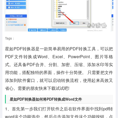
Tags：
星如PDF转换器是一款简单易用的PDF转换工具，可以把
PDF文件转换成Word、Excel、PowerPoint、图片等格
式。还具备PDF合并、分割、加密、压缩、添加水印等实
用功能，搭配独特的界面，操作十分简便。 只需要把文件
添加到软件窗口，就可以启动转换流程，使用起来高效又
省心。需要的朋友快来下载试试吧!
星如PDF转换器如何将PDF转换成Word文件
1、首先第一步我们打开软件之后在软件界面中找到pdf转
word这个功能选中，然后点击添加文件这个功能按钮，点