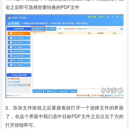
击之后即可选择想要转换的PDF文件
2、添加文件按钮之后紧接着就打开一个选择文件的界面
了，在这个界面中我们选中目标PDF文件之后点击下方的
打开按钮即可。