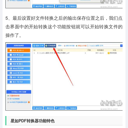
5、最后设置好文件转换之后的输出保存位置之后，我们点
击界面中的开始转换这个功能按钮就可以开始转换文件的
操作了。
星如PDF转换器功能特色