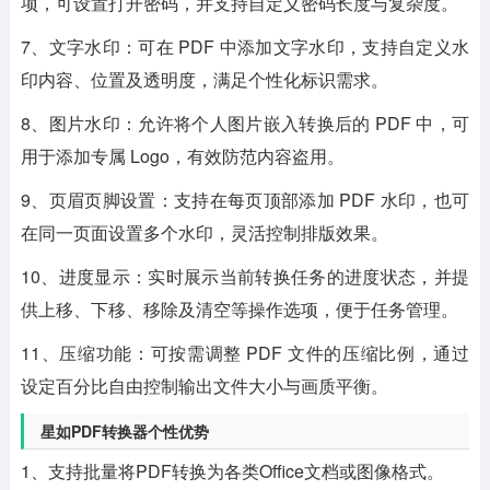
项，可设置打开密码，并支持自定义密码长度与复杂度。
7、文字水印：可在 PDF 中添加文字水印，支持自定义水
印内容、位置及透明度，满足个性化标识需求。
8、图片水印：允许将个人图片嵌入转换后的 PDF 中，可
用于添加专属 Logo，有效防范内容盗用。
9、页眉页脚设置：支持在每页顶部添加 PDF 水印，也可
在同一页面设置多个水印，灵活控制排版效果。
10、进度显示：实时展示当前转换任务的进度状态，并提
供上移、下移、移除及清空等操作选项，便于任务管理。
11、压缩功能：可按需调整 PDF 文件的压缩比例，通过
设定百分比自由控制输出文件大小与画质平衡。
星如PDF转换器个性优势
1、支持批量将PDF转换为各类Office文档或图像格式。