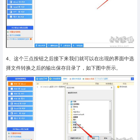
4、这个三点按钮之后接下来我们就可以在出现的界面中选
择文件转换之后的输出保存目录了，如下图中所示。