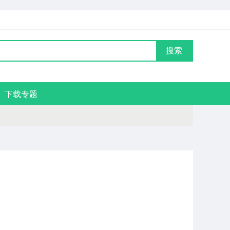
搜索
下载专题