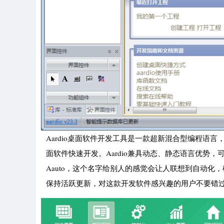
Aardio桌面软件开发工具是一款超新混合型编程语
面软件快速开发。Aardio兼具动态、静态语言优势，可以直
Aauto，这个名字给别人的感觉会让人联想到自动化，
保持活跃更新，对这款开发软件感兴趣的用户不要错