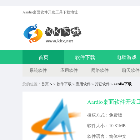
Aardio桌面软件开发工具
下载地址
首页
软件下载
电脑游戏
系统软件
应用软件
网络软件
聊天软件
您的位置：
首页
> >
软件下载
>
应用软件
>
其它软件
>
aardio下载
Aardio桌面软件开发工
授权方式：免费版
软件大小：10.81MB
软件语言：简体中文