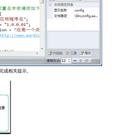
完成相关提示。