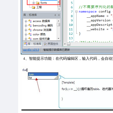
4、智能提示功能：在代码编辑区，输入代码，会自动