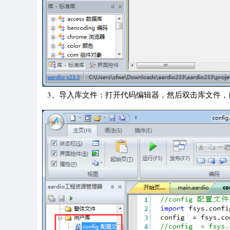
3、导入库文件：打开代码编辑器，然后双击库文件，自动