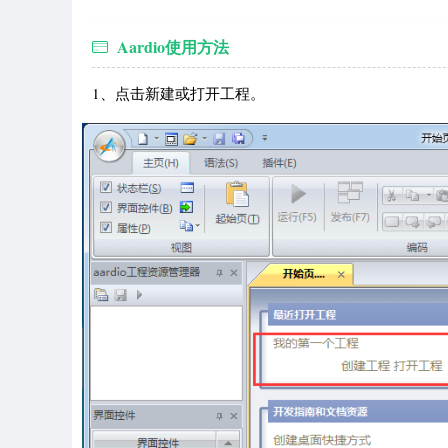
Aardio使用方法
1、点击新建或打开工程。