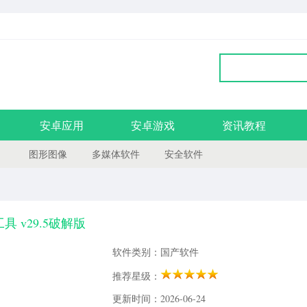
安卓应用
安卓游戏
资讯教程
图形图像
多媒体软件
安全软件
具 v29.5破解版
软件类别：国产软件
推荐星级：
更新时间：2026-06-24