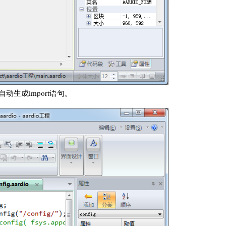
生成import语句。