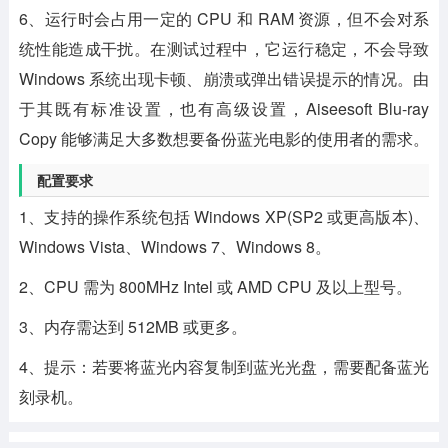
6、运行时会占用一定的 CPU 和 RAM 资源，但不会对系
统性能造成干扰。在测试过程中，它运行稳定，不会导致
Windows 系统出现卡顿、崩溃或弹出错误提示的情况。由
于其既有标准设置，也有高级设置，Aiseesoft Blu-ray
Copy 能够满足大多数想要备份蓝光电影的使用者的需求。
配置要求
1、支持的操作系统包括 Windows XP(SP2 或更高版本)、
Windows Vista、Windows 7、Windows 8。
2、CPU 需为 800MHz Intel 或 AMD CPU 及以上型号。
3、内存需达到 512MB 或更多。
4、提示：若要将蓝光内容复制到蓝光光盘，需要配备蓝光
刻录机。