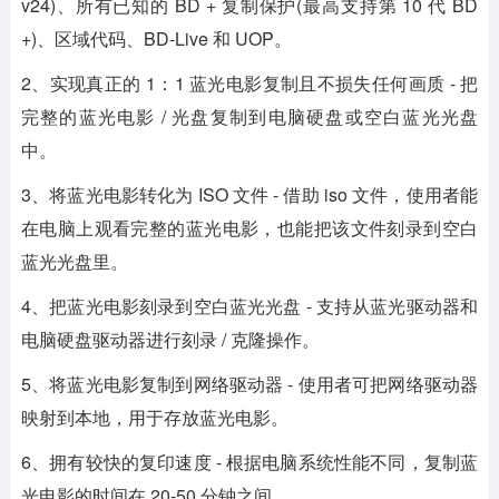
v24)、所有已知的 BD + 复制保护(最高支持第 10 代 BD
+)、区域代码、BD-Live 和 UOP。
2、实现真正的 1：1 蓝光电影复制且不损失任何画质 - 把
完整的蓝光电影 / 光盘复制到电脑硬盘或空白蓝光光盘
中。
3、将蓝光电影转化为 ISO 文件 - 借助 iso 文件，使用者能
在电脑上观看完整的蓝光电影，也能把该文件刻录到空白
蓝光光盘里。
4、把蓝光电影刻录到空白蓝光光盘 - 支持从蓝光驱动器和
电脑硬盘驱动器进行刻录 / 克隆操作。
5、将蓝光电影复制到网络驱动器 - 使用者可把网络驱动器
映射到本地，用于存放蓝光电影。
6、拥有较快的复印速度 - 根据电脑系统性能不同，复制蓝
光电影的时间在 20-50 分钟之间。