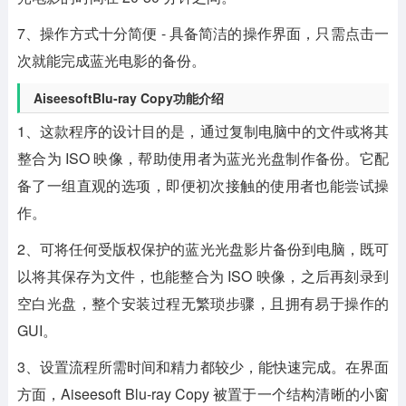
7、操作方式十分简便 - 具备简洁的操作界面，只需点击一
次就能完成蓝光电影的备份。
AiseesoftBlu-ray Copy功能介绍
1、这款程序的设计目的是，通过复制电脑中的文件或将其
整合为 ISO 映像，帮助使用者为蓝光光盘制作备份。它配
备了一组直观的选项，即便初次接触的使用者也能尝试操
作。
2、可将任何受版权保护的蓝光光盘影片备份到电脑，既可
以将其保存为文件，也能整合为 ISO 映像，之后再刻录到
空白光盘，整个安装过程无繁琐步骤，且拥有易于操作的
GUI。
3、设置流程所需时间和精力都较少，能快速完成。在界面
方面，Aiseesoft Blu-ray Copy 被置于一个结构清晰的小窗