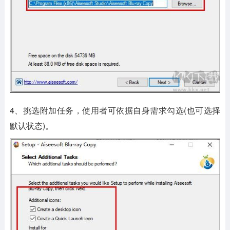
4、挑选附加任务，使用者可依据自身需求勾选(也可选择
默认状态)。