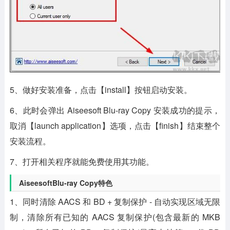
5、做好安装准备，点击【install】按钮启动安装。
6、此时会弹出 Aiseesoft Blu-ray Copy 安装成功的提示，
取消【launch application】选项，点击【finish】结束整个
安装流程。
7、打开相关程序就能免费使用其功能。
AiseesoftBlu-ray Copy特色
1、同时清除 AACS 和 BD + 复制保护 - 自动实现区域无限
制，清除所有已知的 AACS 复制保护(包含最新的 MKB