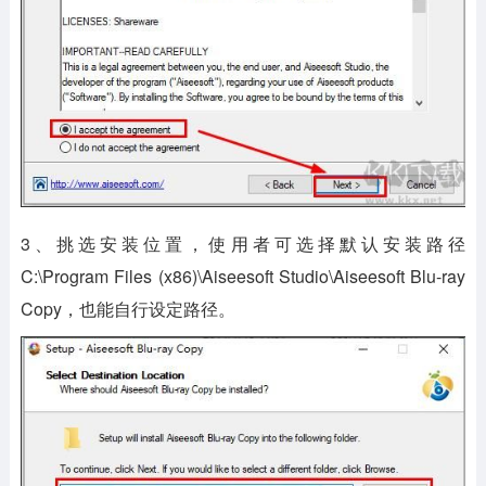
3、挑选安装位置，使用者可选择默认安装路径
C:\Program Files (x86)\Aiseesoft Studio\Aiseesoft Blu-ray
Copy，也能自行设定路径。