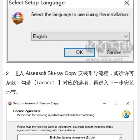
2、进入 Aiseesoft Blu-ray Copy 安装引导流程，阅读许可
条款，勾选【I accept...】对应的选项，再进入下一步安装
环节。