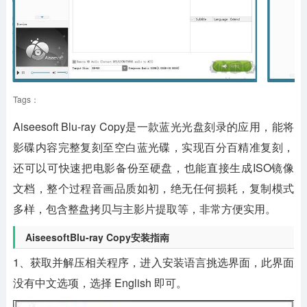
Tags：
Aiseesoft Blu-ray Copy是一款蓝光光盘刻录的应用，能将
影碟内容完整复刻至空白蓝光碟，实现百分百精准复刻，
还可以可快速把电影备份至硬盘，也能直接生成ISO镜像
文档，整个过程音画品质如初，绝无任何损耗，复制模式
多样，包含整盘拷贝与主影片提取等，非常方便实用。
AiseesoftBlu-ray Copy安装指南
1、获取并解压相关程序，进入安装语言挑选界面，此界面
没有中文选项，选择 English 即可。