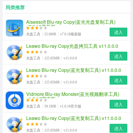
同类推荐
Aiseesoft Blu-ray Copy(蓝光光盘复制工具)
v7.0.18最新版
进入
光盘工具
25.6MB
v7.0.18最新版
Leawo Blu-ray Copy光盘拷贝工具 v11.0.0.0
进入
光盘工具
125.85MB
v11.0.0.0
Leawo Blu-ray Copy(蓝光复制工具) v11.0.0.0
进入
光盘工具
125.85MB
v11.0.0.0
Vidmore Blu-ray Monster(蓝光视频翻录工具)
v1.0.16官方版
进入
光盘工具
59.1MB
v1.0.16官方版
Leawo Blu-ray Copy(蓝光复制工具) v11.0.0.0
进入
光盘工具
125.85MB
v11.0.0.0