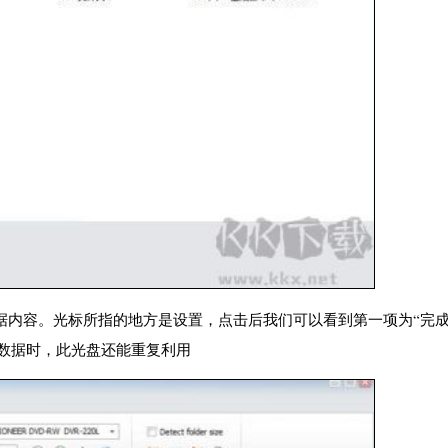
加的数据内容。光标所指的地方是设置，点击后我们可以看到第一项为“完
数据时，此光盘还能重复利用