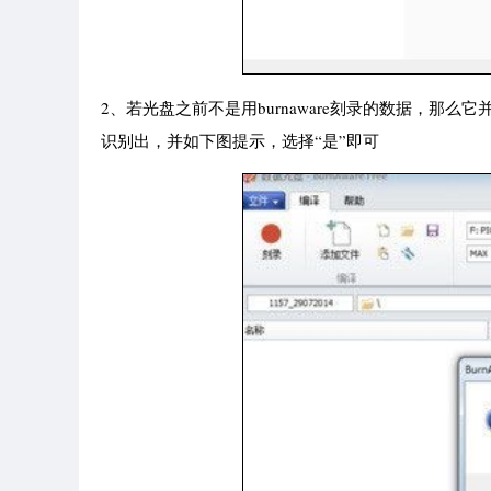
2、若光盘之前不是用burnaware刻录的数据，那么
识别出，并如下图提示，选择“是”即可