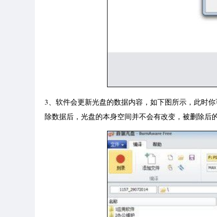
3、软件会更新光盘的数据内容，如下图所示，此时你
除数据后，光盘的本身空间并不会有改变，被删除后的数