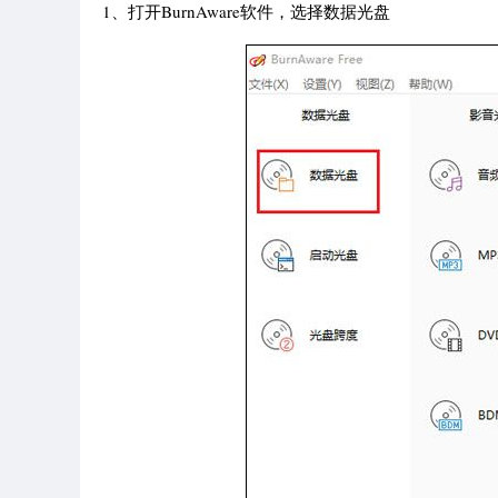
1、打开BurnAware软件，选择数据光盘