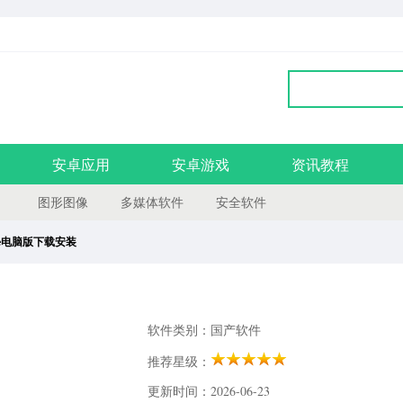
安卓应用
安卓游戏
资讯教程
图形图像
多媒体软件
安全软件
Free电脑版下载安装
软件类别：国产软件
推荐星级：
更新时间：2026-06-23