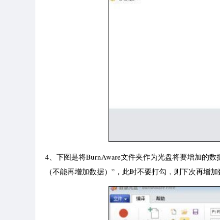
4、下图是将BurnAware文件夹作为光盘将要增
（不能再增加数据）”，此时不要打勾，则下次再增加