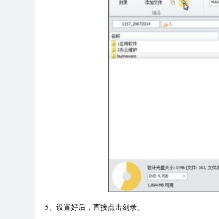
5、设置好后，直接点击刻录。