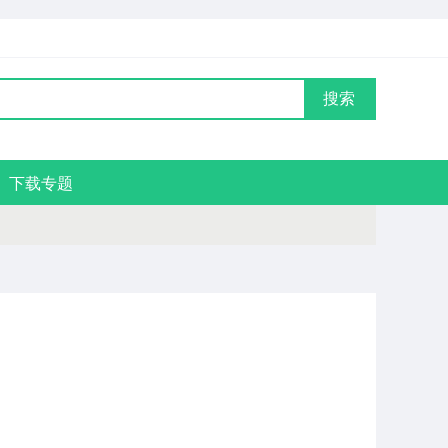
搜索
下载专题