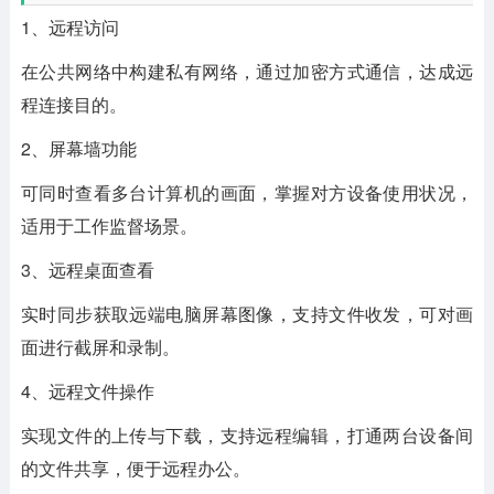
1、远程访问
在公共网络中构建私有网络，通过加密方式通信，达成远
程连接目的。
2、屏幕墙功能
可同时查看多台计算机的画面，掌握对方设备使用状况，
适用于工作监督场景。
3、远程桌面查看
实时同步获取远端电脑屏幕图像，支持文件收发，可对画
面进行截屏和录制。
4、远程文件操作
实现文件的上传与下载，支持远程编辑，打通两台设备间
的文件共享，便于远程办公。