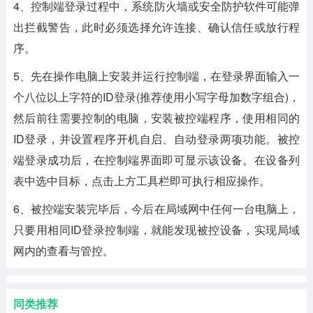
4、控制端登录过程中，系统防火墙或安全防护软件可能弹
出拦截警告，此时必须选择允许连接、确认信任或放行程
序。
5、先在操作电脑上安装并运行控制端，在登录界面输入一
个八位以上字符的ID登录(推荐使用小写字母加数字组合)，
然后前往需要控制的电脑，安装被控端程序，使用相同的
ID登录，并设置程序开机自启、自动登录两项功能。被控
端登录成功后，在控制端界面即可显示该设备。在设备列
表中选中目标，点击上方工具栏即可执行相应操作。
6、被控端安装完毕后，今后在局域网中任何一台电脑上，
只要用相同ID登录控制端，就能发现被控设备，实现局域
网内的查看与管控。
同类推荐