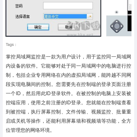
Tags：
掌控局域网监控是一款为用户设计，用于监控同一局域网
内设备的软件。它能够对处于同一局域网中的电脑进行控
制，包括企业专用网络在内的虚拟局域网，能跨越不同网
段实现电脑间的控制。您需要先在控制端的登录页面注册
一个ID，然后用此ID登录软件。在被控制的电脑上安装被
控端应用，使用之前注册的ID登录。您就能在控制端查看
到被控端，执行屏幕控制、文件传输、视频监控、批量重
启或关机等操作，还能利用屏幕墙和视频墙等功能，全方
位管理您的网络环境。