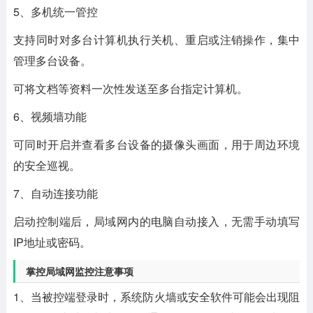
5、多机统一管控
支持同时对多台计算机执行关机、重启或注销操作，集中
管理多台设备。
可将文档等资料一次性发送至多台指定计算机。
6、视频墙功能
可同时开启并查看多台设备的摄像头画面，用于周边环境
的安全巡视。
7、自动连接功能
启动控制端后，局域网内的电脑自动接入，无需手动填写
IP地址或密码。
掌控局域网监控注意事项
1、当被控端登录时，系统防火墙或安全软件可能会出现阻