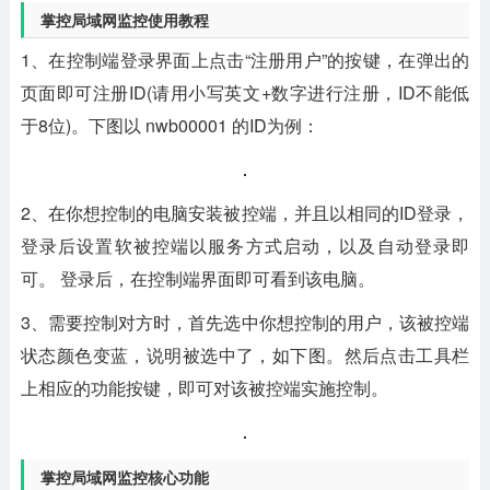
掌控局域网监控使用教程
1、在控制端登录界面上点击“注册用户”的按键，在弹出的
页面即可注册ID(请用小写英文+数字进行注册，ID不能低
于8位)。下图以 nwb00001 的ID为例：
2、在你想控制的电脑安装被控端，并且以相同的ID登录，
登录后设置软被控端以服务方式启动，以及自动登录即
可。 登录后，在控制端界面即可看到该电脑。
3、需要控制对方时，首先选中你想控制的用户，该被控端
状态颜色变蓝，说明被选中了，如下图。然后点击工具栏
上相应的功能按键，即可对该被控端实施控制。
掌控局域网监控核心功能