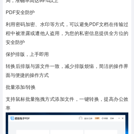
局，准确率高达99%以上
PDF安全防护
利用密码加密、水印等方式，可以避免PDF文档在传输过
程中被泄露或遭他人盗用，为您的私密信息提供全方位的
安全防护
保护排版，上手即用
转换后排版与源文件一致，减少排版烦恼，简洁的操作界
面与便捷的操作方式
批量添加/转换
支持鼠标批量拖拽方式添加文件，一键转换，提高办公效
率