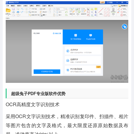
超级兔子PDF专业版软件优势
OCR高精度文字识别技术
采用OCR文字识别技术，精准识别复印件、扫描件、相片
等图片包含的文字及格式，最大限度还原原始数据及布