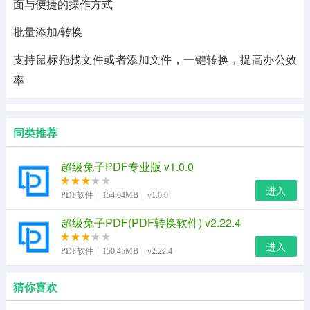
面与便捷的操作方式
批量添加/转换
支持鼠标拖找文件或者添加文件，一键转换，提高办公效
率
同类推荐
超级兔子PDF专业版 v1.0.0
进入
PDF软件
154.04MB
v1.0.0
超级兔子PDF(PDF转换软件) v2.22.4
进入
PDF软件
150.45MB
v2.22.4
猜你喜欢