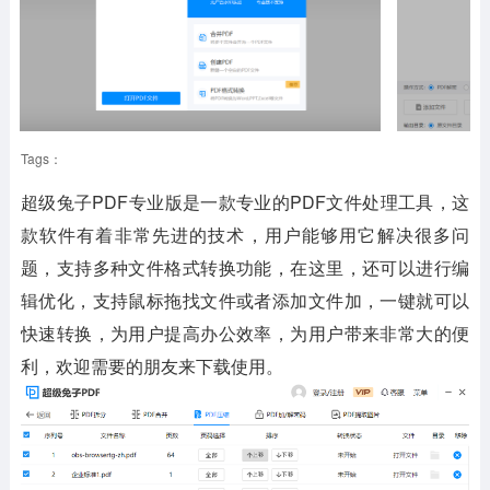
Tags：
超级兔子PDF专业版是一款专业的PDF文件处理工具，这
款软件有着非常先进的技术，用户能够用它解决很多问
题，支持多种文件格式转换功能，在这里，还可以进行编
辑优化，支持鼠标拖找文件或者添加文件加，一键就可以
快速转换，为用户提高办公效率，为用户带来非常大的便
利，欢迎需要的朋友来下载使用。