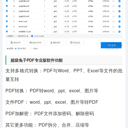
超级兔子PDF专业版软件功能
支持多格式转换：PDF与Word、PPT、Excel等文件的批
量互转
PDF转换： PDF转word、ppt、excel、图片等
文件PDF： word、ppt、excel、图片等转PDF
PDF加解密： PDF文件添加密码、解除密码
其它更多功能： PDF拆分、合并、压缩等