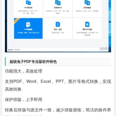
超级兔子PDF专业版软件特色
功能强大，高效处理
支持PDF、Word、Excel、PPT、图片等格式转换，实现
高效转换
保护排版，上手即用
转换后排版与源文件一致，减少排版烦恼，简洁的操作界