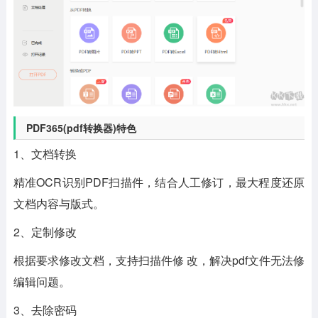
PDF365(pdf转换器)特色
1、文档转换
精准OCR识别PDF扫描件，结合人工修订，最大程度还原
文档内容与版式。
2、定制修改
根据要求修改文档，支持扫描件修 改，解决pdf文件无法修
编辑问题。
3、去除密码