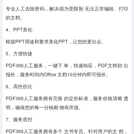
专业人工去除密码，解决因为受限制 无法正常编辑、打印
的文档。
4、PPT美化
根据PPT用途和要求美化PPT，让您的更出众。
5、方便快捷
PDF365人工服务，一键下 单，快速响应，PDF文档秒 出
报价，服务时间内Office 文档10分钟内即可报价。
6、高性价比
PDF365人工服务拥有完善 的定价标准，服务价格清晰 透
明，确保您的每一分钱都 物有所值。
7、服务质控
PDF365人工服务拥有多个 文书专员。针对用户的文 档，