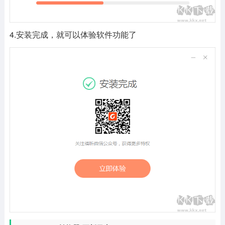
4.安装完成，就可以体验软件功能了