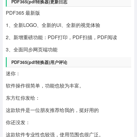
PDF365(pdf转换器)更新日志
PDF365 最新版
1、全新LOGO、全新的UI、全新的视觉体验
2、新增重磅功能：PDF打印，PDF扫描，PDF阅读
3、全面同步网页端功能
PDF365(pdf转换器)用户评论
迷你：
软件操作很简单，功能也较为丰富。
东方红你发给：
这款软件是一位朋友推荐给我的，挺好用的
你还没发：
这款软件专业性也较强，使用范围也很广泛。