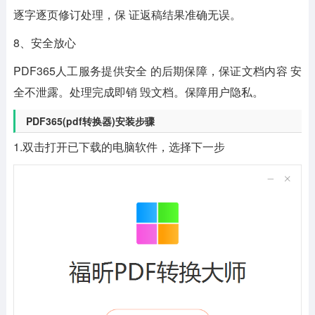
逐字逐页修订处理，保 证返稿结果准确无误。
8、安全放心
PDF365人工服务提供安全 的后期保障，保证文档内容 安
全不泄露。处理完成即销 毁文档。保障用户隐私。
PDF365(pdf转换器)安装步骤
1.双击打开已下载的电脑软件，选择下一步