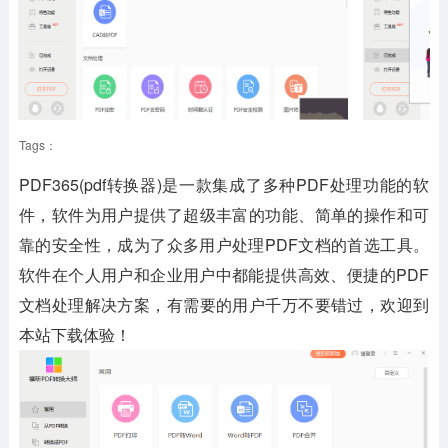
Tags：
PDF365(pdf转换器)是一款集成了多种PDF处理功能的软
件，软件为用户提供了超级丰富的功能、简单的操作和可
靠的安全性，成为了众多用户处理PDF文档的首选工具。
软件在个人用户和企业用户中都能提供高效、便捷的PDF
文档处理解决方案，有需要的用户千万不要错过，欢迎到
本站下载体验！