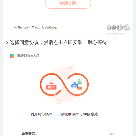
2.选择同意协议，然后点击立即安装，耐心等待