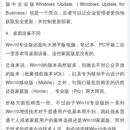
版中企业版Windows Update（Windows Update for
Business）也是一个亮点，后者可以让企业管理者更快地
获取安全更新，并控制更新部署。
4、桌面设备不同
Win10专业版还面向大屏平板电脑，笔记本、PC平板二合
一变形本等桌面设备。这些家庭版是没有的。
总体来说，Win10的版本虽然较多，但抛去不对公众开放
的版本（批量授权版本VOL），以及专为移动平台设计的
Win10移动版（Mobile）之外，与我们最息息相关的仍然
还是家庭版（Home）、专业版（Pro）两大阵营。
价格方面也稍贵一些。不过由于Win10专业版的一系列
Win10增强技术对于普通用户也基本用不到，因此很多普
通个人或者家庭用户的最终选择还是Win10家庭版。而对
于技术控或者企业技术人员，则必须选择Win10专业版。