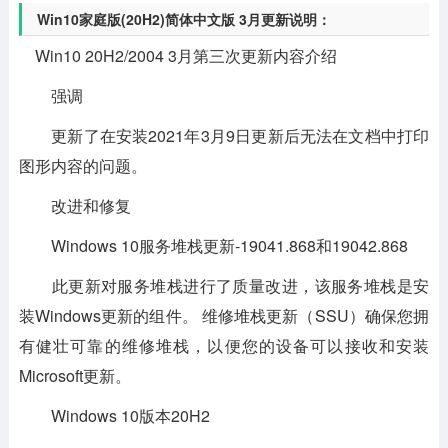
Win10家庭版(20H2)简体中文版 3月更新说明：
Win10 20H2/2004 3月第三次更新内容介绍
强调
更新了在安装2021年3月9日更新后无法在文档中打印
图形内容的问题。
改进和修复
Windows 10服务堆栈更新-19041.868和19042.868
此更新对服务堆栈进行了质量改进，该服务堆栈是安
装Windows更新的组件。 维修堆栈更新（SSU）确保您拥
有健壮可靠的维修堆栈，以便您的设备可以接收和安装
Microsoft更新。
Windows 10版本20H2