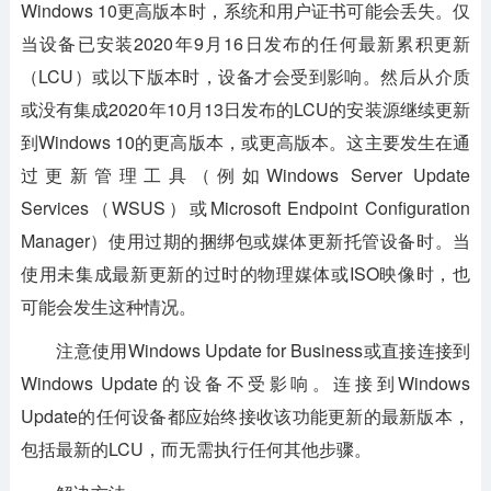
Windows 10更高版本时，系统和用户证书可能会丢失。仅
当设备已安装2020年9月16日发布的任何最新累积更新
（LCU）或以下版本时，设备才会受到影响。然后从介质
或没有集成2020年10月13日发布的LCU的安装源继续更新
到Windows 10的更高版本，或更高版本。这主要发生在通
过更新管理工具（例如Windows Server Update
Services（WSUS）或Microsoft Endpoint Configuration
Manager）使用过期的捆绑包或媒体更新托管设备时。当
使用未集成最新更新的过时的物理媒体或ISO映像时，也
可能会发生这种情况。
注意使用Windows Update for Business或直接连接到
Windows Update的设备不受影响。连接到Windows
Update的任何设备都应始终接收该功能更新的最新版本，
包括最新的LCU，而无需执行任何其他步骤。