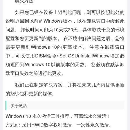
解决方法
如果您已经在设备上遇到此问题，则可以按照此处的
说明返回到以前的Windows版本，以在卸载窗口中缓解此
问题。 卸载时间可能为10天或30天，具体取决于您的环境
配置和您要更新到的版本。 在环境中解决问题之后，您将
需要更新到Windows 10的更高版本。 注意在卸载窗口
中，可以使用DISM命令/ Set-OSUninstallWindow增加必
须返回到Windows 10以前版本的天数。 您必须在默认卸
载窗口失效之前进行此更改。
我们正在制定解决方案，并将在未来几周内提供更新
的捆绑包和更新的媒体。
关于激活
Windows 10 永久激活工具推荐，可离线永久激活！
方式a：采用HWID数字权利激活，一次性永久激活。