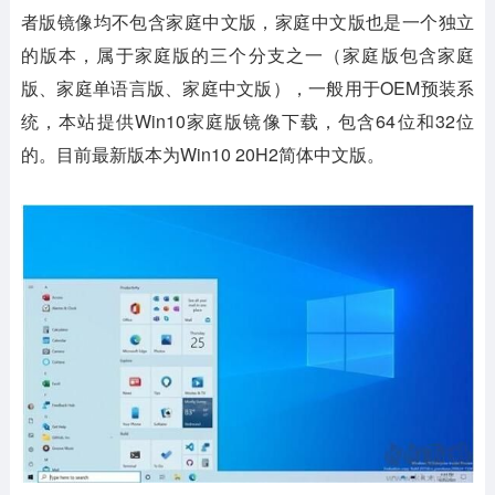
者版镜像均不包含家庭中文版，家庭中文版也是一个独立
的版本，属于家庭版的三个分支之一（家庭版包含家庭
版、家庭单语言版、家庭中文版），一般用于OEM预装系
统，本站提供Win10家庭版镜像下载，包含64位和32位
的。目前最新版本为Win10 20H2简体中文版。