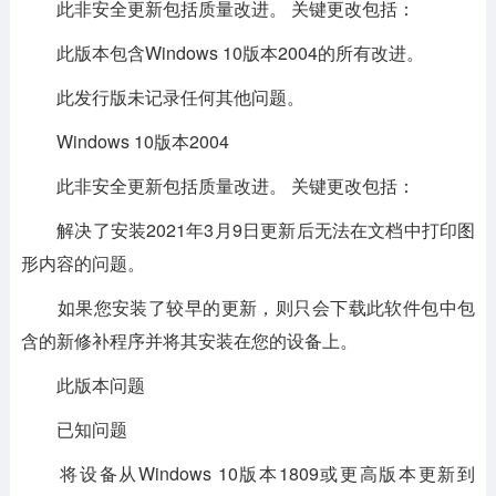
此非安全更新包括质量改进。 关键更改包括：
此版本包含Windows 10版本2004的所有改进。
此发行版未记录任何其他问题。
Windows 10版本2004
此非安全更新包括质量改进。 关键更改包括：
解决了安装2021年3月9日更新后无法在文档中打印图
形内容的问题。
如果您安装了较早的更新，则只会下载此软件包中包
含的新修补程序并将其安装在您的设备上。
此版本问题
已知问题
将设备从Windows 10版本1809或更高版本更新到