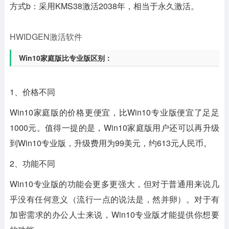
方式b：采用KMS38激活2038年，相当于永久激活。
HWIDGEN激活软件
Win10家庭版比专业版区别：
1、价格不同
Win10家庭版的价格更便宜，比Win10专业版便宜了足足
1000元。值得一提的是，Win10家庭版用户还可以再升级
到Win10专业版，升级费用为99美元，约613元人民币。
2、功能不同
Win10专业版的功能会更多更强大，但对于普通用来说几
乎没有任何意义（流行一点的说法是，然并卵）。对于有
加密需求的办公人士来说，Win10专业版才能提供你想要