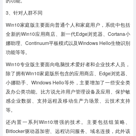
的功能。
3、针对人群不同
Win10家庭版主要面向普通个人和家庭用户，系统中包括
全新的Win10应用商店、新一代Edge浏览器、Cortana小
娜助理、Continuum平板模式以及Windows Hello生物识别
功能等等。
Win10专业版主要面向电脑技术爱好者和企业技术人员，
除了拥有Win10家庭版所包含的应用商店、Edge浏览器、
小娜助手、Windows Hello等外，主要增加了一些安全类
及办公类功能。比方说允许用户管理设备及应用、保护敏
感企业数据、支持远程及移动生产力场景、云技术支持
等。
还内置一系列Win10增强的技术。主要包括组策略、
Bitlocker驱动器加密、远程访问服务、域名连接，此外该