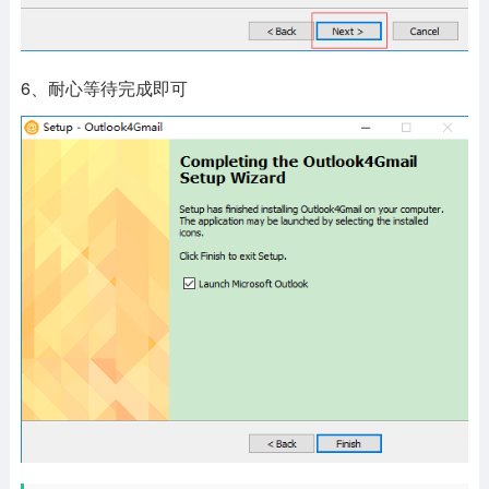
6、耐心等待完成即可