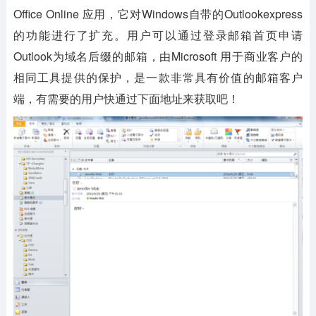
Office Online 应用，它对Windows自带的Outlookexpress
的功能进行了扩充。用户可以通过登录邮箱首页申请
Outlook为域名后缀的邮箱，由Microsoft 用于商业客户的
相同工具提供的保护，是一款非常具有价值的邮箱客户
端，有需要的用户快通过下面地址来获取吧！