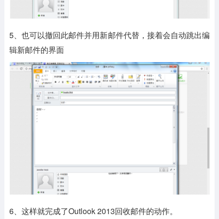
5、也可以撤回此邮件并用新邮件代替，接着会自动跳出编
辑新邮件的界面
6、这样就完成了Outlook 2013回收邮件的动作。