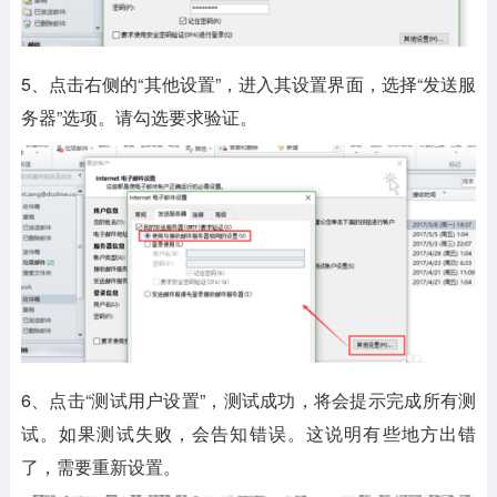
5、点击右侧的“其他设置”，进入其设置界面，选择“发送服
务器”选项。请勾选要求验证。
6、点击“测试用户设置”，测试成功，将会提示完成所有测
试。如果测试失败，会告知错误。这说明有些地方出错
了，需要重新设置。