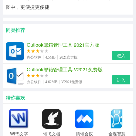
图中，更便捷更便捷
同类推荐
Outlook邮箱管理工具 2021官方版
进入
办公软件
4.5MB
2021官方版
Outlook邮箱管理工具 V2021免费版
进入
办公软件
4.62MB
V2021免费版
猜你喜欢
WPS文字
讯飞文档
腾讯会议
金蝶智慧