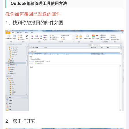
Outlook邮箱管理工具使用方法
教你如何撤回已发送的邮件
1、找到你想撤回的邮件如图
2、双击打开它