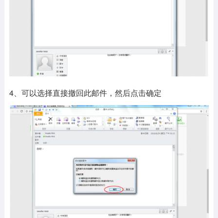
4、可以选择直接撤回此邮件，然后点击确定