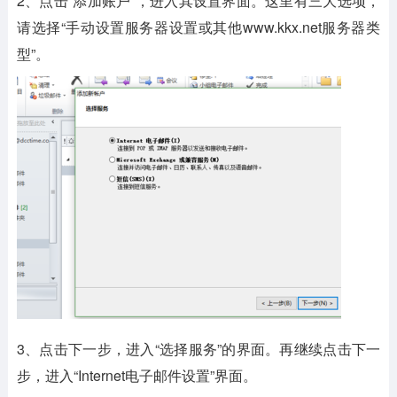
2、点击“添加账户”，进入其设置界面。这里有三大选项，
请选择“手动设置服务器设置或其他www.kkx.net服务器类
型”。
3、点击下一步，进入“选择服务”的界面。再继续点击下一
步，进入“Internet电子邮件设置”界面。