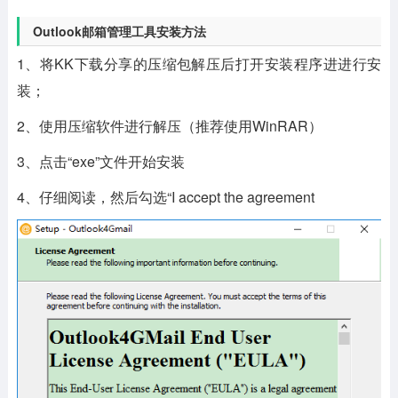
Outlook邮箱管理工具安装方法
1、将KK下载分享的压缩包解压后打开安装程序进进行安
装；
2、使用压缩软件进行解压（推荐使用WinRAR）
3、点击“exe”文件开始安装
4、仔细阅读，然后勾选“I accept the agreement