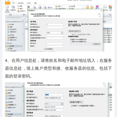
4、在用户信息处，请将姓名和电子邮件地址填入；在服务
器信息处，填上账户类型和接、收服务器的信息。包括下
面的登录密码。