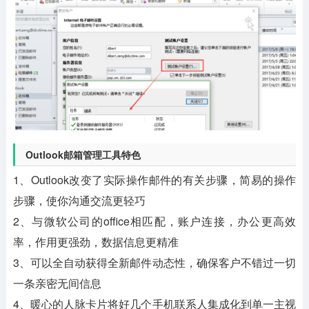
Outlook邮箱管理工具特色
1、Outlook改变了实际操作邮件的有关步骤，简易的操作
步骤，使你沟通交流更轻巧
2、与微软公司的office相匹配，账户连接，办公更高效
率，作用更强劲，数据信息更精准
3、可以全自动获得全新邮件动态性，确保客户不错过一切
一条亲密无间信息
4、暖心的人脉卡片将好几个手机联系人集成化到单一主视