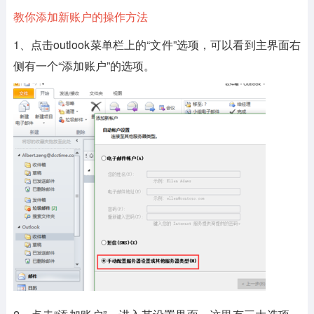
教你添加新账户的操作方法
1、点击outlook菜单栏上的“文件”选项，可以看到主界面右
侧有一个“添加账户”的选项。