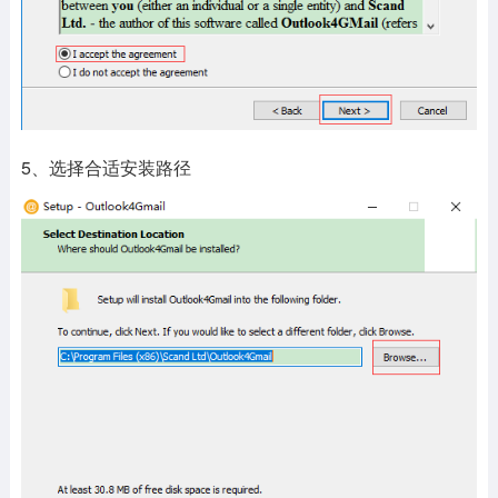
5、选择合适安装路径