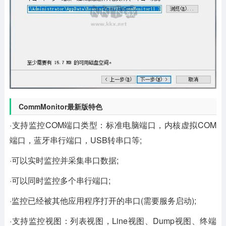
CommMonitor最新版特色
·支持监控COM端口类型：标准电脑端口，内核虚拟COM
端口，蓝牙串行端口，USB转串口等;
·可以实时监控并采集串口数据;
·可以同时监控多个串行端口;
·监控已经被其他应用程序打开的串口(需要服务启动);
·支持监控视图：列表视图，Line视图、Dump视图、终端