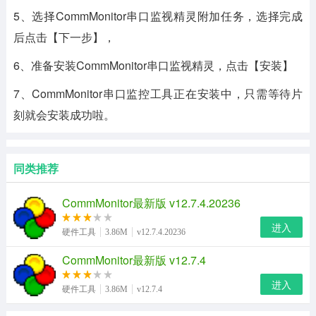
5、选择CommMonitor串口监视精灵附加任务，选择完成
后点击【下一步】，
6、准备安装CommMonitor串口监视精灵，点击【安装】
7、CommMonitor串口监控工具正在安装中，只需等待片
刻就会安装成功啦。
同类推荐
CommMonitor最新版 v12.7.4.20236
进入
硬件工具
3.86M
v12.7.4.20236
CommMonitor最新版 v12.7.4
进入
硬件工具
3.86M
v12.7.4