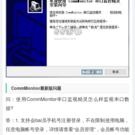
CommMonitor最新版问题
问：使用CommMonitor串口监视精灵怎么样监视串口数
据?
答：1. 支持会bai员手机号注册登录，不在限制使用电脑，
任意电脑帐号登录，详情请查看“会员管理”，会员帐号功能