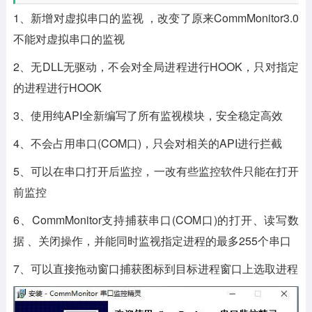
1、新增对虚拟串口的监视 ，改变了原来CommMonitor3.0
不能对虚拟串口的监视
2、无DLL无驱动，不会对全局进程进行HOOK，只对指定
的进程进行HOOK
3、使用纯API全新编写了所有监视模块，安全稳定高效
4、不会占用串口(COM口)，只会对相关的API进行拦截
5、可以在串口打开后监控，一改有些监控软件只能在打开
前监控
6、CommMonitor支持捕获串口(COM口)的打开、读写数
据 、关闭操作，并能同时监视指定进程的最多255个串口
7、可以直接拖动窗口捕获图标到目标进程窗口上选取进程