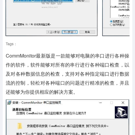
Tags：
CommMonitor最新版是一款能够对电脑的串口进行各种操
作的软件，软件能够对所有的串行进行各种端口检查，以
及对各种数据信息的检查，支持对各种指定端口进行数据
流的控制，轻松对各种端口的问题进行精准的检查，并且
还能够为你提供相应的解决方案。