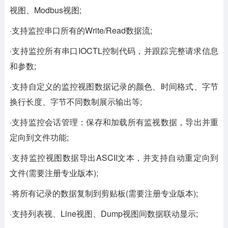
视图、Modbus视图;
·支持监控串口所有的Write/Read数据流;
·支持监控所有串口IOCTL控制代码，并跟踪完整请求信息
和参数;
·支持自定义的监控视图数据记录的颜色、时间格式、字节
换行长度、字节不同数制展示输出等;
·支持监控会话管理：保存和加载所有监视数据，导出并重
定向到文件功能;
·支持监控视图数据导出ASCII文本，并支持自动重定向到
文件(需要注册专业版本);
·将所有记录的数据复制到剪贴板(需要注册专业版本);
·支持列表视、Line视图、Dump视图间数据联动显示;