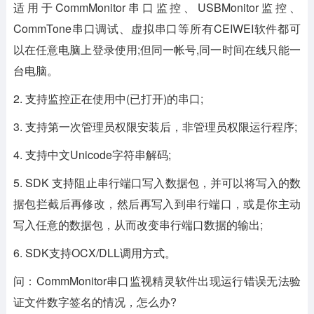
适用于CommMonitor串口监控、USBMonitor监控、
CommTone串口调试、虚拟串口等所有CEIWEI软件都可
以在任意电脑上登录使用;但同一帐号,同一时间在线只能一
台电脑。
2. 支持监控正在使用中(已打开)的串口;
3. 支持第一次管理员权限安装后，非管理员权限运行程序;
4. 支持中文Unicode字符串解码;
5. SDK 支持阻止串行端口写入数据包，并可以将写入的数
据包拦截后再修改，然后再写入到串行端口，或是你主动
写入任意的数据包，从而改变串行端口数据的输出;
6. SDK支持OCX/DLL调用方式。
问：CommMonitor串口监视精灵软件出现运行错误无法验
证文件数字签名的情况，怎么办?