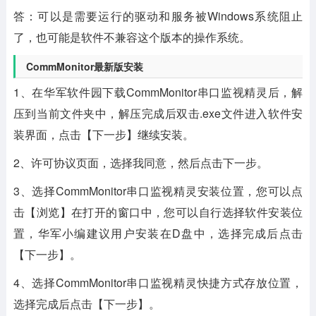
答：可以是需要运行的驱动和服务被Windows系统阻止
了，也可能是软件不兼容这个版本的操作系统。
CommMonitor最新版安装
1、在华军软件园下载CommMonitor串口监视精灵后，解
压到当前文件夹中，解压完成后双击.exe文件进入软件安
装界面，点击【下一步】继续安装。
2、许可协议页面，选择我同意，然后点击下一步。
3、选择CommMonitor串口监视精灵安装位置，您可以点
击【浏览】在打开的窗口中，您可以自行选择软件安装位
置，华军小编建议用户安装在D盘中，选择完成后点击
【下一步】。
4、选择CommMonitor串口监视精灵快捷方式存放位置，
选择完成后点击【下一步】。