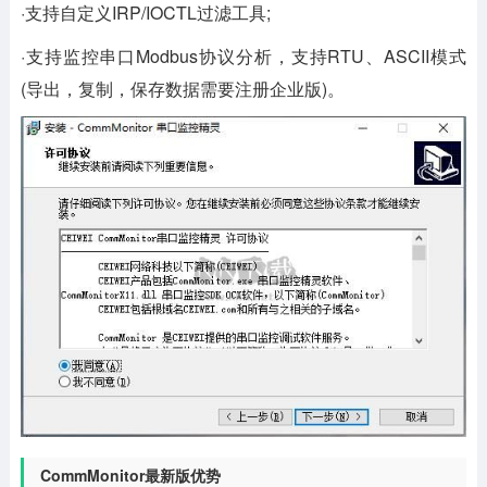
·支持自定义IRP/IOCTL过滤工具;
·支持监控串口Modbus协议分析，支持RTU、ASCII模式
(导出，复制，保存数据需要注册企业版)。
CommMonitor最新版优势