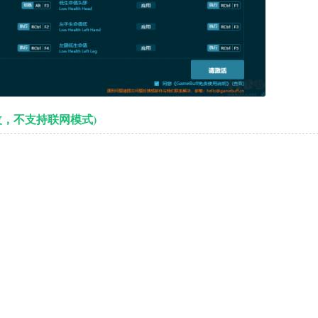
改，不支持联网模式)