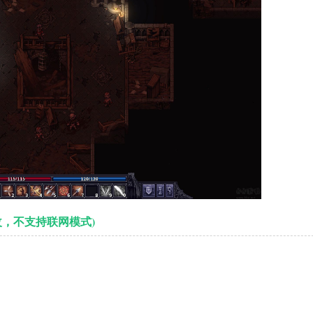
改，不支持联网模式)