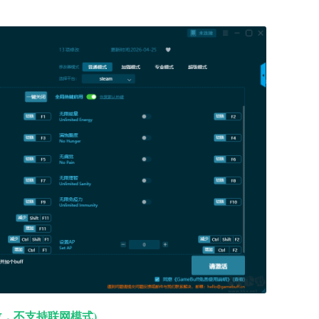
改，不支持联网模式)