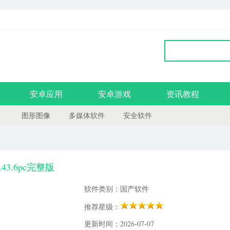
安卓应用
安卓游戏
资讯教程
图形图像
多媒体软件
安全软件
43.6pc完整版
软件类别：国产软件
推荐星级：
更新时间：2026-07-07