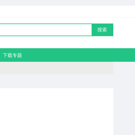
搜索
下载专题