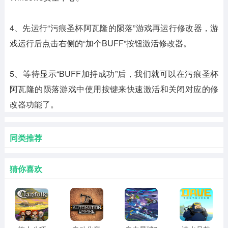
4、先运行“污痕圣杯阿瓦隆的陨落”游戏再运行修改器，游
戏运行后点击右侧的“加个BUFF”按钮激活修改器。
5、等待显示“BUFF加持成功”后，我们就可以在污痕圣杯
阿瓦隆的陨落游戏中使用按键来快速激活和关闭对应的修
改器功能了。
同类推荐
猜你喜欢