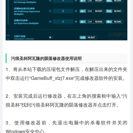
污痕圣杯阿瓦隆的陨落修改器使用说明
1、将从本站下载的压缩包文件解压，在解压出来的文件夹
中双击运行“GameBuff_xtzj7.exe”完成修改器软件的安装。
2、安装完成后运行修改器，在左上角的搜索框中输入“污
痕圣杯”找到污痕圣杯阿瓦隆的陨落修改器并点击打开。
3、使用修改器前，先退出电脑中的杀毒软件并关闭
Windows安全中心。