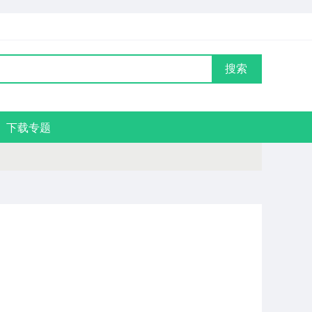
搜索
下载专题