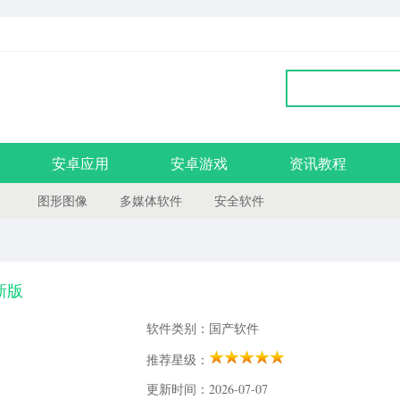
安卓应用
安卓游戏
资讯教程
图形图像
多媒体软件
安全软件
新版
软件类别：国产软件
推荐星级：
更新时间：2026-07-07