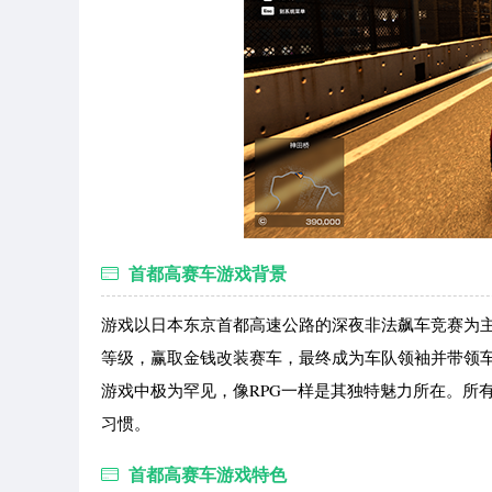
首都高赛车游戏背景
游戏以日本东京首都高速公路的深夜非法飙车竞赛为
等级，赢取金钱改装赛车，最终成为车队领袖并带领
游戏中极为罕见，像RPG一样是其独特魅力所在。所
习惯。
首都高赛车游戏特色