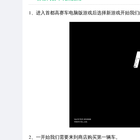
1、进入首都高赛车电脑版游戏后选择新游戏开始我们
2、一开始我们需要来到商店购买第一辆车。