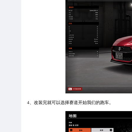
4、改装完就可以选择赛道开始我们的跑车。