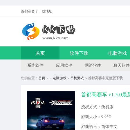
首都高赛车
下载地址
首页
软件下载
电脑游戏
系统软件
应用软件
网络软件
聊天软件
您的位置：
首页
> >
电脑游戏
>
单机游戏
>
首都高赛车完整版下载
首都高赛车 v1.5.0最
授权方式：免费版
游戏大小：9.95G
游戏语言：简体中文