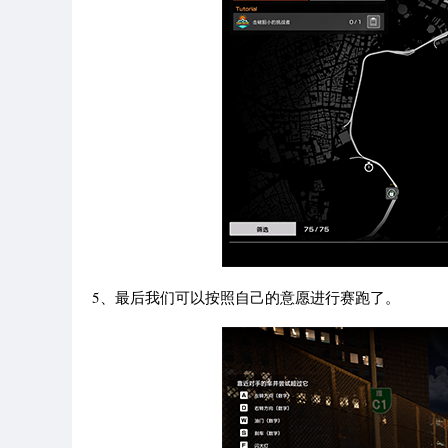
5、最后我们可以按照自己的意愿进行赛跑了。