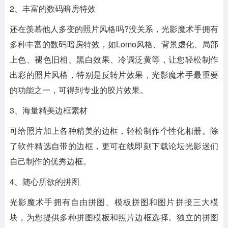
2、丰富的数码暗房特效
还在羡慕他人多变的照片风格吗?没关系，光影魔术手拥有
多种丰富的数码暗房特效，如Lomo风格、背景虚化、局部
上色、褪色旧相、黑白效果、冷调泛黄等，让您轻松制作
出彩的照片风格，特别是反转片效果，光影魔术手最重要
的功能之一，可得到专业的胶片效果。
3、海量精美边框素材
可给照片加上各种精美的边框，轻松制作个性化相册。除
了软件精选自带的边框，更可在线即刻下载论坛光影迷们
自己制作的优秀边框。
4、随心所欲的拼图
光影魔术手拥有自由拼图、模板拼图和图片拼接三大模
块，为您提供多种拼图模板和照片边框选择。独立的拼图