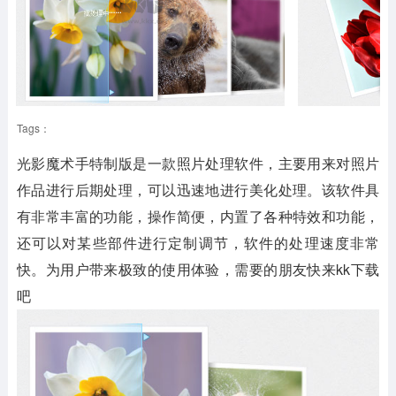
Tags：
光影魔术手特制版是一款照片处理软件，主要用来对照片
作品进行后期处理，可以迅速地进行美化处理。该软件具
有非常丰富的功能，操作简便，内置了各种特效和功能，
还可以对某些部件进行定制调节，软件的处理速度非常
快。为用户带来极致的使用体验，需要的朋友快来kk下载
吧