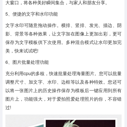
大窗口，将各种美好瞬间集合，与家人和朋友分享。
5、便捷的文字和水印功能
文字水印可随意拖动操作。横排、竖排、发光、描边、阴
影、背景等各种效果，让文字加在图像上更加出彩，更可
保存为文字模板供下次使用。多种混合模式让水印更加完
美，快来试试吧!
6、图片批量处理功能
充分利用cpu的多核，快速批量处理海量图片。您可以批量
调整尺寸、加文字、水印、边框等以及各种特效。您还可
以将一张图片上的历史操作保存为模板后一键应用到所有
图片上，功能强大，对于爱拍照爱处理照片的你，不容错
过!