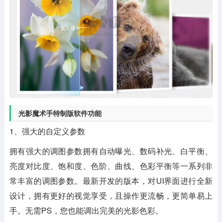
光影魔术手特制版软件功能
1、强大的自定义参数
拥有强大的调图参数拥有自动曝光、数码补光、白平衡、
亮度对比度、饱和度、色阶、曲线、色彩平衡等一系列非
常丰富的调图参数。最新开发的版本，对UI界面进行全新
设计，拥有更好的视觉享受，且操作更流畅，更简单易上
手。无需PS，您也能调出完美的光影色彩。