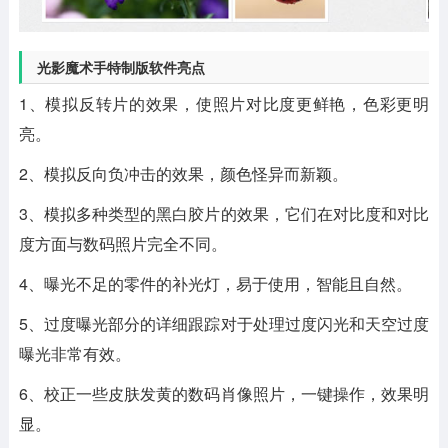
光影魔术手特制版软件亮点
1、模拟反转片的效果，使照片对比度更鲜艳，色彩更明
亮。
2、模拟反向负冲击的效果，颜色怪异而新颖。
3、模拟多种类型的黑白胶片的效果，它们在对比度和对比
度方面与数码照片完全不同。
4、曝光不足的零件的补光灯，易于使用，智能且自然。
5、过度曝光部分的详细跟踪对于处理过度闪光和天空过度
曝光非常有效。
6、校正一些皮肤发黄的数码肖像照片，一键操作，效果明
显。