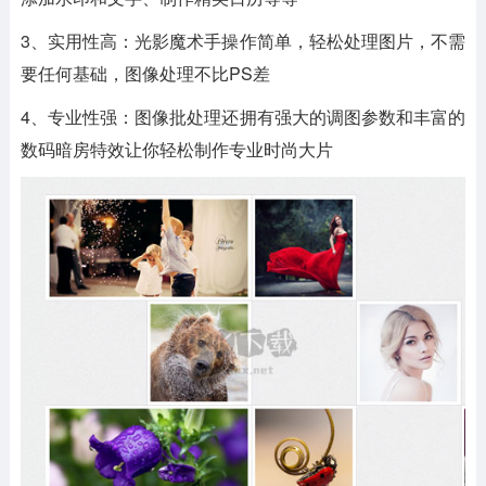
3、实用性高：光影魔术手操作简单，轻松处理图片，不需
要任何基础，图像处理不比PS差
4、专业性强：图像批处理还拥有强大的调图参数和丰富的
数码暗房特效让你轻松制作专业时尚大片