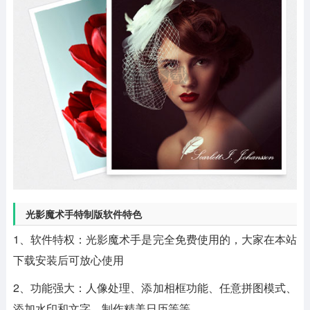
光影魔术手特制版软件特色
1、软件特权：光影魔术手是完全免费使用的，大家在本站
下载安装后可放心使用
2、功能强大：人像处理、添加相框功能、任意拼图模式、
添加水印和文字、制作精美日历等等