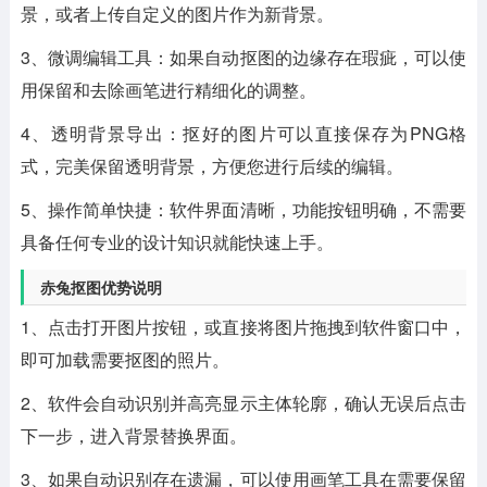
景，或者上传自定义的图片作为新背景。
3、微调编辑工具：如果自动抠图的边缘存在瑕疵，可以使
用保留和去除画笔进行精细化的调整。
4、透明背景导出：抠好的图片可以直接保存为PNG格
式，完美保留透明背景，方便您进行后续的编辑。
5、操作简单快捷：软件界面清晰，功能按钮明确，不需要
具备任何专业的设计知识就能快速上手。
赤兔抠图优势说明
1、点击打开图片按钮，或直接将图片拖拽到软件窗口中，
即可加载需要抠图的照片。
2、软件会自动识别并高亮显示主体轮廓，确认无误后点击
下一步，进入背景替换界面。
3、如果自动识别存在遗漏，可以使用画笔工具在需要保留