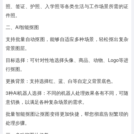
照、签证、护照、入学照等各类生活与工作场景所需的证
件照。
二、AI智能抠图
支持批量自动抠图，能够自适应多种场景，轻松抠出复杂
背景图层。
目标选择：可针对性地选择头像、商品、动物、Logo等进
行抠图。
更换背景：支持选择红、蓝、白等自定义背景底色。
3种AI机器人选择：不同的机器人处理效果各有不同，可随
意切换，以满足各种复杂场景的需求。
批量智能抠图让抠图变得更加快捷，帮您彻底告别繁琐的
处理步骤。