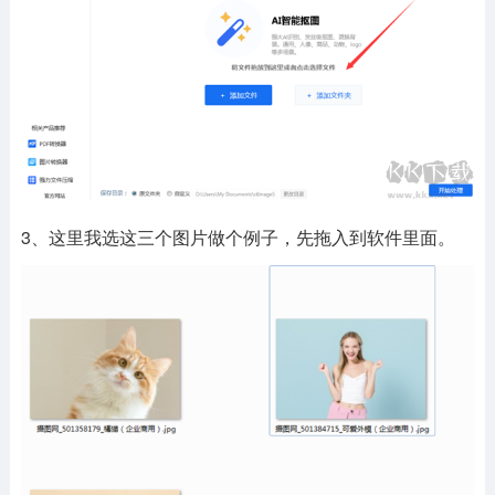
3、这里我选这三个图片做个例子，先拖入到软件里面。