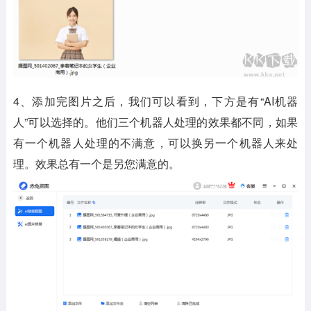
4、添加完图片之后，我们可以看到，下方是有“AI机器
人”可以选择的。他们三个机器人处理的效果都不同，如果
有一个机器人处理的不满意，可以换另一个机器人来处
理。效果总有一个是另您满意的。