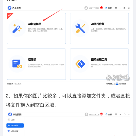
2、如果你的图片比较多，可以直接添加文件夹，或者直接
将文件拖入到空白区域。