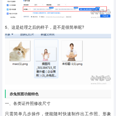
5、这是处理之后的样子，是不是很简单呢?
赤兔抠图功能特色
一、各类证件照修改尺寸
只需简单几步操作，便能随时快速制作出工作照、形象