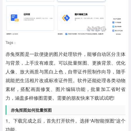
Tags：
赤兔抠图
是一款便捷的图片处理软件，能够自动区分主体
与背景，上手没有难度。可以批量抠图、更换背景、优化
人像、放大画质与黑白上色，自带证件照制作向导，随手
就能把生活相片改成标准证件照。软件还能处理各类动物
素材，搭配画面修复、图片编辑功能，批量加工省时省
力，涵盖多样修图需要。需要的朋友快来下载试试吧!
赤兔抠图如何批量抠图
1、下载完成之后，首先打开软件。选择“AI智能抠图”这个
功能。