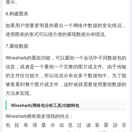
显示。
6.构建图表
如果用户想要更明显的看出一个网络中数据的变化情况，
使用图表的形式可以很方便的展现数据分布情况。
7.重组数据
Wireshark的重组功能，可以重组一个会话中不同数据包的
信息，或者是一个重组一个完整的图片或文件。由于传输
的文件往往较大，所以信息分布在多个数据包中。为了能
够查看到整个图片或文件，这时候就需要使用重组数据的
方法来实现。
Wireshark(网络包分析工具)功能特色
Wireshark拥有很多强劲的特点：
包括有强显示信息过滤装置語言