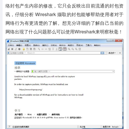
络封包产生内容的修改，它只会反映出目前流通的封包资
讯，仔细分析 Wireshark 撷取的封包能够帮助使用者对于
网络行为有更清楚的了解。想充分详细的了解自己当前的
网络出现了什么问题那么可以使用Wireshark来明察秋毫！