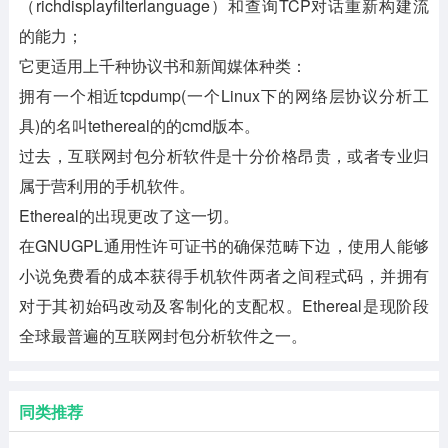
（richdisplayfilterlanguage）和查询TCP对话重新构建流
的能力；
它更适用上千种协议书和新闻媒体种类：
拥有一个相近tcpdump(一个Linux下的网络层协议分析工
具)的名叫tethereal的的cmd版本。
过去，互联网封包分析软件是十分价格昂贵，或者专业归
属于营利用的手机软件。
Ethereal的出現更改了这一切。
在GNUGPL通用性许可证书的确保范畴下边，使用人能够
小说免费看的成本获得手机软件两者之间程式码，并拥有
对于其初始码改动及客制化的支配权。Ethereal是现阶段
全球最普遍的互联网封包分析软件之一。
同类推荐