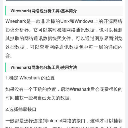
Wireshark(网络包分析工具)基本简介
Wireshark是一款非常棒的Unix和Windows上的开源网络
协议分析器。它可以实时检测网络通讯数据，也可以检测
其抓取的网络通讯数据快照文件。可以通过图形界面浏览
这些数据，可以查看网络通讯数据包中每一层的详细内
容。
Wireshark(网络包分析工具)使用方法
1.确定 Wireshark 的位置
如果没有一个正确的位置，启动Wireshark后会花费很长的
时间捕获一些与自己无关的数据。
2.选择捕获接口
一般都是选择连接到Internet网络的接口，这样才可以捕获