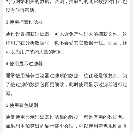
到与网络相关的数据。否则，捕获到的其它数据对自己也
没有任何帮助。
3.使用捕获过滤器
通过设置捕获过滤器，可以避免产生过大的捕获文件。这
样用户在分析数据时，也不会受其它数据干扰。而且，还
可以为用户节约大量的时间。
4.使用显示过滤器
通常使用捕获过滤器过滤后的数据，往往还是很复杂。为
了使过滤的数据包再更细致，此时使用显示过滤器进行过
滤。
5.使用着色规则
通常使用显示过滤器过滤后的数据，都是有用的数据包。
如果想更加突出的显示某个会话，可以使用着色规则高亮