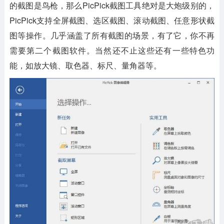
的截图是鸟枪，那么PicPick截图工具绝对是大炮级别的，
PicPick支持全屏截图、选区截图、滚动截图、任意形状截
图等操作。几乎涵盖了所有截图的场景，有了它，你不再
需要第二个截图软件。当然还不止这些还有一些特色功
能，如放大镜、取色器、标尺、量角器等。