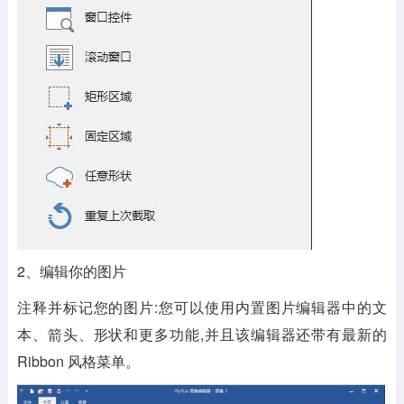
2、编辑你的图片
注释并标记您的图片:您可以使用内置图片编辑器中的文
本、箭头、形状和更多功能,并且该编辑器还带有最新的
Ribbon 风格菜单。