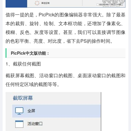
值得一提的是，PicPick的图像编辑器非常强大。除了最基
本的裁剪、旋转、绘制、文本框功能，还增加了像素化、
模糊、反色、灰度等设置。甚至，我们可以直接调节图像
的色彩平衡、亮度、对比度，省下去PS的操作时间。
PicPick中文版功能：
1、截获任何截图
截获屏幕截图、活动窗口的截图、桌面滚动窗口的截图和
任何特定区域的截图等等。