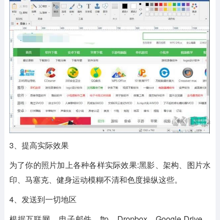
3、提高实际效果
为了你的照片加上各种各样实际效果:黑影、架构、图片水
印、马塞克、健身运动模糊不清和色度操纵这些。
4、发送到一切地区
根据互联网、电子邮件、ftp、Dropbox、Google Drive、