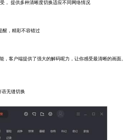
享受， 提供多种清晰度切换适应不同网络情况
订提醒，精彩不容错过
功能，客户端提供了强大的解码呢力，让你感受最清晰的画面。
粤语无缝切换