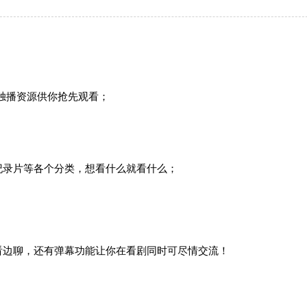
独播资源供你抢先观看；
纪录片等各个分类，想看什么就看什么；
看边聊，还有弹幕功能让你在看剧同时可尽情交流！