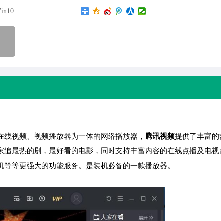
in10
腾讯视频
在线视频、视频播放器为一体的网络播放器，
提供了丰富的
家追最热的剧，最好看的电影，同时支持丰富内容的在线点播及电视
机等等更强大的功能服务。是装机必备的一款播放器。