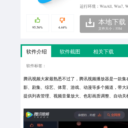
运行环境：WinAll, Win7, W
本地下载
95.56%
4.44%
文件大小：55M
软件介绍
软件截图
相关下载
软件标签：
腾讯视频大家最熟悉不过了，腾讯视频播放器是一款集
影、剧集、综艺、体育、游戏、动漫等多个频道，带大
提供列表管理、视频音量放大、色彩画质调整、自动关