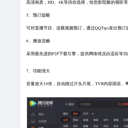
高清画质，HD、4K等供你选择，给您影院般的视听
5、预订提醒
可对直播节目、连载视频预订，通过QQTips发出预
6、播放流畅
采用最先进的P2P下载引擎，提供网络情况自适应等
7、功能强大
音量放大10倍，自动跳过片头片尾，TVB内容国语、