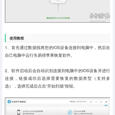
使用教程
1、首先通过数据线将您的iOS设备连接到电脑中，然后在
自己电脑中运行失易得苹果恢复软件。
2、软件启动后会自动识别连接到电脑中的IOS设备并进行
连接，链接成功后选择需要恢复的数据类型（支持多
选），选择完成后点击“开始扫描”按钮。