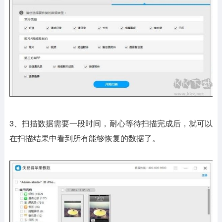
3、扫描数据需要一段时间，耐心等待扫描完成后，就可以
在扫描结果中看到所有能够恢复的数据了。