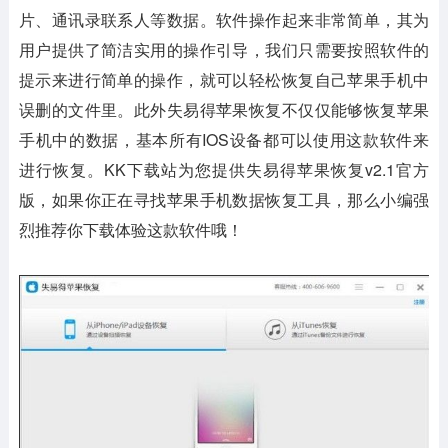
片、通讯录联系人等数据。软件操作起来非常简单，其为
用户提供了简洁实用的操作引导，我们只需要按照软件的
提示来进行简单的操作，就可以轻松恢复自己苹果手机中
误删的文件里。此外失易得苹果恢复不仅仅能够恢复苹果
手机中的数据，基本所有IOS设备都可以使用这款软件来
进行恢复。KK下载站为您提供失易得苹果恢复v2.1官方
版，如果你正在寻找苹果手机数据恢复工具，那么小编强
烈推荐你下载体验这款软件哦！