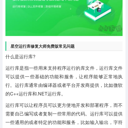
星空运行库修复大师免费版常见问题
什么是运行库?
运行库是指一些用来支持程序运行的库文件，运行库文件
可以提供一些基础的功能和服务，让程序能够正常地执
行。运行库通常由编译器或者平台开发商提供，比如微软
的C++运行库和.NET运行库。
运行库可以让程序员可以更方便地开发和部署程序，而不
需要自己编写或者复制一些常用的代码。运行库可以提供
一些通用的或者特定的功能和服务，比如输入输出，字符