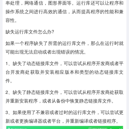
串处理，网络通信，图形界面等。运行库还可以让程序和
操作系统之间进行高效的通信，从而提高程序的性能和兼
容性。
缺失运行库文件怎么办?
如果一个程序缺失了所需的运行库文件，那么在运行时就
可能出现无法启动或者出现错误的情况。
1、缺失了动态链接库文件，可以尝试从程序开发商或者平
台开发商处获取并安装相应版本和类型的动态链接库文
件。
2、缺失了静态链接库文件，可以尝试从程序开发商处获取
并重新安装程序，或者从备份中恢复静态链接库文件。
3、如果使用了不兼容或者过时的运行库文件，可以尝试更
新或者更换编译器或者平台，并重新编译或者链接程序。