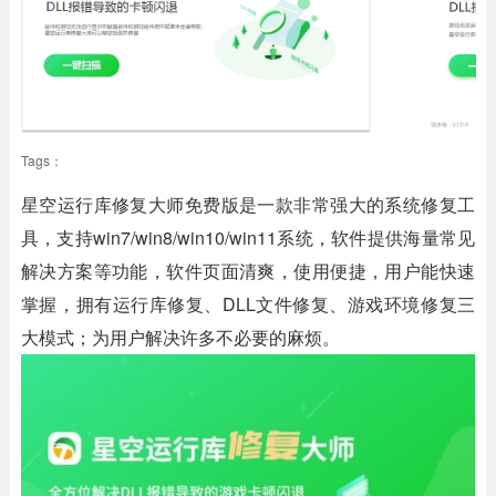
Tags：
星空运行库修复大师免费版是一款非常强大的系统修复工
具，支持win7/win8/win10/win11系统，软件提供海量常见
解决方案等功能，软件页面清爽，使用便捷，用户能快速
掌握，拥有运行库修复、DLL文件修复、游戏环境修复三
大模式；为用户解决许多不必要的麻烦。