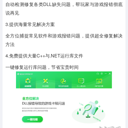
自动检测修复各类DLL缺失问题，帮玩家与游戏报错彻底
说再见
3.提供海量常见解决方案
全方位捕捉常见软件和游戏报错问题，提供超全修复解决
方法
4.免费提供大量C++与.NET运行库文件
一键修复运行库问题，节省宝贵时间