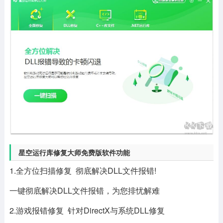
星空运行库修复大师免费版软件功能
1.全方位扫描修复 彻底解决DLL文件报错!
一键彻底解决DLL文件报错，为您排忧解难
2.游戏报错修复 针对DirectX与系统DLL修复