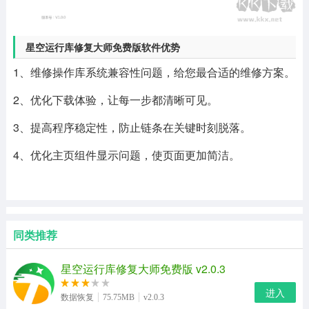
星空运行库修复大师免费版软件优势
1、维修操作库系统兼容性问题，给您最合适的维修方案。
2、优化下载体验，让每一步都清晰可见。
3、提高程序稳定性，防止链条在关键时刻脱落。
4、优化主页组件显示问题，使页面更加简洁。
同类推荐
星空运行库修复大师免费版 v2.0.3
进入
数据恢复
75.75MB
v2.0.3