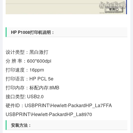
HP P1008打印机说明：
设计类型：黑白激打
分 辨 率：600*600dpi
打印速度：16ppm
打印语言：HP PCL 5e
打印内存：标配内存:8MB
接口类型: USB2.0
硬件ID：USBPRINT\Hewlett-PackardHP_La7FFA
USBPRINT\Hewlett-PackardHP_La8970
安装方法：