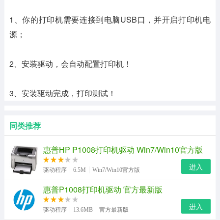
1、你的打印机需要连接到电脑USB口，并开启打印机电
源；
2、安装驱动，会自动配置打印机！
3、安装驱动完成，打印测试！
同类推荐
惠普HP P1008打印机驱动 Win7/Win10官方版
进入
驱动程序
6.5M
Win7/Win10官方版
惠普P1008打印机驱动 官方最新版
进入
驱动程序
13.6MB
官方最新版