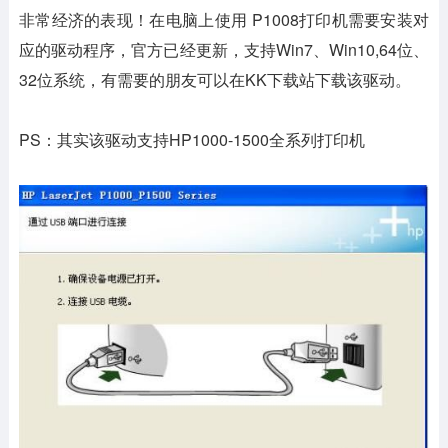
非常经济的表现！在电脑上使用 P1008打印机需要安装对
应的驱动程序，官方已经更新，支持Win7、Win10,64位、
32位系统，有需要的朋友可以在KK下载站下载该驱动。
PS：其实该驱动支持HP1000-1500全系列打印机