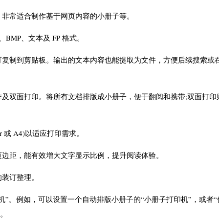
，非常适合制作基于网页内容的小册子等。
、BMP、文本及 FP 格式。
可复制到剪贴板。输出的文本内容也能提取为文件，方便后续搜索或
及双面打印。将所有文档排版成小册子，便于翻阅和携带;双面打印
 或 A4)以适应打印需求。
页边距，能有效增大文字显示比例，提升阅读体验。
的装订整理。
机”。例如，可以设置一个自动排版小册子的“小册子打印机”，或者“
框。