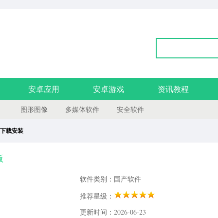
安卓应用
安卓游戏
资讯教程
图形图像
多媒体软件
安全软件
文版下载安装
版
软件类别：国产软件
推荐星级：
更新时间：2026-06-23