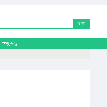
搜索
下载专题