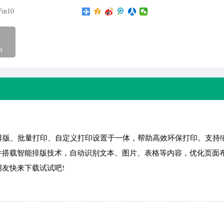
in10
B
排版、批量打印、自定义打印设置于一体，帮助高效环保打印。支持
件搭载智能排版技术，自动识别文本、图片、表格等内容，优化页面
友快来下载试试吧!