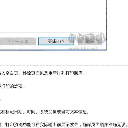
插入空白页、移除页面以及重新排列打印顺序。
不打印的选项。
容。
文档标记日期、时间、系统变量或当前文本信息。
程。打印预览功能可在实际输出前展示效果，确保页面顺序准确无误