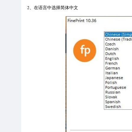
2、在语言中选择简体中文