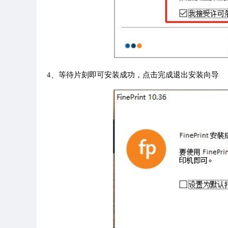
4、等待片刻即可安装成功，点击完成退出安装向导