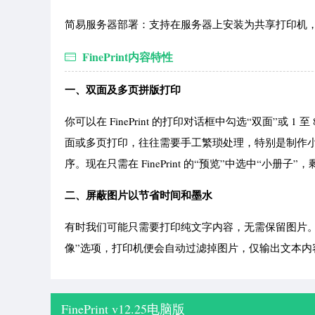
简易服务器部署：支持在服务器上安装为共享打印机
FinePrint内容特性
一、双面及多页拼版打印
你可以在 FinePrint 的打印对话框中勾选“双面”
面或多页打印，往往需要手工繁琐处理，特别是制作
序。现在只需在 FinePrint 的“预览”中选中“
二、屏蔽图片以节省时间和墨水
有时我们可能只需要打印纯文字内容，无需保留图片。通常
像”选项，打印机便会自动过滤掉图片，仅输出文本内
FinePrint v12.25电脑版