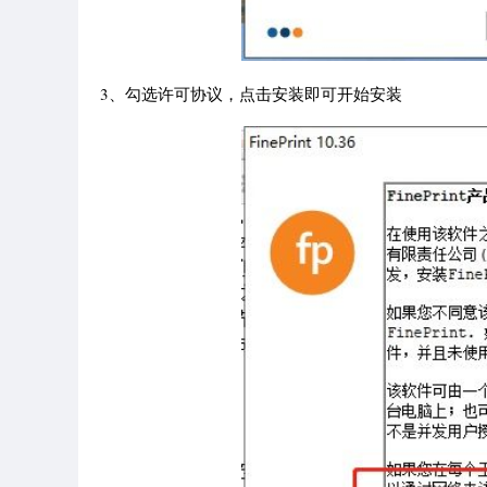
3、勾选许可协议，点击安装即可开始安装