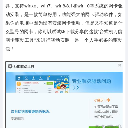
具，支持winxp、win7、win8/8.1和win10等系统的网卡驱
动安装，是一款简单好用，功能强大的网卡驱动软件，如
果你的电脑中因为没有安装网卡驱动，但是又不知道是什
么型号的网卡，你可以试试kk下载分享的这款“台式机万能
网卡驱动工具”来进行驱动安装，是一个人手必备的驱动
包！