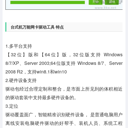
台式机万能网卡驱动工具 特点
1.多平台支持
【32位】版和【64位】版，32位版支持 Windows
8/7/XP、Server 2003;64位版支持 Windows 8/7、Server
2008 R2，支持win8.1和win10
2.硬件设备支持
驱动包经过合理定制和整合，是市面上所见到的体积相近
的驱动套装中支持最多硬件设备的。
3.定位
驱动覆盖面广，智能精准识别硬件设备， 是普通电脑用户
离线安装电脑硬件驱动的好帮手、装机人员、系统工程