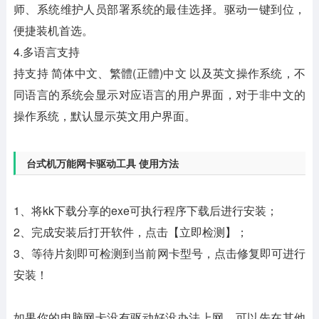
师、系统维护人员部署系统的最佳选择。驱动一键到位，
便捷装机首选。
4.多语言支持
持支持 简体中文、繁體(正體)中文 以及英文操作系统，不
同语言的系统会显示对应语言的用户界面，对于非中文的
操作系统，默认显示英文用户界面。
台式机万能网卡驱动工具 使用方法
1、将kk下载分享的exe可执行程序下载后进行安装；
2、完成安装后打开软件，点击【立即检测】；
3、等待片刻即可检测到当前网卡型号，点击修复即可进行
安装！
如果你的电脑网卡没有驱动好没办法上网，可以先在其他