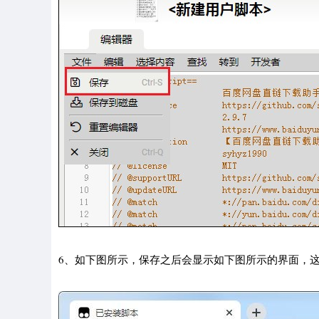
6、如下图所示，保存之后会显示如下图所示的界面，