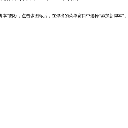
脚本”图标，点击该图标后，在弹出的菜单窗口中选择“添加新脚本”