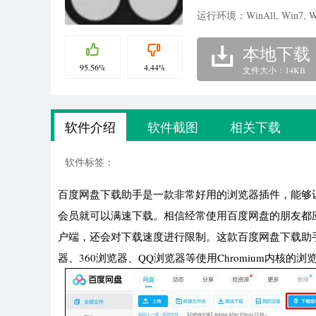
运行环境：WinAll, Win7, W
本地下载
95.56%
4.44%
文件大小：14KB
软件介绍
软件截图
相关下载
软件标签：
百度网盘下载助手是一款非常好用的浏览器插件，能够
会员就可以满速下载。相信经常使用百度网盘的朋友都
户端，还会对下载速度进行限制。这款百度网盘下载助
器、360浏览器、QQ浏览器等使用Chromium内核