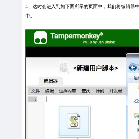
4、这时会进入到如下图所示的页面中，我们将编辑器中默认的
中。