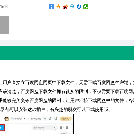
in10
让用户直接在百度网盘网页中下载文件，无需下载百度网盘客户端，
应该清楚，百度网盘下载文件拥有很多的限制，不仅需要下载百度网
手能够完美突破百度网盘的限制，让用户轻松下载网盘中的文件，谷
的浏览器都可以安装这款插件，有兴趣的朋友可以下载使用哦。