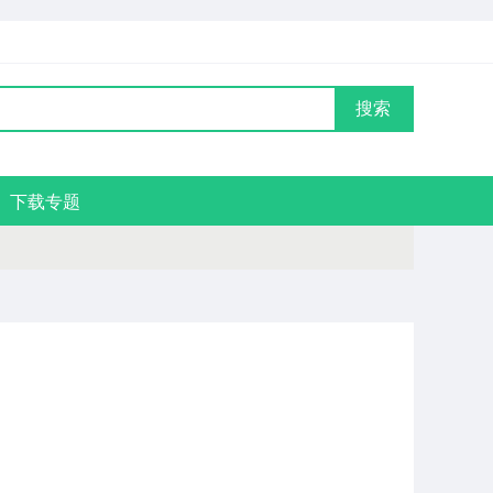
搜索
下载专题