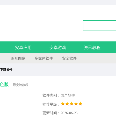
安卓应用
安卓游戏
资讯教程
图形图像
多媒体软件
安全软件
下载插件
绿色版
附安装教程
软件类别：国产软件
推荐星级：
更新时间：2026-06-23