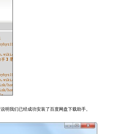
这说明我们已经成功安装了百度网盘下载助手。