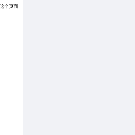
到这个页面