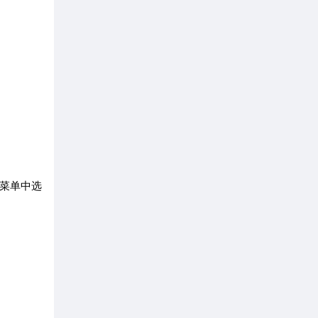
的菜单中选