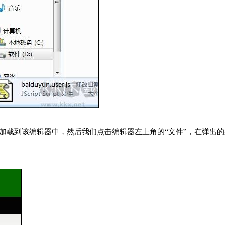
本内容就会被加载到该编辑器中，然后我们点击编辑器左上角的“文件”，在弹出