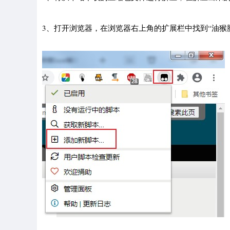
3、打开浏览器，在浏览器右上角的扩展栏中找到“油猴