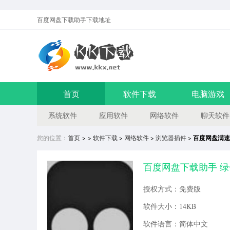
百度网盘下载助手
下载地址
首页
软件下载
电脑游戏
系统软件
应用软件
网络软件
聊天软件
您的位置：
首页
> >
软件下载
>
网络软件
>
浏览器插件
>
百度网盘满速
百度网盘下载助手 
授权方式：免费版
软件大小：14KB
软件语言：简体中文