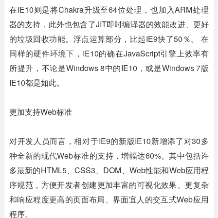
在IE10则是将Chakra升级至64位处理，也加入ARM处理
器的支持，此外也包含了JIT即时编译器的效能改进、更好
的垃圾回收功能。浮点运算部分，比起IE9快了50％。 在
同样的硬件环境下，IE10的确在JavaScript引擎上效率有
所提升，不论是Windows 8中的IE10，或是Windows 7版
IE10都是如此。
更加支持Web标准
对开发人员而言，相对于IE9的新版IE10新增添了对30多
种全新的现代Web标准的支持，增幅达60%。其中包括许
多最新的HTML5、CSS3、DOM、Web性能和Web应用程
序规范，方便开发者创建更加丰富的可视化效果、更复杂
和响应程度更高的页面布局、界面宜人的交互式Web应用
程序。