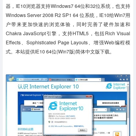
器，IE10浏览器支持Windows7 64位和32位系统，也支持
Windows Server 2008 R2 SP1 64 位系统，IE10给Win7用
户带来更加快速的浏览体验，同时完善了硬件加速和
Chakra JavaScript引擎，支持HTML5，包括Rich Visual
Effects、Sophisticated Page Layouts、增强Web编程模
式。本站提供IE10 64位(Win7版)简体中文版下载。