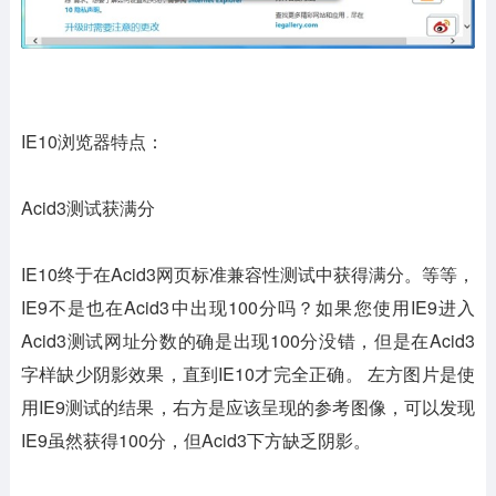
IE10浏览器特点：
Acid3测试获满分
IE10终于在Acid3网页标准兼容性测试中获得满分。等等，
IE9不是也在Acid3中出现100分吗？如果您使用IE9进入
Acid3测试网址分数的确是出现100分没错，但是在Acid3
字样缺少阴影效果，直到IE10才完全正确。 左方图片是使
用IE9测试的结果，右方是应该呈现的参考图像，可以发现
IE9虽然获得100分，但Acid3下方缺乏阴影。