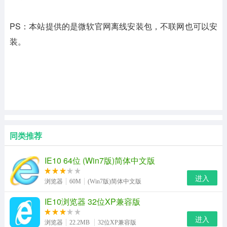
PS：本站提供的是微软官网离线安装包，不联网也可以安
装。
同类推荐
IE10 64位 (Win7版)简体中文版
进入
浏览器
60M
(Win7版)简体中文版
IE10浏览器 32位XP兼容版
进入
浏览器
22.2MB
32位XP兼容版