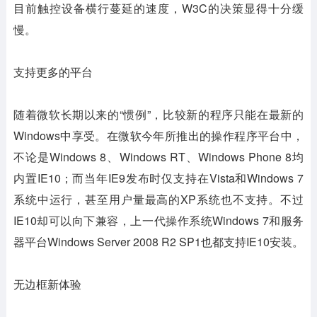
目前触控设备横行蔓延的速度，W3C的决策显得十分缓
慢。
支持更多的平台
随着微软长期以来的“惯例”，比较新的程序只能在最新的
Windows中享受。在微软今年所推出的操作程序平台中，
不论是Windows 8、Windows RT、Windows Phone 8均
内置IE10；而当年IE9发布时仅支持在Vista和Windows 7
系统中运行，甚至用户量最高的XP系统也不支持。不过
IE10却可以向下兼容，上一代操作系统Windows 7和服务
器平台Windows Server 2008 R2 SP1也都支持IE10安装。
无边框新体验