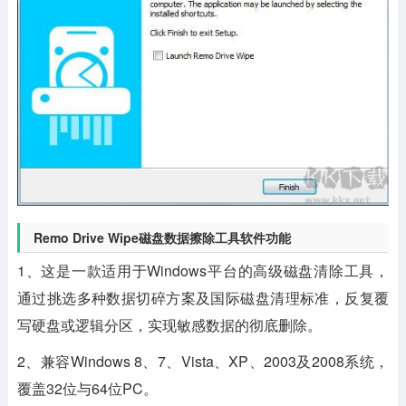
Remo Drive Wipe磁盘数据擦除工具软件功能
1、这是一款适用于Windows平台的高级磁盘清除工具，
通过挑选多种数据切碎方案及国际磁盘清理标准，反复覆
写硬盘或逻辑分区，实现敏感数据的彻底删除。
2、兼容Windows 8、7、Vista、XP、2003及2008系统，
覆盖32位与64位PC。