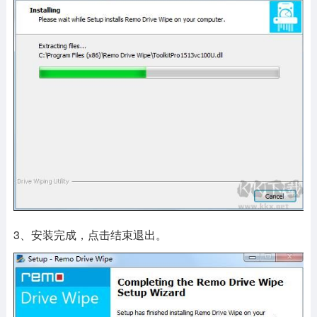
3、安装完成，点击结束退出。