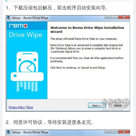
1、下载压缩包后解压，双击程序启动安装向导。
2、同意许可协议，等待安装进度条走完。