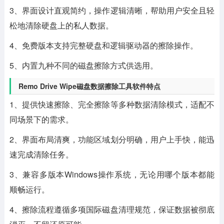
3、界面设计直观简约，操作逻辑清晰，帮助用户安全且轻
松地清除硬盘上的私人数据。
4、免费版本支持完整硬盘和逻辑驱动器的擦除操作。
5、内置九种不同的磁盘擦除方式供选用。
Remo Drive Wipe磁盘数据擦除工具软件特点
1、提供快速擦除、完全擦除等多种数据清除模式，适配不
同场景下的需求。
2、界面布局清爽，功能区域划分明确，用户上手快，能迅
速完成清除任务。
3、兼容多版本Windows操作系统，无论用哪个版本都能
顺畅运行。
4、擦除流程遵循多项国际磁盘清理规范，保证数据被彻底