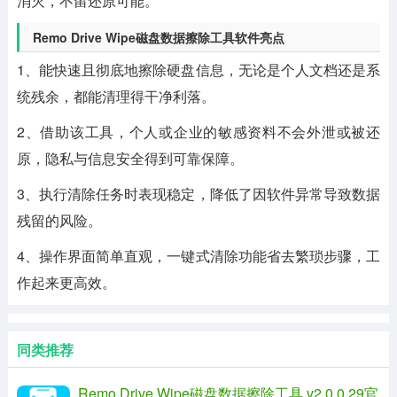
消灭，不留还原可能。
Remo Drive Wipe磁盘数据擦除工具软件亮点
1、能快速且彻底地擦除硬盘信息，无论是个人文档还是系
统残余，都能清理得干净利落。
2、借助该工具，个人或企业的敏感资料不会外泄或被还
原，隐私与信息安全得到可靠保障。
3、执行清除任务时表现稳定，降低了因软件异常导致数据
残留的风险。
4、操作界面简单直观，一键式清除功能省去繁琐步骤，工
作起来更高效。
同类推荐
Remo Drive Wipe磁盘数据擦除工具 v2.0.0.29官