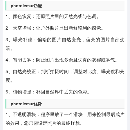
photolemur功能
1、颜色恢复：还原照片里的天然光线与色调。
2、天空增强：让户外照片显出新鲜锐利的感觉。
3、曝光补偿：偏暗的图片自然变亮，偏亮的图片自然变
暗。
4、智能去雾：防止图片出现多余且失真的灰霾或雾气。
5、自然光校正：判断拍摄时间，调整对比度、曝光度和亮
度。
6、植物增强：补回自然界中丢失的色彩。
photolemur优势
1、不透明滑块：程序里放了一个滑块，用来控制最后成片
的效果，您只需设定照片的最终样貌。