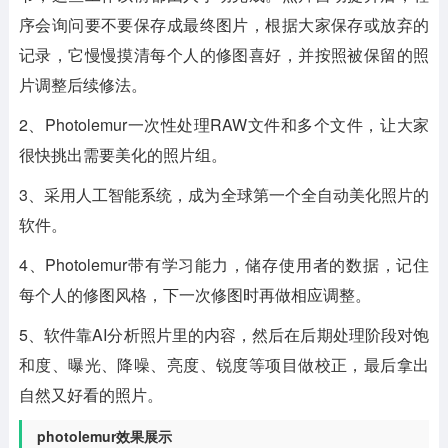
序会询问要不要保存成最终图片，根据大家保存或放弃的
记录，它慢慢摸清每个人的修图喜好，并按照被保留的照
片调整后续修法。
2、Photolemur一次性处理RAW文件和多个文件，让大家
很快挑出需要美化的照片组。
3、采用人工智能系统，成为全球第一个全自动美化照片的
软件。
4、Photolemur带有学习能力，储存使用者的数据，记住
每个人的修图风格，下一次修图时再做相应调整。
5、软件靠AI分析照片里的内容，然后在后期处理阶段对饱
和度、曝光、降噪、亮度、锐度等项目做校正，最后拿出
自然又好看的照片。
photolemur效果展示