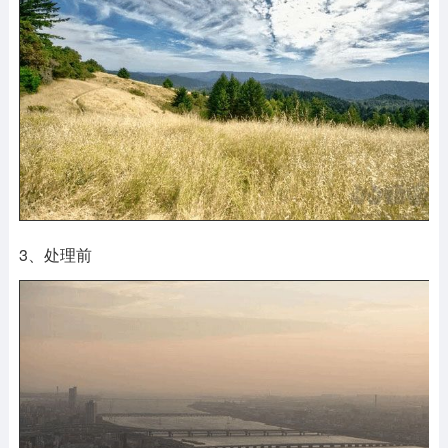
3、处理前