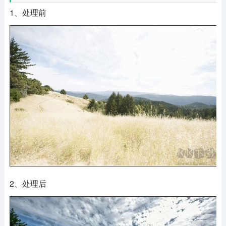
1、处理前
2、处理后