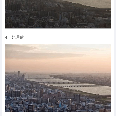
4、处理后