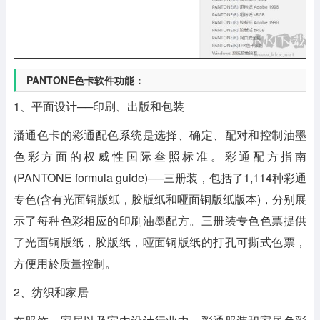
PANTONE色卡软件功能：
1、平面设计──印刷、出版和包装
潘通色卡的彩通配色系统是选择、确定、配对和控制油墨
色彩方面的权威性国际叁照标准。彩通配方指南
(PANTONE formula guide)──三册装，包括了1,114种彩通
专色(含有光面铜版纸，胶版纸和哑面铜版纸版本)，分别展
示了每种色彩相应的印刷油墨配方。三册装专色色票提供
了光面铜版纸，胶版纸，哑面铜版纸的打孔可撕式色票，
方便用於质量控制。
2、纺织和家居