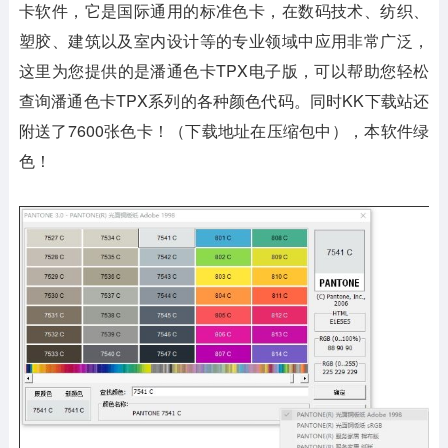
卡软件，它是国际通用的标准色卡，在数码技术、纺织、
塑胶、建筑以及室内设计等的专业领域中应用非常广泛，
这里为您提供的是潘通色卡TPX电子版，可以帮助您轻松
查询潘通色卡TPX系列的各种颜色代码。同时KK下载站还
附送了7600张色卡！（下载地址在压缩包中），本软件绿
色！