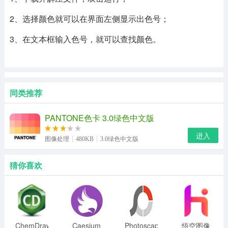
2、选择颜色就可以在界面左侧显示出色号；
3、在文本框输入色号，就可以查找颜色。
同类推荐
PANTONE色卡 3.0绿色中文版
进入
图像处理
480KB
3.0绿色中文版
猜你喜欢
ChemDraw
Caesium
Photoscape
悟空图像