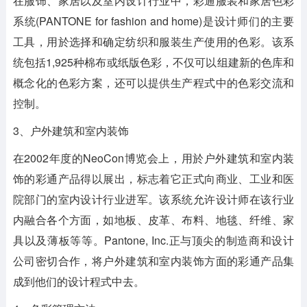
在服饰、家居以及室内设计行业中，彩通服装和家居色彩
系统(PANTONE for fashion and home)是设计师们的主要
工具，用於选择和确定纺织和服装生产使用的色彩。该系
统包括1,925种棉布或纸版色彩，不仅可以组建新的色库和
概念化的色彩方案，还可以提供生产程式中的色彩交流和
控制。
3、户外建筑和室内装饰
在2002年度的NeoCon博览会上，用於户外建筑和室内装
饰的彩通产品得以展出，标志着它正式向商业、工业和医
院部门的室内设计行业进军。该系统允许设计师在该行业
内融合各个方面，如地板、皮革、布料、地毯、纤维、家
具以及薄板等等。Pantone, Inc.正与顶尖的制造商和设计
公司密切合作，将户外建筑和室内装饰方面的彩通产品集
成到他们的设计程式中去。