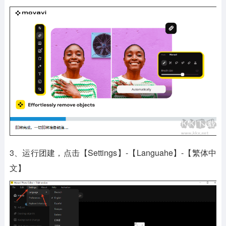
3、运行团建，点击【Settings】-【Languahe】-【繁体中
文】