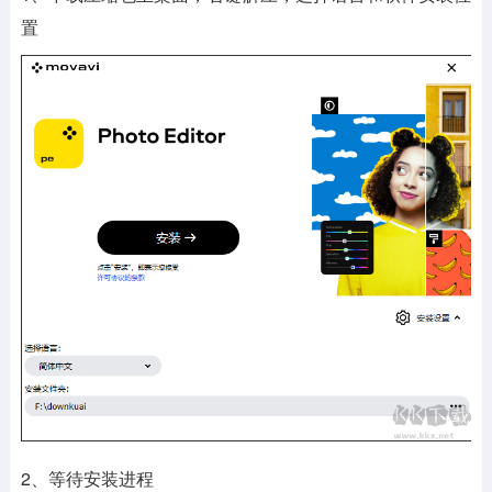
置
2、等待安装进程