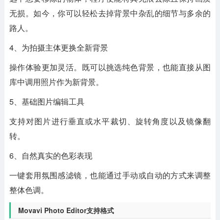
无损。如今，你可以轻松去掉背景中杂乱的细节与多余的
路人。
4、为拍摄主体更换全新背景
操作体验更加灵活。既可以挑选纯色背景，也能直接从图
库中调用照片作为新背景。
5、基础图片编辑工具
支持对图片进行垂直或水平裁切、旋转角度以及镜像翻
转。
6、自然真实的色彩表现
一键套用氛围感滤镜，也能通过手动或自动的方式来调整
整体色调。
Movavi Photo Editor支持格式