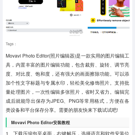
Tags：
Movavi Photo Editor(照片编辑器)
是一款实用的图片编辑工
具，内置丰富的图片编辑功能，包含裁剪、旋转、调节亮
度、对比度、饱和度，还有强大的画面擦除功能。可以添
加个性文字标题与专属水印，轻松美化修饰照片。支持批
量处理图片，一次性编辑多张照片，省时又省力。编辑完
成后就能导出保存为JPEG、PNG等常用格式，方便在各
类设备和平台保存分享。需要的朋友快来下载试试吧!
Movavi Photo Editor安装教程
1、下载压缩包至桌面，右键解压，选择语言和软件安装位