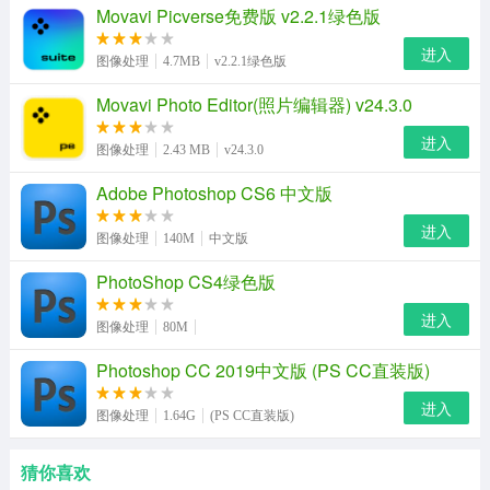
Movavi Picverse免费版 v2.2.1绿色版
进入
图像处理
4.7MB
v2.2.1绿色版
Movavi Photo Editor(照片编辑器) v24.3.0
进入
图像处理
2.43 MB
v24.3.0
Adobe Photoshop CS6 中文版
进入
图像处理
140M
中文版
PhotoShop CS4绿色版
进入
图像处理
80M
Photoshop CC 2019中文版 (PS CC直装版)
进入
图像处理
1.64G
(PS CC直装版)
猜你喜欢