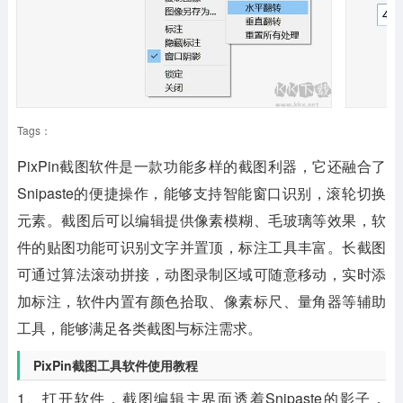
Tags：
PixPin截图软件
是一款功能多样的截图利器，它还融合了
Snipaste的便捷操作，能够支持智能窗口识别，滚轮切换
元素。截图后可以编辑提供像素模糊、毛玻璃等效果，软
件的贴图功能可识别文字并置顶，标注工具丰富。长截图
可通过算法滚动拼接，动图录制区域可随意移动，实时添
加标注，软件内置有颜色拾取、像素标尺、量角器等辅助
工具，能够满足各类截图与标注需求。
PixPin截图工具软件使用教程
1、打开软件，截图编辑主界面透着Snipaste的影子，