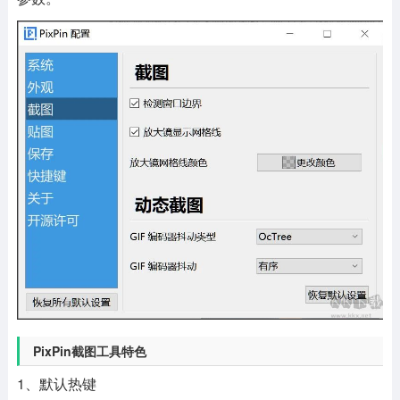
PixPin截图工具特色
1、默认热键