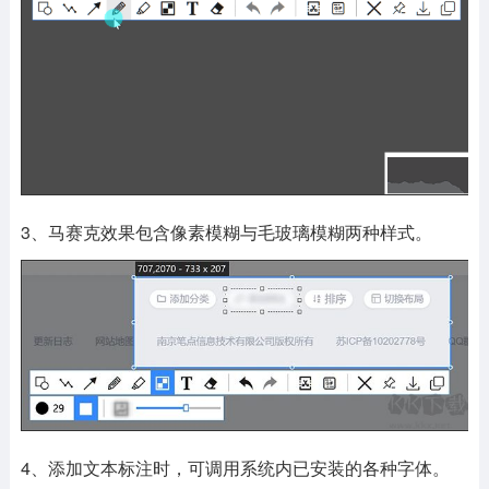
3、马赛克效果包含像素模糊与毛玻璃模糊两种样式。
4、添加文本标注时，可调用系统内已安装的各种字体。