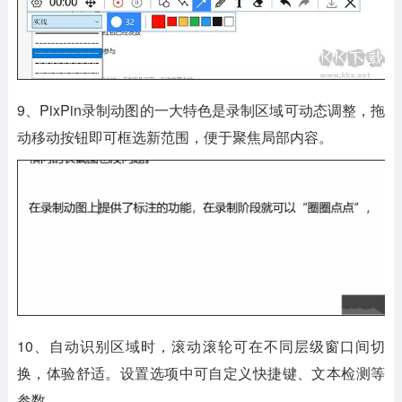
9、PixPin录制动图的一大特色是录制区域可动态调整，拖
动移动按钮即可框选新范围，便于聚焦局部内容。
10、自动识别区域时，滚动滚轮可在不同层级窗口间切
换，体验舒适。设置选项中可自定义快捷键、文本检测等
参数。