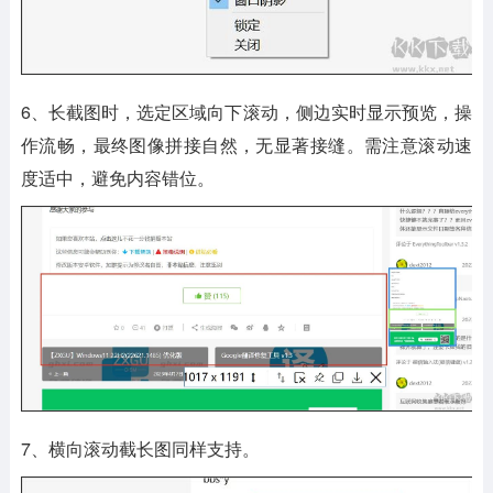
6、长截图时，选定区域向下滚动，侧边实时显示预览，操
作流畅，最终图像拼接自然，无显著接缝。需注意滚动速
度适中，避免内容错位。
7、横向滚动截长图同样支持。