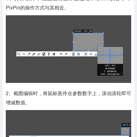
PixPin的操作方式与其相近。
2、截图编辑时，将鼠标悬停在参数数字上，滚动滚轮即可
增减数值。