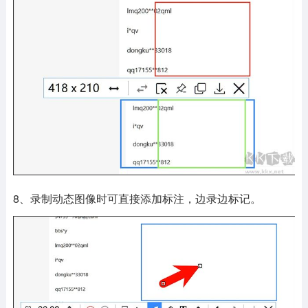
8、录制动态图像时可直接添加标注，边录边标记。