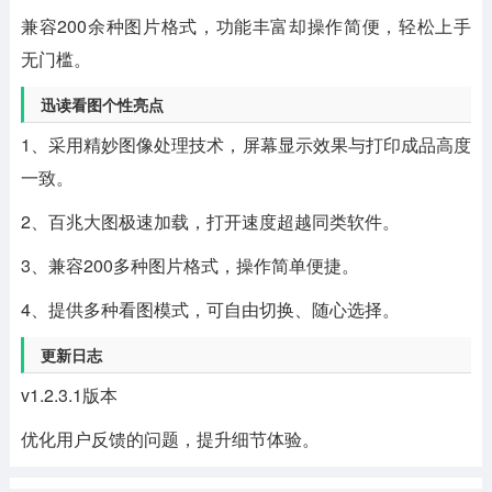
兼容200余种图片格式，功能丰富却操作简便，轻松上手
无门槛。
迅读看图个性亮点
1、采用精妙图像处理技术，屏幕显示效果与打印成品高度
一致。
2、百兆大图极速加载，打开速度超越同类软件。
3、兼容200多种图片格式，操作简单便捷。
4、提供多种看图模式，可自由切换、随心选择。
更新日志
v1.2.3.1版本
优化用户反馈的问题，提升细节体验。