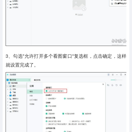
3、勾选"允许打开多个看图窗口"复选框，点击确定，这样
就设置完成了。