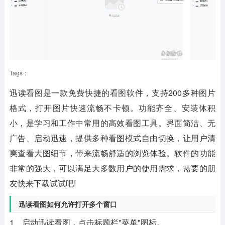
Tags：
迅读看图是一款免费快捷的看图软件，支持200多种图片
格式，打开图片快速流畅不卡顿。功能齐全、安装体积
小，是学习和工作中常用的高效看图工具。界面简洁、无
广告、启动迅速，提供多种看图模式自由切换，让用户清
爽查看大图细节，带来流畅舒适的浏览体验。软件的功能
非常的强大，可以满足大多数用户的使用需求，需要的朋
友快来下载试试吧!
迅读看图如何允许打开多个窗口
1、启动迅读看图，点击标题栏"菜单"图标。