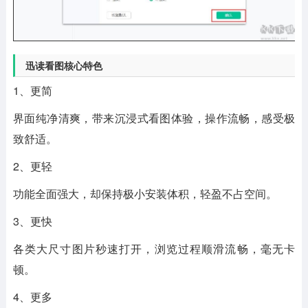
迅读看图核心特色
1、更简
界面纯净清爽，带来沉浸式看图体验，操作流畅，感受极
致舒适。
2、更轻
功能全面强大，却保持极小安装体积，轻盈不占空间。
3、更快
各类大尺寸图片秒速打开，浏览过程顺滑流畅，毫无卡
顿。
4、更多