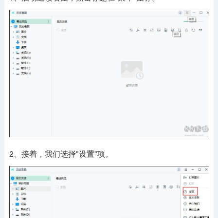
2、接着，我们选择"设置"项。