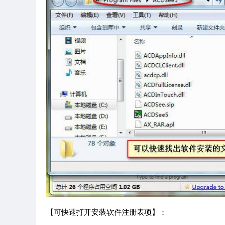
【可快速打开安装软件注册表项】：