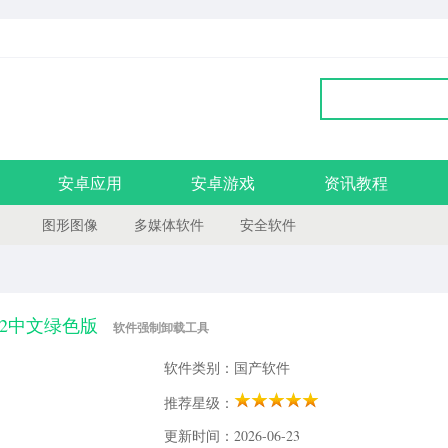
安卓应用
安卓游戏
资讯教程
图形图像
多媒体软件
安全软件
1.5.12中文绿色版
软件强制卸载工具
软件类别：国产软件
推荐星级：
更新时间：2026-06-23