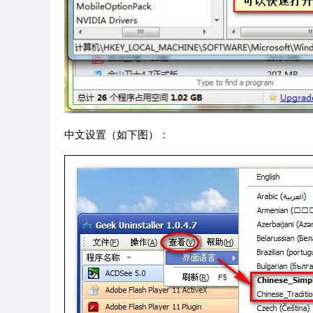
中文设置（如下图）：