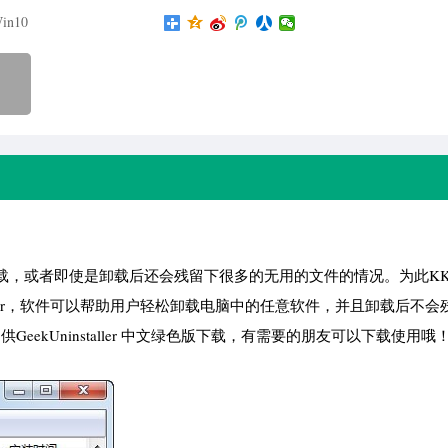
in10
载，或者即使是卸载后还会残留下很多的无用的文件的情况。为此K
taller，软件可以帮助用户轻松卸载电脑中的任意软件，并且卸载后不会
ekUninstaller 中文绿色版下载，有需要的朋友可以下载使用哦