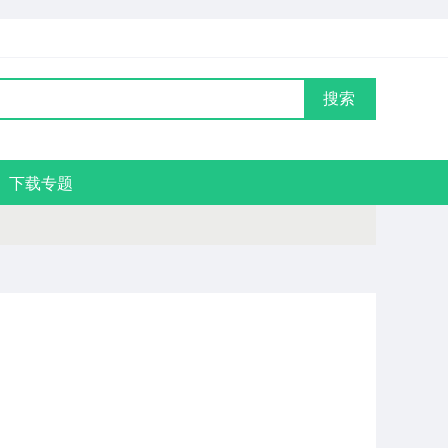
搜索
下载专题