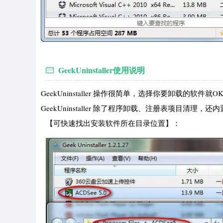
GeekUninstaller使用说明
GeekUninstaller 操作很简单，选择你要卸载
GeekUninstaller 除了程序卸载、注册表项目清理
【可快速找出安装软件所在目录位置】：