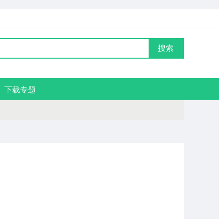
搜索
下载专题