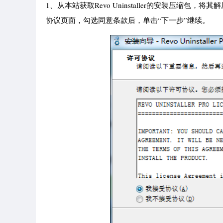
1、从本站获取Revo Uninstaller的安装压缩包，将其解
协议页面，勾选同意条款后，单击“下一步”继续。