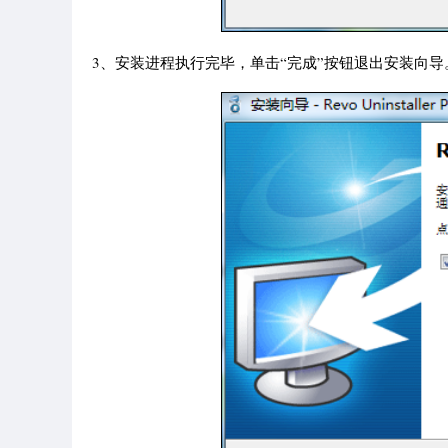
3、安装进程执行完毕，单击“完成”按钮退出安装向导