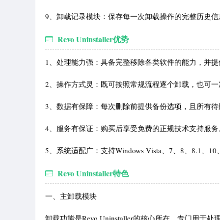
9、卸载记录模块：保存每一次卸载操作的完整历史信
Revo Uninstaller优势
1、处理能力强：具备完整移除各类软件的能力，并
2、操作方式灵：既可按照常规流程逐个卸载，也可一
3、数据有保障：每次删除前提供备份选项，且所有待
4、服务有保证：购买后享受免费的正规技术支持服务
5、系统适配广：支持Windows Vista、7、8、8.1、1
Revo Uninstaller特色
一、主卸载模块
卸载功能是Revo Uninstaller的核心所在，