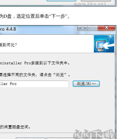
为D盘，选定位置后单击“下一步”。