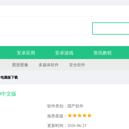
安卓应用
安卓游戏
资讯教程
图形图像
多媒体软件
安全软件
ller电脑版下载
.5.0中文版
软件类别：国产软件
推荐星级：
更新时间：2026-06-23