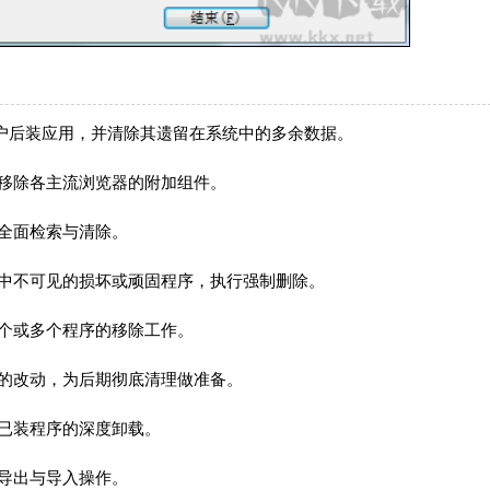
用及用户后装应用，并清除其遗留在系统中的多余数据。
移除各主流浏览器的附加组件。
全面检索与清除。
表中不可见的损坏或顽固程序，执行强制删除。
个或多个程序的移除工作。
的改动，为后期彻底清理做准备。
已装程序的深度卸载。
导出与导入操作。