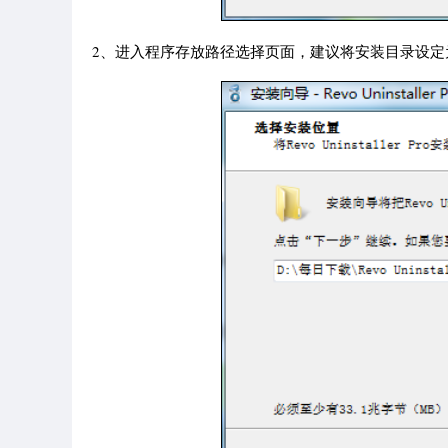
2、进入程序存放路径选择页面，建议将安装目录设定