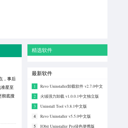
精选软件
最新软件
点，事后
1
Revo Uninstaller卸载软件 v2.7.0中文
拽准星至
版
更彻底搜
2
火绒强力卸载 v1.0.0.1中文独立版
3
Uninstall Tool v3.8.1中文版
4
Revo Uninstaller v5.5.0中文版
5
IObit Uninstaller Pro绿色便携版