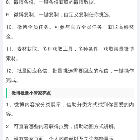
8、微博备份。一键备份获取的微博数据。
9、微博复制。一键复制，自定义复制任你挑选。
10、微博全员任务。可参与官方全员任务，获取高额奖
金。
11、素材获取。多种获取工具，多种条件，获取海量微博
素材。
12、批量回应私信。批量挑选需要回应的私信，一键操作
完成。
微博批量小管家亮点
1、微博内容按分类展示，借助分类方式找到你喜爱的内
容。
2、可查看哪些内容获得点赞，借助动图方式讲解。
3、设有管家页面。个人的粉丝以及关注都能展示。