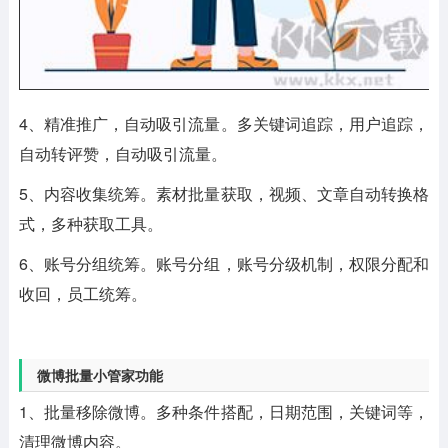
4、精准推广，自动吸引流量。多关键词追踪，用户追踪，
自动转评赞，自动吸引流量。
5、内容收集统筹。素材批量获取，视频、文章自动转换格
式，多种获取工具。
6、账号分组统筹。账号分组，账号分级机制，权限分配和
收回，员工统筹。
微博批量小管家功能
1、批量移除微博。多种条件搭配，日期范围，关键词等，
清理微博内容。