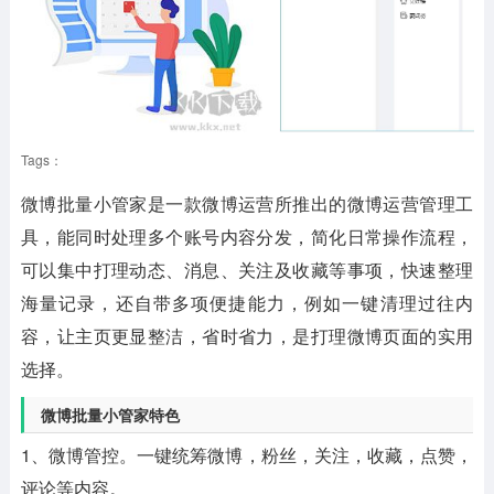
Tags：
微博批量小管家是一款微博运营所推出的微博运营管理工
具，能同时处理多个账号内容分发，简化日常操作流程，
可以集中打理动态、消息、关注及收藏等事项，快速整理
海量记录，还自带多项便捷能力，例如一键清理过往内
容，让主页更显整洁，省时省力，是打理微博页面的实用
选择。
微博批量小管家特色
1、微博管控。一键统筹微博，粉丝，关注，收藏，点赞，
评论等内容。