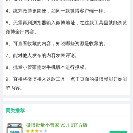
4、统筹微博更简便，如同一款微博客户端一样。
5、无需再到浏览器输入微博地址，在这款工具里就能浏览
微博全部内容。
6、可查看收藏的内容，知晓哪些资源是收藏的。
7、能对他人发布的内容发表评论。
8、批量小管家需对手机版本进行授权。
9、直接将微博接入这款工具，点击页面的微博就能开始浏
览内容。
同类推荐
微博批量小管家 v3.1.0官方版