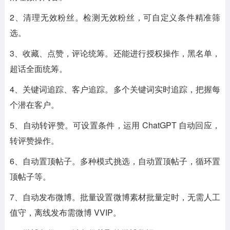
2、清理无效粉丝。检测无效粉丝，可自定义条件精准筛
选。
3、收藏、点赞，评论统筹。还能进行授权操作，黑名单，
超话全面统筹。
4、关键词追踪、客户追踪。多个关键词实时追踪，把握每
个潜在客户。
5、自动转评赞。可设置条件，运用 ChatGPT 自动回应，
转评赞操作。
6、自动置顶帖子。多种模式挑选，自动置顶帖子，循环置
顶帖子等。
7、自动发布微博。批量设置微博素材批量定时，无需人工
值守，离线发布需微博 VVIP。