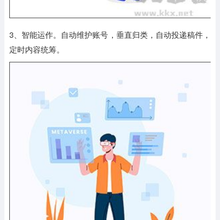
3、智能运作。自动维护账号，垂直归类，自动投递稿件，
定时内容统筹。