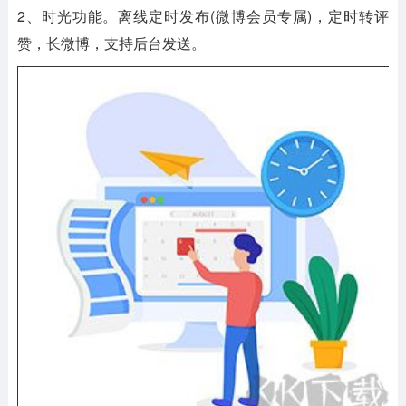
2、时光功能。离线定时发布(微博会员专属)，定时转评
赞，长微博，支持后台发送。