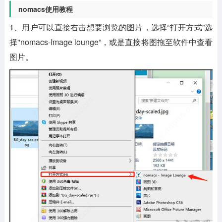
nomacs使用教程
1、用户可以直接右击想要浏览的图片，选择“打开方式”选
择"nomacs-Image lounge”，或是直接将图拖至软件中查看
图片。