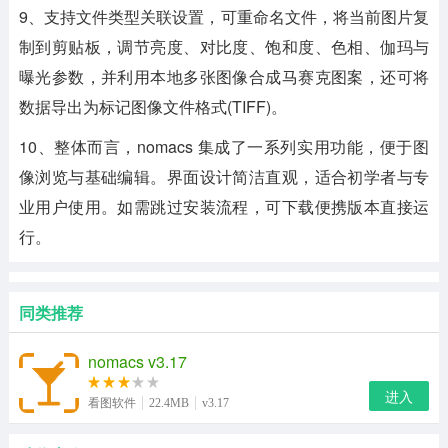
9、支持文件类型关联设置，可重命名文件，将当前图片复
制到剪贴板，调节亮度、对比度、饱和度、色相、伽玛与
曝光参数，并利用本地多张图像合成马赛克图案，还可将
数据导出为标记图像文件格式(TIFF)。
10、整体而言，nomacs 集成了一系列实用功能，便于图
像浏览与基础编辑。界面设计简洁直观，适合初学者与专
业用户使用。如需跳过安装流程，可下载便携版本直接运
行。
同类推荐
nomacs v3.17
进入
看图软件
22.4MB
v3.17