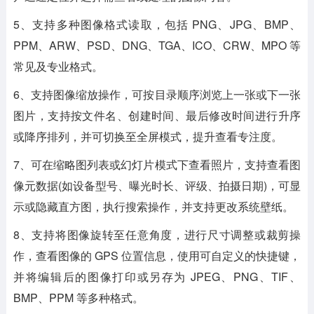
5、支持多种图像格式读取，包括 PNG、JPG、BMP、
PPM、ARW、PSD、DNG、TGA、ICO、CRW、MPO 等
常见及专业格式。
6、支持图像缩放操作，可按目录顺序浏览上一张或下一张
图片，支持按文件名、创建时间、最后修改时间进行升序
或降序排列，并可切换至全屏模式，提升查看专注度。
7、可在缩略图列表或幻灯片模式下查看照片，支持查看图
像元数据(如设备型号、曝光时长、评级、拍摄日期)，可显
示或隐藏直方图，执行搜索操作，并支持更改系统壁纸。
8、支持将图像旋转至任意角度，进行尺寸调整或裁剪操
作，查看图像的 GPS 位置信息，使用可自定义的快捷键，
并将编辑后的图像打印或另存为 JPEG、PNG、TIF、
BMP、PPM 等多种格式。