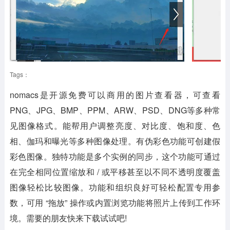
Tags：
nomacs是开源免费可以商用的图片查看器，可查看
PNG、JPG、BMP、PPM、ARW、PSD、DNG等多种常
见图像格式。能帮用户调整亮度、对比度、饱和度、色
相、伽玛和曝光等多种图像处理。有伪彩色功能可创建假
彩色图像。独特功能是多个实例的同步，这个功能可通过
在完全相同位置缩放和 / 或平移甚至以不同不透明度覆盖
图像轻松比较图像。功能和组织良好可轻松配置专用参
数，可用 “拖放” 操作或内置浏览功能将照片上传到工作环
境。需要的朋友快来下载试试吧!