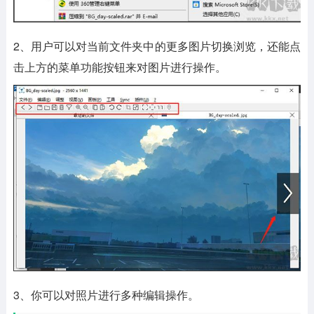
2、用户可以对当前文件夹中的更多图片切换浏览，还能点
击上方的菜单功能按钮来对图片进行操作。
3、你可以对照片进行多种编辑操作。