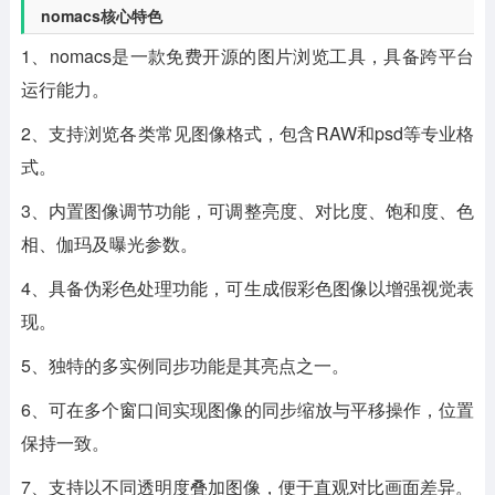
nomacs核心特色
1、nomacs是一款免费开源的图片浏览工具，具备跨平台
运行能力。
2、支持浏览各类常见图像格式，包含RAW和psd等专业格
式。
3、内置图像调节功能，可调整亮度、对比度、饱和度、色
相、伽玛及曝光参数。
4、具备伪彩色处理功能，可生成假彩色图像以增强视觉表
现。
5、独特的多实例同步功能是其亮点之一。
6、可在多个窗口间实现图像的同步缩放与平移操作，位置
保持一致。
7、支持以不同透明度叠加图像，便于直观对比画面差异。