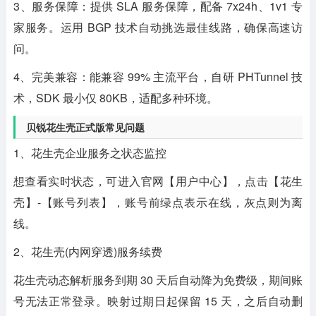
3、服务保障：提供 SLA 服务保障，配备 7x24h、1v1 专
家服务。运用 BGP 技术自动挑选最佳线路，确保高速访
问。
4、完美兼容：能兼容 99% 主流平台，自研 PHTunnel 技
术，SDK 最小仅 80KB，适配多种环境。
贝锐花生壳正式版常见问题
1、花生壳企业服务之状态监控
想查看实时状态，可进入官网【用户中心】，点击【花生
壳】-【账号列表】，账号前绿点表示在线，灰点则为离
线。
2、花生壳(内网穿透)服务续费
花生壳动态解析服务到期 30 天后自动降为免费级，期间账
号无法正常登录。映射过期日起保留 15 天，之后自动删