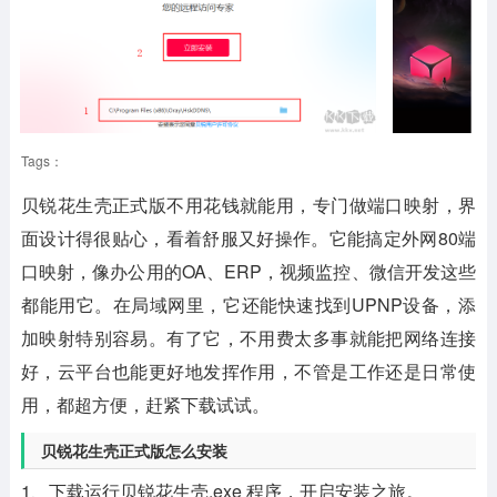
Tags：
贝锐花生壳正式版不用花钱就能用，专门做端口映射，界
面设计得很贴心，看着舒服又好操作。它能搞定外网80端
口映射，像办公用的OA、ERP，视频监控、微信开发这些
都能用它。在局域网里，它还能快速找到UPNP设备，添
加映射特别容易。有了它，不用费太多事就能把网络连接
好，云平台也能更好地发挥作用，不管是工作还是日常使
用，都超方便，赶紧下载试试。
贝锐花生壳正式版怎么安装
1、下载运行贝锐花生壳.exe 程序，开启安装之旅。