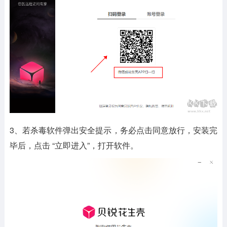
3、若杀毒软件弹出安全提示，务必点击同意放行，安装完
毕后，点击 “立即进入”，打开软件。