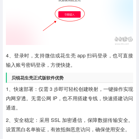
4、登录时，支持微信或花生壳 app 扫码登录，也可直接
输入账号密码登录，方便快捷。
贝锐花生壳正式版软件优势
1、快速部署：仅需 3 步即可轻松创建映射，一键操作实现
内网穿透。无需公网 IP，也不用搭建专线，快速搭建访问
通道。
2、安全稳定：采用 SSL 加密通信，保障数据传输安全。
设置黑白名单验证，有效抵御恶意访问，确保使用安全。