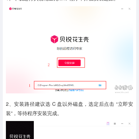
2、安装路径建议选 C 盘以外磁盘，选定后点击 “立即安
装”，等待程序安装完成。