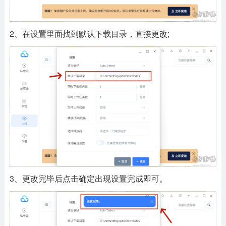
2、在设置里面找到默认下载目录，直接更改;
3、更改完毕后点击确定出现设置完成即可。