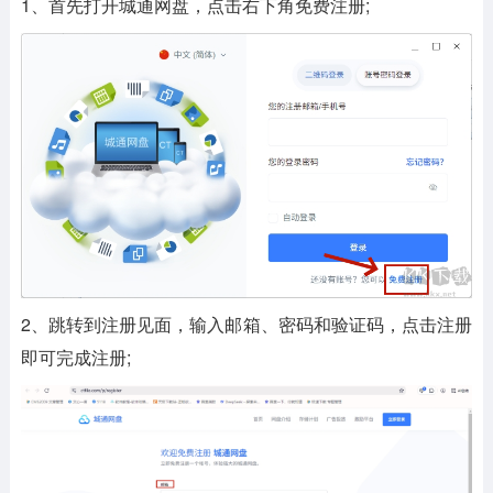
1、首先打开城通网盘，点击右下角免费注册;
2、跳转到注册见面，输入邮箱、密码和验证码，点击注册
即可完成注册;