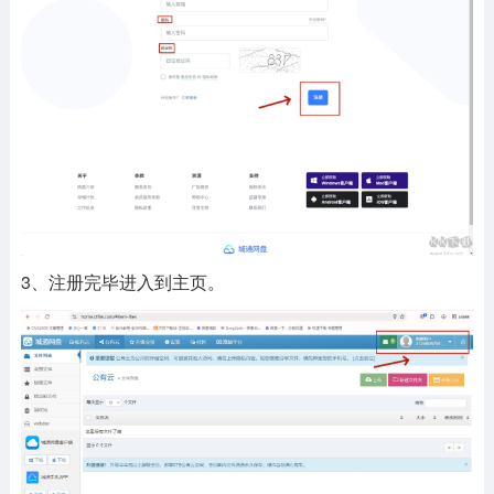
3、注册完毕进入到主页。