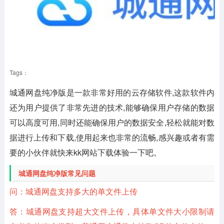
Tags：
城通网盘纯净版是一款非常好用的云存储软件,这款软件内
还为用户提供了非常先进的技术,能够确保用户存储的数据
可以高度可用,同时还能确保用户的数据安全,轻松就能对数
据进行上传和下载,使用起来也非常的流畅,感兴趣或者有需
要的小伙伴就快来kk网站下载体验一下吧。
城通网盘纯净版常见问题
问：城通网盘支持多大的单文件上传
答：城通网盘支持超大文件上传，具体单文件大小限制请