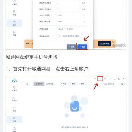
城通网盘绑定手机号步骤
1、首先打开城通网盘，点击右上角账户;