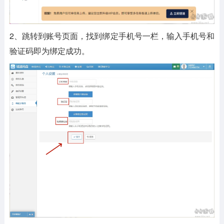
2、跳转到账号页面，找到绑定手机号一栏，输入手机号和
验证码即为绑定成功。