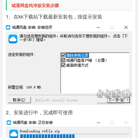
城通网盘纯净版安装步骤
1、在kk下载站下载最新安装包，按提示安装
2、安装进行中，完成即可使用