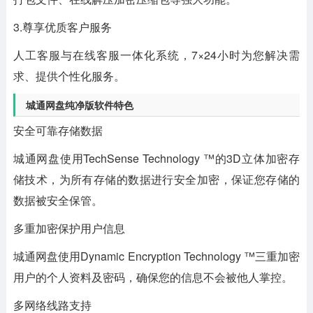
3.尊享优质客户服务
人工客服与在线客服一体化系统，7×24小时为您解决需
求、提供个性化服务。
城通网盘纯净版软件特色
安全可靠存储数据
城通网盘使用TechSense Technology ™的3D立体加密存
储技术，为所有存储的数据进行安全加密，保证您存储的
数据被安全保管。
多重加密保护用户信息
城通网盘使用Dynamic Encryption Technology ™三重加密
用户的个人资料及密码，确保您的信息不会被他人掌控。
多网络线路支持