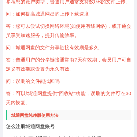
参考您的账户类型，普通用户通常支持数GB的文件上传。
问：如何提高城通网盘的上传下载速度
答：您可以尝试切换网络环境(如使用有线网络)，或开通会
员享受加速服务，提升传输效率。
问：城通网盘的文件分享链接有效期是多久
答：普通用户的分享链接通常有7天有效期，会员用户可自
定义有效期或设置为永久有效。
问：误删的文件能找回吗
答：可以!城通网盘提供“回收站”功能，误删的文件可在30
天内恢复。
城通网盘纯净版使用方法
怎么注册城通网盘账号