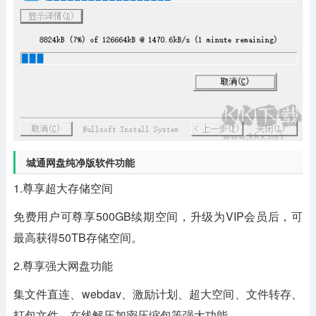
城通网盘纯净版软件功能
1.尊享超大存储空间
免费用户可尊享500GB续期空间，升级为VIP会员后，可
最高获得50TB存储空间。
2.尊享强大网盘功能
集文件直连、webdav、激励计划、超大空间、文件转存、
打包文件、在线解压加密压缩包等强大功能。