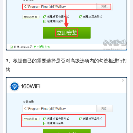
3、根据自己的需要选择是否对高级选项内的勾选框进行打
钩