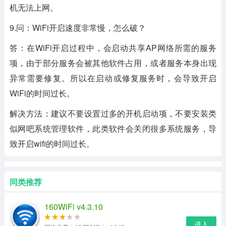
机无法上网。
9.问：WiFi开启速度非常慢，怎么破？
答：在WiFi开启过程中，会启动共享AP网络所需的服务
项，由于部分服务会被其他软件占用，或者服务本身出现
异常需要修复。所以在启动或修复服务时，会导致开启
WiFi的时间过长。
解决方法：建议不要设置过多的开机启动项，不要安装类
似网吧系统管理软件，此类软件会关闭很多系统服务，导
致开启wifi的时间过长。
同类推荐
160WiFi v4.3.10
进入