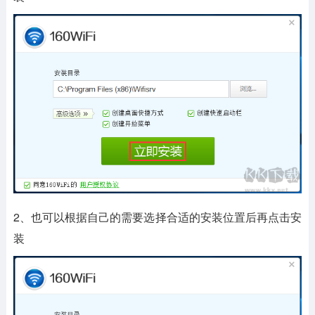
2、也可以根据自己的需要选择合适的安装位置后再点击安
装