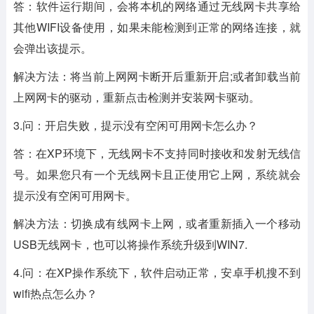
答：软件运行期间，会将本机的网络通过无线网卡共享给
其他WIFI设备使用，如果未能检测到正常的网络连接，就
会弹出该提示。
解决方法：将当前上网网卡断开后重新开启;或者卸载当前
上网网卡的驱动，重新点击检测并安装网卡驱动。
3.问：开启失败，提示没有空闲可用网卡怎么办？
答：在XP环境下，无线网卡不支持同时接收和发射无线信
号。如果您只有一个无线网卡且正使用它上网，系统就会
提示没有空闲可用网卡。
解决方法：切换成有线网卡上网，或者重新插入一个移动
USB无线网卡，也可以将操作系统升级到WIN7.
4.问：在XP操作系统下，软件启动正常，安卓手机搜不到
wifi热点怎么办？