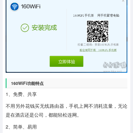
160WiFi功能特点
1、免费、共享
不用另外花钱买无线路由器，手机上网不消耗流量，无论
是在酒店还是公司，都能轻松连网。
2、简单、易用