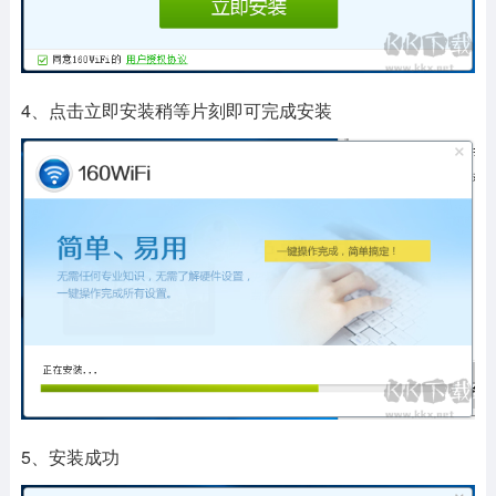
4、点击立即安装稍等片刻即可完成安装
5、安装成功