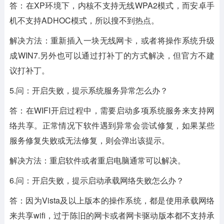
答：在XP环境下，内核不支持无线WPA2模式，而安卓手
机不支持ADHOC模式，所以搜不到热点。
解决方法：重新插入一块无线网卡，或者将操作系统升级
成WIN7.另外也可以通过打补丁的方式解决，但官方不建
议打补丁。
5.问：开启失败，提示系统服务异常怎么办？
答：在WIFI开启过程中，需要启动多项系统服务来支持网
络共享。正常情况下软件遇到异常会尝试修复，如果某些
服务修复失败或无法修复，则会弹出该提示。
解决方法：重启软件或者重启电脑通常可以解决。
6.问：开启失败，提示启动承载网络失败怎么办？
答：因为Vista及以上版本的操作系统，都是使用承载网络
来共享wifi，过于陈旧的网卡或者网卡驱动版本都不支持承