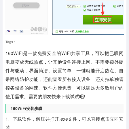
Tags：
160WiFi
是一款免费安全的WiFi共享工具，可以把已联网
电脑变成无线热点，让其他设备连接上网。不需要额外硬
件与驱动，界面简洁、设置简单，一键就能开启热点。自
带网络防护功能，还能查看所有接入设备，还支持单独管
控各设备的网速。软件方便免费，可以满足大多数用户的
使用需求。需要的朋友快来下载试试吧!
160WiFi安装步骤
1、下载软件，解压并打开.exe文件，可以直接点击立即安
装