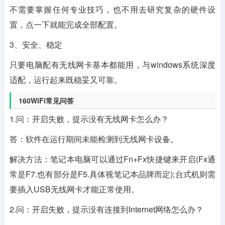
不需要掌握任何专业技巧，也不用去研究复杂的硬件设
置，点一下就能完成全部配置。
3、安全、稳定
只要电脑配有无线网卡基本都能用，与windows系统深度
适配，运行起来既稳妥又可靠。
160WiFi常见问答
1.问：开启失败，提示没有无线网卡怎么办？
答：软件在运行期间未能检测到无线网卡设备。
解决方法：笔记本电脑可以通过Fn+Fx快捷键来开启(Fx通
常是F7.也有部分是F5.具体视笔记本品牌而定);台式机则需
要插入USB无线网卡才能正常使用。
2.问：开启失败，提示没有连接到Internet网络怎么办？