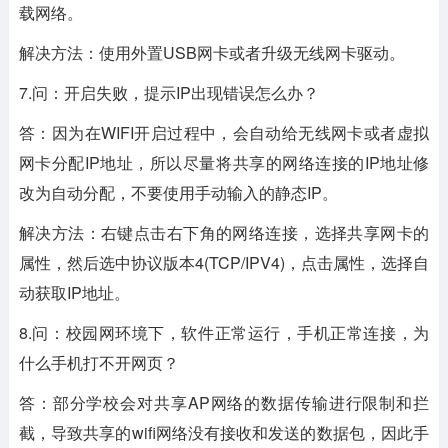
载网络。
解决方法：使用外置USB网卡或者升级无线网卡驱动。
7.问：开启失败，提示IP出现错误怎么办？
答：因为在WIFI开启过程中，会自动给无线网卡或者虚拟
网卡分配IP地址，所以尽量将共享的网络连接的IP地址修
改为自动分配，不要使用手动输入的静态IP。
解决方法：右键点击右下角的网络连接，选择共享网卡的
属性，然后选中协议版本4(TCP/IPV4)，点击属性，选择自
动获取IP地址。
8.问：校园网环境下，软件正常运行，手机正常连接，为
什么手机打不开网页？
答：部分学校会对共享AP网络的数据传输进行限制和拦
截，导致共享的wifi网络没有接收和发送的数据包，因此手