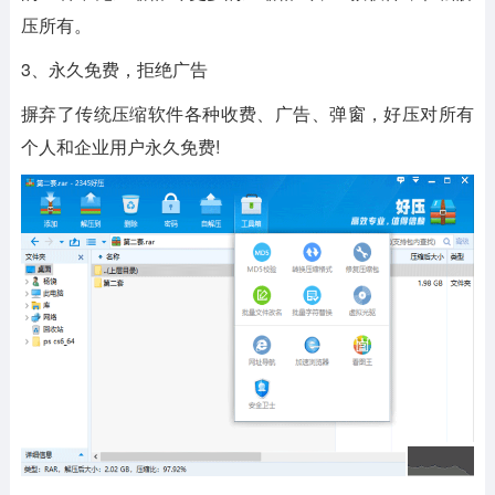
压所有。
3、永久免费，拒绝广告
摒弃了传统压缩软件各种收费、广告、弹窗，好压对所有
个人和企业用户永久免费!