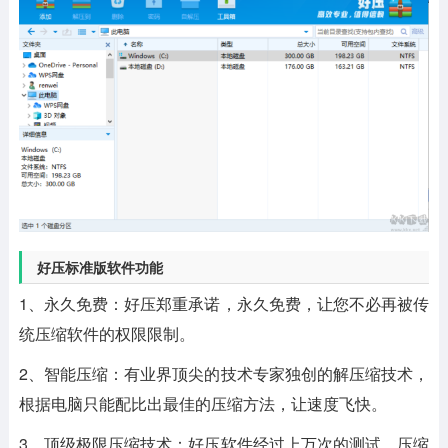
好压标准版软件功能
1、永久免费：好压郑重承诺，永久免费，让您不必再被传
统压缩软件的权限限制。
2、智能压缩：有业界顶尖的技术专家独创的解压缩技术，
根据电脑只能配比出最佳的压缩方法，让速度飞快。
3、顶级极限压缩技术：好压软件经过上万次的测试，压缩