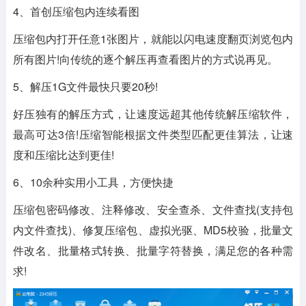
4、首创压缩包内连续看图
压缩包内打开任意1张图片，就能以闪电速度翻页浏览包内
所有图片!向传统的逐个解压再查看图片的方式说再见。
5、解压1G文件最快只要20秒!
好压独有的解压方式，让速度远超其他传统解压缩软件，
最高可达3倍!压缩智能根据文件类型匹配更佳算法，让速
度和压缩比达到更佳!
6、10余种实用小工具，方便快捷
压缩包密码修改、注释修改、安全查杀、文件查找(支持包
内文件查找)、修复压缩包、虚拟光驱、MD5校验，批量文
件改名、批量格式转换、批量字符替换，满足您的各种需
求!