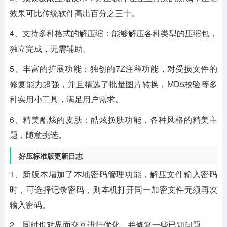
效果可比传统软件高出百分之三十。
4、支持多种格式的解压缩：能够解压各种类型的压缩包，
独立完成，无需辅助。
5、丰富的扩展功能：独创的7Z注释功能，对受损文件的
修复能力超强，并且精选了批量图片转换，MD5校验等多
种实用小工具，满足用户需求。
6、精美酷炫的皮肤：酷炫换肤功能，各种风格的精美主
题，随意挑选。
好压标准版更新日志
1、新版本增加了本地密码管理功能，解压文件输入密码
时，可选择记录密码，则本机打开同一加密文件无须再次
输入密码。
2、同时也对界面交互进行优化，并修复一些已知问题。