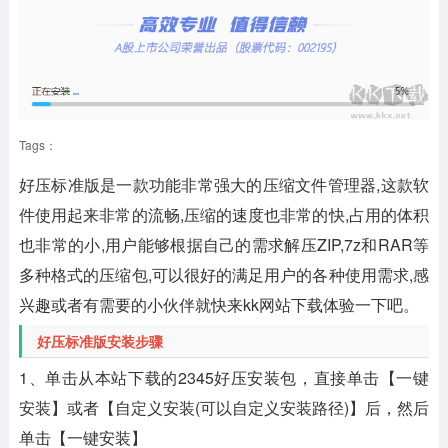
Tags：
好压标准版是一款功能非常强大的压缩文件管理器,这款软
件使用起来非常的流畅,压缩的速度也非常的快,占用的体积
也非常的小,用户能够根据自己的需求解压ZIP,7z和RAR等
多种格式的压缩包,可以很好的满足用户的各种使用需求,感
兴趣或者有需要的小伙伴就快来kk网站下载体验一下吧。
好压标准版安装步骤
1、单击从本站下载的2345好压安装包，直接单击【一键
安装】或者【自定义安装(可以自定义安装路径)】后，然后
单击【一键安装】