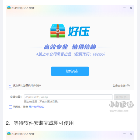
2、等待软件安装完成即可使用