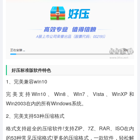
好压标准版软件特色
1、完美兼容win10
完美支持Win10、Win8、Win7、Vista、WinXP和
Win2003在内的所有Windows系统。
2、完美支持53种压缩格式
格式支持超全的压缩软件!支持ZIP、7Z、RAR、ISO在内
的53种常见压缩格式!更多的压缩格式，一款软件，轻松解