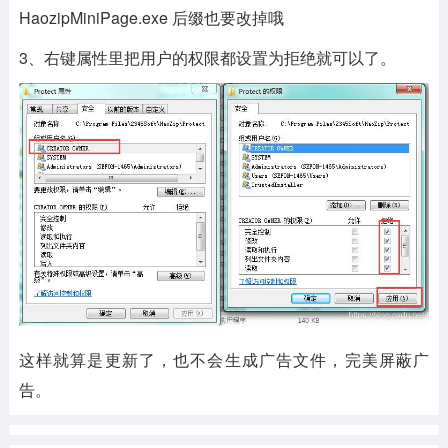
HaozipMiniPage.exe 后缀也要改掉哦
3、右键属性里把用户的权限都设置为拒绝就可以了。
这样就算是更新了，也不会生成广告文件，完美屏蔽广
告。