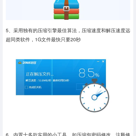
5、采用独有的压缩引擎最佳算法，压缩速度和解压速度远
超同类软件，1G文件最快只要20秒
6、内置十多款实用的小工具，如压缩包密码修改、注释修