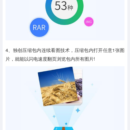
4、独创压缩包内连续看图技术，压缩包内打开任意1张图
片，就能以闪电速度翻页浏览包内所有图片!