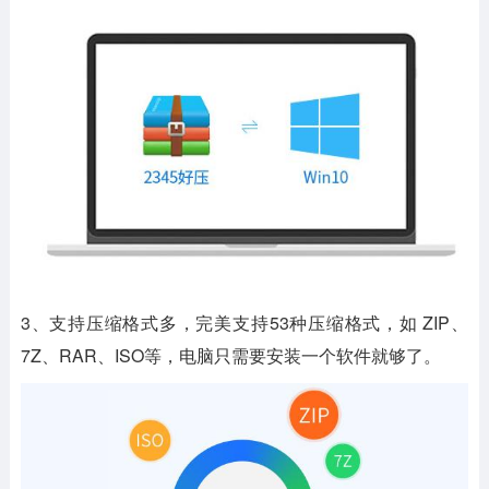
3、支持压缩格式多，完美支持53种压缩格式，如 ZIP、
7Z、RAR、ISO等，电脑只需要安装一个软件就够了。