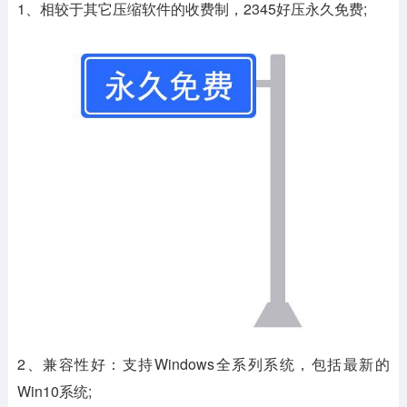
1、相较于其它压缩软件的收费制，2345好压永久免费;
2、兼容性好：支持Windows全系列系统，包括最新的
Win10系统;