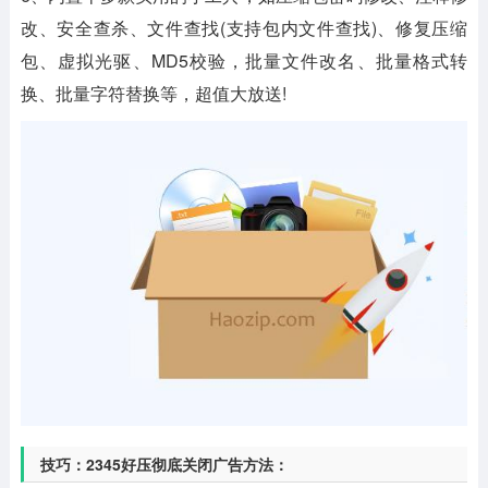
改、安全查杀、文件查找(支持包内文件查找)、修复压缩
包、虚拟光驱、MD5校验，批量文件改名、批量格式转
换、批量字符替换等，超值大放送!
技巧：2345好压彻底关闭广告方法：