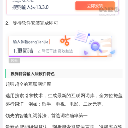
2、等待软件安装完成即可
搜狗拼音输入法软件特色
超强超全的互联网词库
选用搜索引擎技术，生成最新的互联网词库，全方位掩盖
盛行词汇，例如：歌手、电视、电影、二次元等。
领先的智能组词算法，首选词准确率第一
最新的智能组词算法，剖析搜索引擎语言库，准确率在输