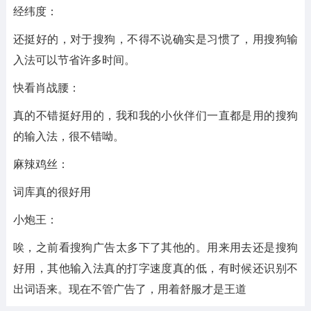
经纬度：
还挺好的，对于搜狗，不得不说确实是习惯了，用搜狗输
入法可以节省许多时间。
快看肖战腰：
真的不错挺好用的，我和我的小伙伴们一直都是用的搜狗
的输入法，很不错呦。
麻辣鸡丝：
词库真的很好用
小炮王：
唉，之前看搜狗广告太多下了其他的。用来用去还是搜狗
好用，其他输入法真的打字速度真的低，有时候还识别不
出词语来。现在不管广告了，用着舒服才是王道