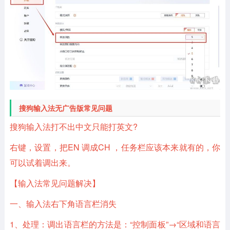
搜狗输入法无广告版常见问题
搜狗输入法打不出中文只能打英文?
右键，设置，把EN 调成CH ，任务栏应该本来就有的，你
可以试着调出来。
【输入法常见问题解决】
一、输入法右下角语言栏消失
1、处理：调出语言栏的方法是：“控制面板”→“区域和语言