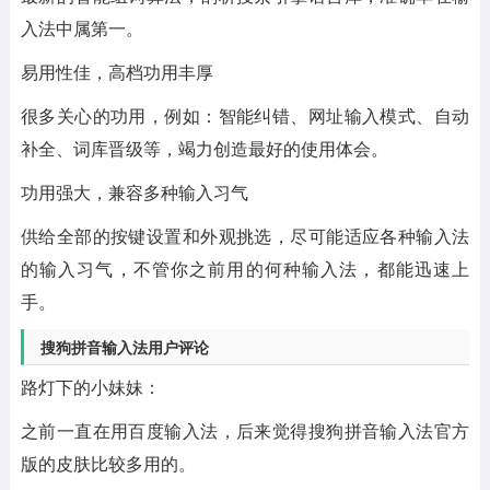
入法中属第一。
易用性佳，高档功用丰厚
很多关心的功用，例如：智能纠错、网址输入模式、自动
补全、词库晋级等，竭力创造最好的使用体会。
功用强大，兼容多种输入习气
供给全部的按键设置和外观挑选，尽可能适应各种输入法
的输入习气，不管你之前用的何种输入法，都能迅速上
手。
搜狗拼音输入法用户评论
路灯下的小妹妹：
之前一直在用百度输入法，后来觉得搜狗拼音输入法官方
版的皮肤比较多用的。