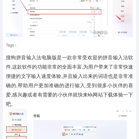
Tags：
搜狗拼音输入法电脑版是一款非常受欢迎的拼音输入法软
件,这款软件的功能非常的全面丰富,为用户带来了非常快速
便捷的文字输入速度体验,并且输入出来的词语也是非常准
确的,帮助用户更加准确的进行输入,受到很多小伙伴的喜
爱,感兴趣或者有需要的小伙伴就快来kk网站下载体验一下
吧。