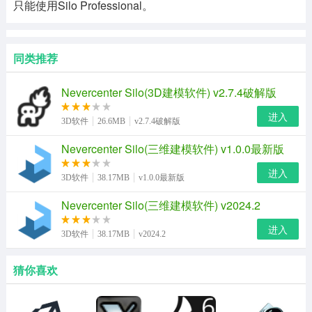
只能使用Silo Professional。
同类推荐
Nevercenter Silo(3D建模软件) v2.7.4破解版
进入
3D软件
26.6MB
v2.7.4破解版
Nevercenter Silo(三维建模软件) v1.0.0最新版
进入
3D软件
38.17MB
v1.0.0最新版
Nevercenter Silo(三维建模软件) v2024.2
进入
3D软件
38.17MB
v2024.2
猜你喜欢