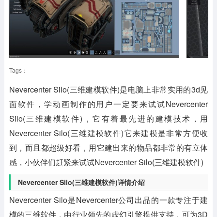
Tags：
Nevercenter Silo(三维建模软件)是电脑上非常实用的3d见
面软件，学动画制作的用户一定要来试试Nevercenter
Silo(三维建模软件)，它有着最先进的建模技术，用
Nevercenter Silo(三维建模软件)它来建模是非常方便收
到，而且都超级好看，用它建出来的物品都非常的有立体
感，小伙伴们赶紧来试试Nevercenter Silo(三维建模软件)
Nevercenter Silo(三维建模软件)详情介绍
Nevercenter Silo是Nevercenter公司出品的一款专注于建
模的三维软件，由行业领先的虚幻引擎提供支持，可为3D