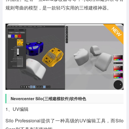
规则弯曲的模型，是一款轻巧实用的三维建模神器。
Nevercenter Silo(三维建模软件)软件特色
1、UV编辑
Silo Professional提供了一种高级的UV编辑工具，而Silo