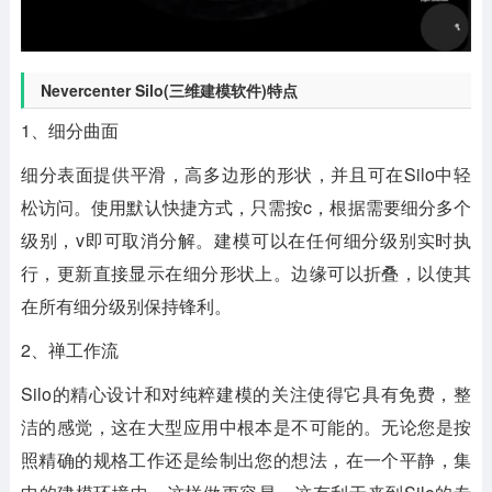
Nevercenter Silo(三维建模软件)特点
1、细分曲面
细分表面提供平滑，高多边形的形状，并且可在Silo中轻
松访问。使用默认快捷方式，只需按c，根据需要细分多个
级别，v即可取消分解。建模可以在任何细分级别实时执
行，更新直接显示在细分形状上。边缘可以折叠，以使其
在所有细分级别保持锋利。
2、禅工作流
Silo的精心设计和对纯粹建模的关注使得它具有免费，整
洁的感觉，这在大型应用中根本是不可能的。无论您是按
照精确的规格工作还是绘制出您的想法，在一个平静，集