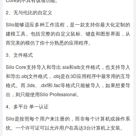
Core则不具有该项功能。
2、无与伦比的自定义
Silo能够适应多种工作流程，是一款支持你最大化定制的
建模工具。包括完整的自定义鼠标、键盘和图形界面，从
而完美的模仿了你十分熟悉的应用程序。
3、文件格式
Silo Core支持导入和导出.sia和sib文件格式，也支持导入
和导出.obj文件格式，.obj是在3D应用程序中最常用的互导
格式。而.3ds、.dxf和.fac等格式只能被导入，如果想要导
出，则只能使用Silo Professional。
4、多平台 单一认证
Silo是按照每个用户来注册的，而非每个计算机或操作系
统。一个许可证可以允许用户在高达3台计算机上安装。