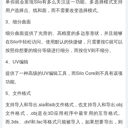
单你就会发现Silo有多么关注这一功能。多选择模式支持
用户选择点、线和面，而不需要改变选择模式。
3、细分曲面
细分曲面提供了光滑的、高精度的多边形形状，并且能够
在Silo中轻松访问。使用默认的快捷键，只需要按C就可以
按照你想要的细分等级进行细分，而按住V则不细分。
4、UV编辑
提供了一种高级的UV编辑工具，而Silo Core则不具有该项
功能。
5、文件格式
支持导入和导出.sia和sib文件格式，也支持导入和导出.obj
文件格式，.obj是在3D应用程序中最常用的互导格式。
而.3ds、.dxf和.fac等格式只能被导入，如果想要导出，则