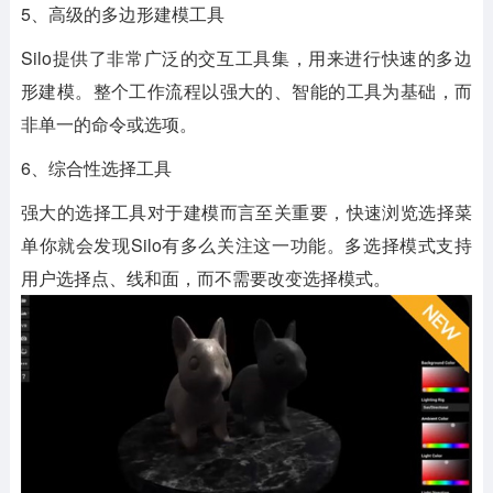
5、高级的多边形建模工具
Silo提供了非常广泛的交互工具集，用来进行快速的多边
形建模。整个工作流程以强大的、智能的工具为基础，而
非单一的命令或选项。
6、综合性选择工具
强大的选择工具对于建模而言至关重要，快速浏览选择菜
单你就会发现Silo有多么关注这一功能。多选择模式支持
用户选择点、线和面，而不需要改变选择模式。