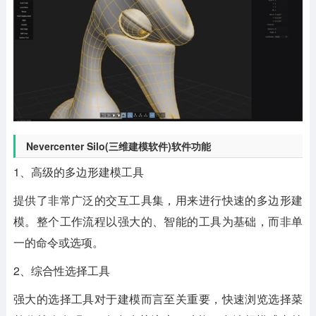
Nevercenter Silo(三维建模软件)软件功能
1、高级的多边形建模工具
提供了非常广泛的交互工具集，用来进行快速的多边形建
模。整个工作流程以强大的、智能的工具为基础，而非单
一的命令或选项。
2、综合性选择工具
强大的选择工具对于建模而言至关重要，快速浏览选择菜